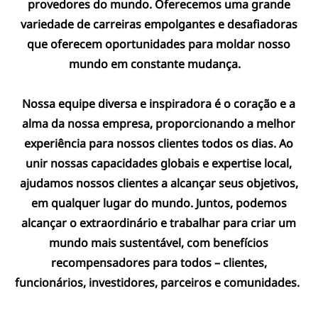
provedores do mundo. Oferecemos uma grande
variedade de carreiras empolgantes e desafiadoras
que oferecem oportunidades para moldar nosso
mundo em constante mudança.
Nossa equipe diversa e inspiradora é o coração e a
alma da nossa empresa, proporcionando a melhor
experiência para nossos clientes todos os dias. Ao
unir nossas capacidades globais e expertise local,
ajudamos nossos clientes a alcançar seus objetivos,
em qualquer lugar do mundo. Juntos, podemos
alcançar o extraordinário e trabalhar para criar um
mundo mais sustentável, com benefícios
recompensadores para todos – clientes,
funcionários, investidores, parceiros e comunidades.