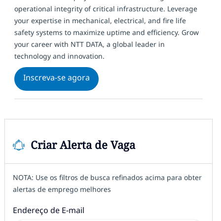
operational integrity of critical infrastructure. Leverage
your expertise in mechanical, electrical, and fire life
safety systems to maximize uptime and efficiency. Grow
your career with NTT DATA, a global leader in
technology and innovation.
Data Center Technician L2
Inscreva-se agora
Criar Alerta de Vaga
NOTA: Use os filtros de busca refinados acima para obter
alertas de emprego melhores
Required
Endereço de E-mail