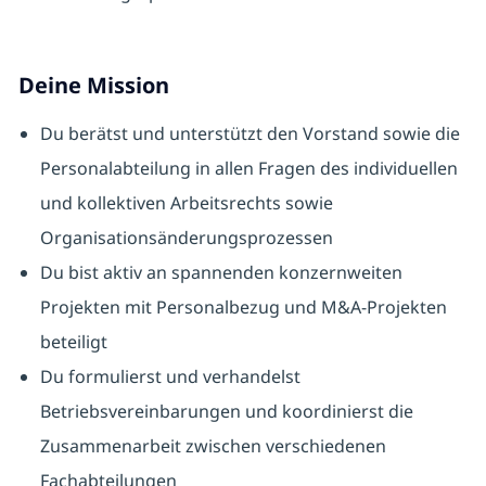
Deine Mission
Du berätst und unterstützt den Vorstand sowie die
Personalabteilung in allen Fragen des individuellen
und kollektiven Arbeitsrechts sowie
Organisationsänderungsprozessen
Du bist aktiv an spannenden konzernweiten
Projekten mit Personalbezug und M&A-Projekten
beteiligt
Du formulierst und verhandelst
Betriebsvereinbarungen und koordinierst die
Zusammenarbeit zwischen verschiedenen
Fachabteilungen