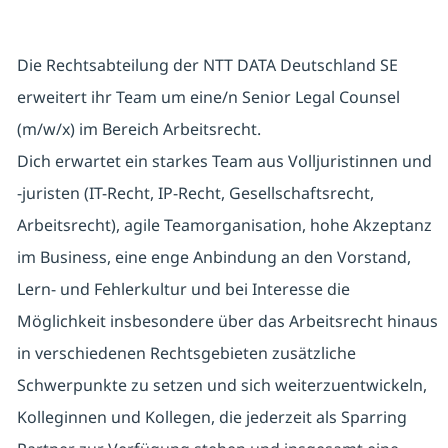
Die Rechtsabteilung der NTT DATA Deutschland SE
erweitert ihr Team um eine/n Senior Legal Counsel
(m/w/x) im Bereich Arbeitsrecht.
Dich erwartet ein starkes Team aus Volljuristinnen und
-juristen (IT-Recht, IP-Recht, Gesellschaftsrecht,
Arbeitsrecht), agile Teamorganisation, hohe Akzeptanz
im Business, eine enge Anbindung an den Vorstand,
Lern- und Fehlerkultur und bei Interesse die
Möglichkeit insbesondere über das Arbeitsrecht hinaus
in verschiedenen Rechtsgebieten zusätzliche
Schwerpunkte zu setzen und sich weiterzuentwickeln,
Kolleginnen und Kollegen, die jederzeit als Sparring