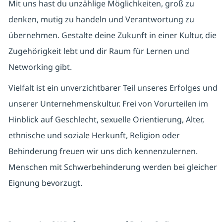
Mit uns hast du unzählige Möglichkeiten, groß zu
denken, mutig zu handeln und Verantwortung zu
übernehmen. Gestalte deine Zukunft in einer Kultur, die
Zugehörigkeit lebt und dir Raum für Lernen und
Networking gibt.
Vielfalt ist ein unverzichtbarer Teil unseres Erfolges und
unserer Unternehmenskultur. Frei von Vorurteilen im
Hinblick auf Geschlecht, sexuelle Orientierung, Alter,
ethnische und soziale Herkunft, Religion oder
Behinderung freuen wir uns dich kennenzulernen.
Menschen mit Schwerbehinderung werden bei gleicher
Eignung bevorzugt.