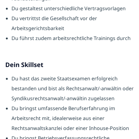
Du gestaltest unterschiedliche Vertragsvorlagen
Du vertrittst die Gesellschaft vor der
Arbeitsgerichtsbarkeit
Du führst zudem arbeitsrechtliche Trainings durch
Dein Skillset
Du hast das zweite Staatsexamen erfolgreich
bestanden und bist als Rechtsanwalt/-anwältin oder
Syndikusrechtsanwalt/-anwältin zugelassen
Du bringst umfassende Berufserfahrung im
Arbeitsrecht mit, idealerweise aus einer
Rechtsanwaltskanzlei oder einer Inhouse-Position
Du bringst Betriebsverfassungsrechtliche