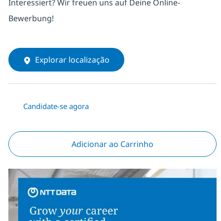
Interessiert? Wir freuen uns auf Deine Online-
Bewerbung!
Explorar localização
Candidate-se agora
Adicionar ao Carrinho