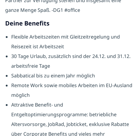
Partner zur Verfügung stehen und insgesamt eine
ganze Menge Spaß.
-DG1 #office
Deine Benefits
Flexible Arbeitszeiten mit Gleitzeitregelung und
Reisezeit ist Arbeitszeit
30 Tage Urlaub, zusätzlich sind der 24.12. und 31.12.
arbeitsfreie Tage
Sabbatical bis zu einem Jahr möglich
Remote Work sowie mobiles Arbeiten im EU-Ausland
möglich
Attraktive Benefit- und
Entgeltoptimierungsprogramme: betriebliche
Altersvorsorge, JobRad, Jobticket, exklusive Rabatte
über Corporate Benefits und vieles mehr