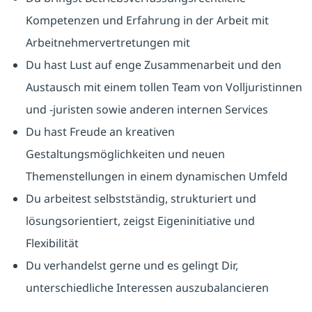
Kompetenzen und Erfahrung in der Arbeit mit
Arbeitnehmervertretungen mit
Du hast Lust auf enge Zusammenarbeit und den
Austausch mit einem tollen Team von Volljuristinnen
und -juristen sowie anderen internen Services
Du hast Freude an kreativen
Gestaltungsmöglichkeiten und neuen
Themenstellungen in einem dynamischen Umfeld
Du arbeitest selbstständig, strukturiert und
lösungsorientiert, zeigst Eigeninitiative und
Flexibilität
Du verhandelst gerne und es gelingt Dir,
unterschiedliche Interessen auszubalancieren