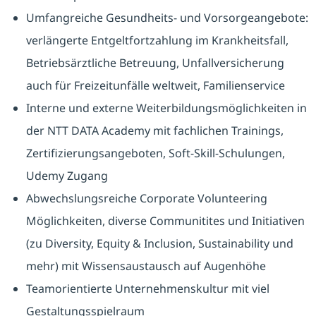
Umfangreiche Gesundheits- und Vorsorgeangebote:
verlängerte Entgeltfortzahlung im Krankheitsfall,
Betriebsärztliche Betreuung, Unfallversicherung
auch für Freizeitunfälle weltweit, Familienservice
Interne und externe Weiterbildungsmöglichkeiten in
der NTT DATA Academy mit fachlichen Trainings,
Zertifizierungsangeboten, Soft-Skill-Schulungen,
Udemy Zugang
Abwechslungsreiche Corporate Volunteering
Möglichkeiten, diverse Communitites und Initiativen
(zu Diversity, Equity & Inclusion, Sustainability und
mehr) mit Wissensaustausch auf Augenhöhe
Teamorientierte Unternehmenskultur mit viel
Gestaltungsspielraum