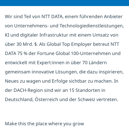
Wir sind Teil von NTT DATA, einem führenden Anbieter
von Unternehmens- und Technologiedienstleistungen,
KI und digitaler Infrastruktur mit einem Umsatz von
über 30 Mrd. $. Als Global Top Employer betreut NTT
DATA 75 % der Fortune Global 100-Unternehmen und
entwickelt mit Expert:innen in über 70 Ländern
gemeinsam innovative Lösungen, die dazu inspirieren,
Neues zu wagen und Erfolge sichtbar zu machen. In
der DACH-Region sind wir an 15 Standorten in
Deutschland, Österreich und der Schweiz vertreten.
Make this the place where you grow