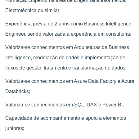
Formação Superior na área de Engenharia Informática,
Electrotécnica ou similar;
Experiência prévia de 2 anos como Business Intelligence
Engineer, sendo valorizada a experiência em consultoria;
Valoriza-se conhecimentos em Arquiteturas de Business
Intelligence, modelação de dados e implementação de
fluxos de gestão, tratamento e transformação de dados​;
Valoriza-se conhecimentos em Azure Data Factory e Azure
Databricks;
Valoriza-se conhecimentos em SQL, DAX e Power BI;
Capacidade de acompanhamento e apoio a elementos
juniores;​