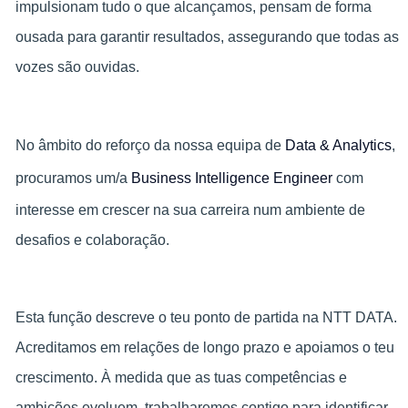
impulsionam tudo o que alcançamos, pensam de forma
ousada para garantir resultados, assegurando que todas as
vozes são ouvidas.
No âmbito do reforço da nossa equipa de
Data & Analytics
,
procuramos um/a
Business Intelligence Engineer
com
interesse em crescer na sua carreira num ambiente de
desafios e colaboração.
Esta função descreve o teu ponto de partida na NTT DATA.
Acreditamos em relações de longo prazo e apoiamos o teu
crescimento. À medida que as tuas competências e
ambições evoluem, trabalharemos contigo para identificar