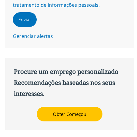
tratamento de informações pessoais.
Enviar
Gerenciar alertas
Procure um emprego personalizado
Recomendações baseadas nos seus
interesses.
Obter Começou