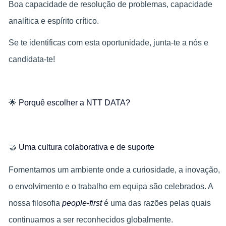
Boa capacidade de resolução de problemas, capacidade
analítica e espírito crítico.
Se te identificas com esta oportunidade, junta-te a nós e
candidata-te!
🌟
Porquê escolher a NTT DATA?
🤝
Uma cultura colaborativa e de suporte
Fomentamos um ambiente onde a curiosidade, a inovação,
o envolvimento e o trabalho em equipa são celebrados. A
nossa filosofia
people-first
é uma das razões pelas quais
continuamos a ser reconhecidos globalmente.