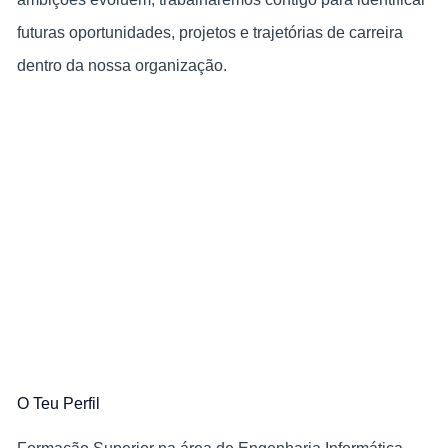
futuras oportunidades, projetos e trajetórias de carreira
dentro da nossa organização.
O Teu Perfil