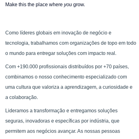
Make this the place where
you
grow.
Como líderes globais em inovação de negócio e
tecnologia, trabalhamos com organizações de topo em todo
o mundo para entregar soluções com impacto real.
Com +190.000 profissionais distribuídos por +70 países,
combinamos o nosso conhecimento especializado com
uma cultura que valoriza a aprendizagem, a curiosidade e
a colaboração.
Lideramos a transformação e entregamos soluções
seguras, inovadoras e específicas por indústria, que
permitem aos negócios avançar. As nossas pessoas