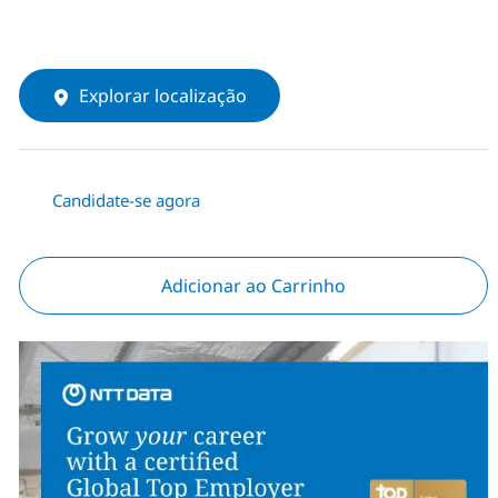
Explorar localização
Candidate-se agora
Adicionar ao Carrinho