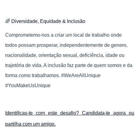
🌈
Diversidade, Equidade & Inclusão
Comprometemo-nos a criar um local de trabalho onde
todos possam prosperar, independentemente de genero,
nacionalidade, orientação sexual, deficiência, idade ou
trajetória de vida. A inclusão faz parte de quem somos e da
forma como trabalhamos. #WeAreAllUnique
#YouMakeUsUnique
Identificas-te com este desafio? Candidata-te agora ou
partilha com um amigo.