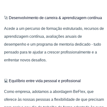
🚀
Desenvolvimento de carreira & aprendizagem contínua
Acede a um percurso de formação estruturado, recursos de
aprendizagem contínua, avaliações anuais de
desempenho e um programa de mentoria dedicado - tudo
pensado para te ajudar a crescer profissionalmente e a
enfrentar novos desafios.
💻
Equilíbrio entre vida pessoal e profissional
Como empresa, adotamos a abordagem BeFlex, que
oferece às nossas pessoas a flexibilidade de que precisam