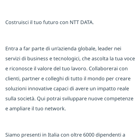
Costruisci il tuo futuro con NTT DATA.
Entra a far parte di un’azienda globale, leader nei
servizi di business e tecnologici, che ascolta la tua voce
e riconosce il valore del tuo lavoro. Collaborerai con
clienti, partner e colleghi di tutto il mondo per creare
soluzioni innovative capaci di avere un impatto reale
sulla società. Qui potrai sviluppare nuove competenze
e ampliare il tuo network.
Siamo presenti in Italia con oltre 6000 dipendenti a