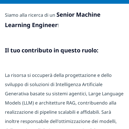
Senior Machine
Siamo alla ricerca di un
Learning Engineer
!
Il tuo contributo in questo ruolo:
La risorsa si occuperà della progettazione e dello
sviluppo di soluzioni di Intelligenza Artificiale
Generativa basate su sistemi agentici, Large Language
Models (LLM) e architetture RAG, contribuendo alla
realizzazione di pipeline scalabili e affidabili. Sarà
inoltre responsabile dell'ottimizzazione dei modelli,