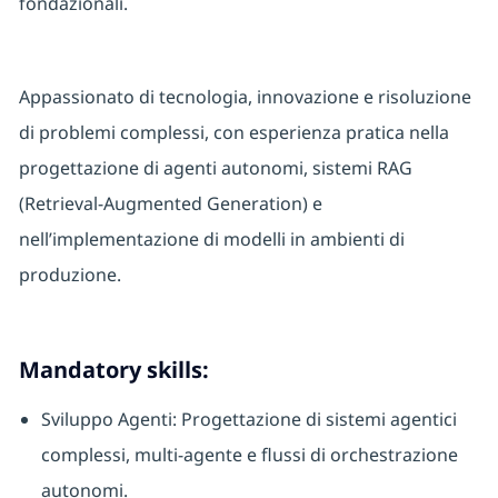
fondazionali.
Appassionato di tecnologia, innovazione e risoluzione
di problemi complessi, con esperienza pratica nella
progettazione di agenti autonomi, sistemi RAG
(Retrieval-Augmented Generation) e
nell’implementazione di modelli in ambienti di
produzione.
Mandatory skills:
Sviluppo Agenti: Progettazione di sistemi agentici
complessi, multi-agente e flussi di orchestrazione
autonomi.