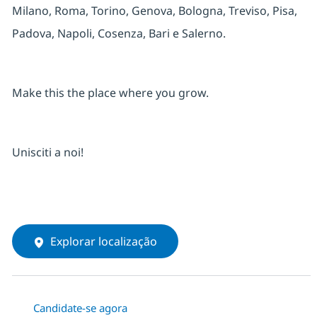
Milano, Roma, Torino, Genova, Bologna, Treviso, Pisa,
Padova, Napoli, Cosenza, Bari e Salerno.
Make this the place where you grow.
Unisciti a noi!
Explorar localização
Candidate-se agora