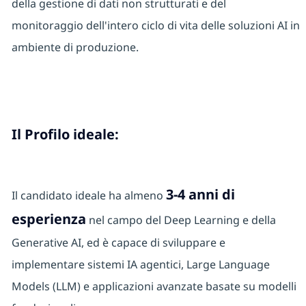
della gestione di dati non strutturati e del
monitoraggio dell'intero ciclo di vita delle soluzioni AI in
ambiente di produzione.
Il Profilo ideale:
3-4 anni di
Il candidato ideale ha almeno
esperienza
nel campo del Deep Learning e della
Generative AI, ed è capace di sviluppare e
implementare sistemi IA agentici, Large Language
Models (LLM) e applicazioni avanzate basate su modelli