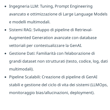
Ingegneria LLM: Tuning, Prompt Engineering
avanzato e ottimizzazione di Large Language Models
e modelli multimodali.
Sistemi RAG: Sviluppo di pipeline di Retrieval-
Augmented Generation avanzate con database
vettoriali per contestualizzare la GenAI.
Gestione Dati: Familiarità con l’elaborazione di
grandi dataset non strutturati (testo, codice, log, dati
multimodali).
Pipeline Scalabili: Creazione di pipeline di GenAI
stabili e gestione del ciclo di vita dei sistemi (LLMOps,
monitoraggio bias/allucinazioni, deployment).