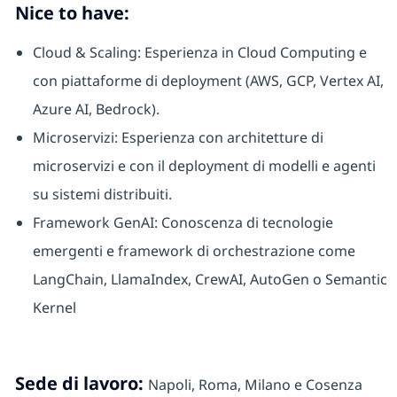
Nice to have:
Cloud & Scaling: Esperienza in Cloud Computing e
con piattaforme di deployment (AWS, GCP, Vertex AI,
Azure AI, Bedrock).
Microservizi: Esperienza con architetture di
microservizi e con il deployment di modelli e agenti
su sistemi distribuiti.
Framework GenAI: Conoscenza di tecnologie
emergenti e framework di orchestrazione come
LangChain, LlamaIndex, CrewAI, AutoGen o Semantic
Kernel
Sede di lavoro:
Napoli, Roma, Milano e Cosenza