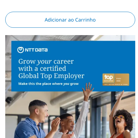
Adicionar ao Carrinho