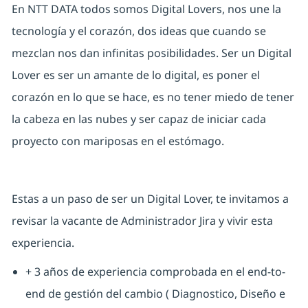
En NTT DATA todos somos Digital Lovers, nos une la
tecnología y el corazón, dos ideas que cuando se
mezclan nos dan infinitas posibilidades. Ser un Digital
Lover es ser un amante de lo digital, es poner el
corazón en lo que se hace, es no tener miedo de tener
la cabeza en las nubes y ser capaz de iniciar cada
proyecto con mariposas en el estómago.
Estas a un paso de ser un Digital Lover, te invitamos a
revisar la vacante de Administrador Jira y vivir esta
experiencia.
+ 3 años de experiencia comprobada en el end-to-
end de gestión del cambio ( Diagnostico, Diseño e