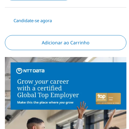
Candidate-se agora
Adicionar ao Carrinho