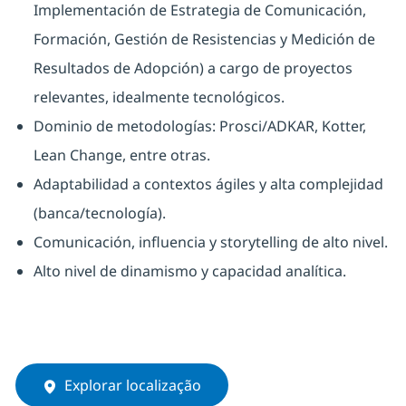
Implementación de Estrategia de Comunicación,
Formación, Gestión de Resistencias y Medición de
Resultados de Adopción) a cargo de proyectos
relevantes, idealmente tecnológicos.
Dominio de metodologías: Prosci/ADKAR, Kotter,
Lean Change, entre otras.
Adaptabilidad a contextos ágiles y alta complejidad
(banca/tecnología).
Comunicación, influencia y storytelling de alto nivel.
Alto nivel de dinamismo y capacidad analítica.
Explorar localização