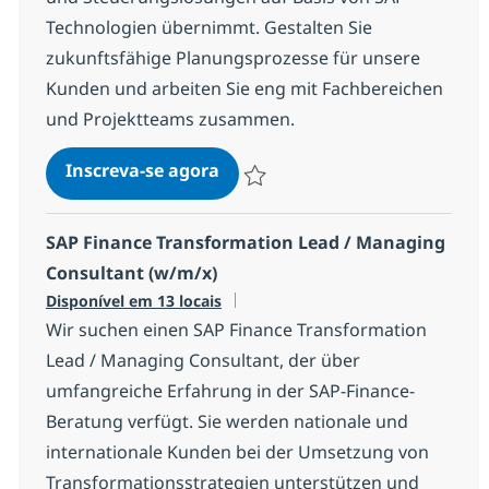
Technologien übernimmt. Gestalten Sie
zukunftsfähige Planungsprozesse für unsere
Kunden und arbeiten Sie eng mit Fachbereichen
und Projektteams zusammen.
SAP Planning Senior Consultan
Inscreva-se agora
Salvar SAP Planning Senior Consultan
SAP Finance Transformation Lead / Managing
Consultant (w/m/x)
Disponível em 13 locais
Wir suchen einen SAP Finance Transformation
Lead / Managing Consultant, der über
umfangreiche Erfahrung in der SAP-Finance-
Beratung verfügt. Sie werden nationale und
internationale Kunden bei der Umsetzung von
Transformationsstrategien unterstützen und