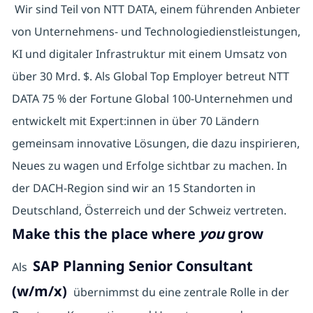
Wir sind Teil von NTT DATA, einem führenden Anbieter
von Unternehmens- und Technologiedienstleistungen,
KI und digitaler Infrastruktur mit einem Umsatz von
über 30 Mrd. $. Als Global Top Employer betreut NTT
DATA 75 % der Fortune Global 100-Unternehmen und
entwickelt mit Expert:innen in über 70 Ländern
gemeinsam innovative Lösungen, die dazu inspirieren,
Neues zu wagen und Erfolge sichtbar zu machen. In
der DACH-Region sind wir an 15 Standorten in
Deutschland, Österreich und der Schweiz vertreten.
Make this the place where
you
grow
SAP Planning Senior Consultant
Als
(w/m/x)
übernimmst du eine zentrale Rolle in der