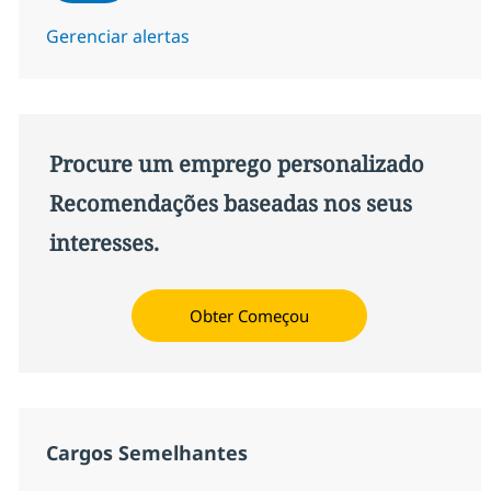
Gerenciar alertas
Procure um emprego personalizado
Recomendações baseadas nos seus
interesses.
Obter Começou
Cargos Semelhantes