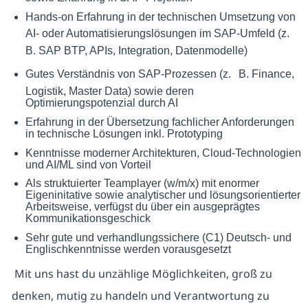
Hands-on Erfahrung in der technischen Umsetzung von
AI- oder Automatisierungslösungen im SAP-Umfeld (z.
B. SAP BTP, APIs, Integration, Datenmodelle)
Gutes Verständnis von SAP-Prozessen (z.
B. Finance,
Logistik, Master Data) sowie deren
Optimierungspotenzial durch AI
Erfahrung in der Übersetzung fachlicher Anforderungen
in technische Lösungen inkl. Prototyping
Kenntnisse moderner Architekturen, Cloud-Technologien
und AI/ML sind von Vorteil
Als struktuierter Teamplayer (w/m/x) mit enormer
Eigeninitative sowie analytischer und lösungsorientierter
Arbeitsweise, verfügst du über ein ausgeprägtes
Kommunikationsgeschick
Sehr gute und verhandlungssichere (C1) Deutsch- und
Englischkenntnisse werden vorausgesetzt
Mit uns hast du unzählige Möglichkeiten, groß zu
denken, mutig zu handeln und Verantwortung zu