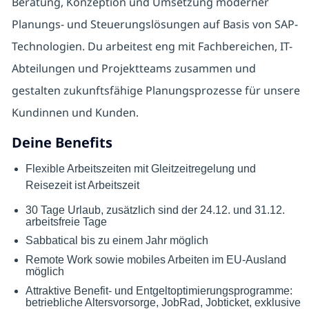
Beratung, Konzeption und Umsetzung moderner
Planungs- und Steuerungslösungen auf Basis von SAP-
Technologien. Du arbeitest eng mit Fachbereichen, IT-
Abteilungen und Projektteams zusammen und
gestalten zukunftsfähige Planungsprozesse für unsere
Kundinnen und Kunden.
Deine Benefits
Flexible Arbeitszeiten mit Gleitzeitregelung und
Reisezeit ist Arbeitszeit
30 Tage Urlaub, zusätzlich sind der 24.12. und 31.12.
arbeitsfreie Tage
Sabbatical bis zu einem Jahr möglich
Remote Work sowie mobiles Arbeiten im EU-Ausland
möglich
Attraktive Benefit- und Entgeltoptimierungsprogramme:
betriebliche Altersvorsorge, JobRad, Jobticket, exklusive