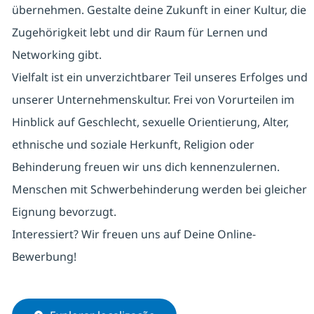
übernehmen. Gestalte deine Zukunft in einer Kultur, die
Zugehörigkeit lebt und dir Raum für Lernen und
Networking gibt.
Vielfalt ist ein unverzichtbarer Teil unseres Erfolges und
unserer Unternehmenskultur. Frei von Vorurteilen im
Hinblick auf Geschlecht, sexuelle Orientierung, Alter,
ethnische und soziale Herkunft, Religion oder
Behinderung freuen wir uns dich kennenzulernen.
Menschen mit Schwerbehinderung werden bei gleicher
Eignung bevorzugt.
Interessiert? Wir freuen uns auf Deine Online-
Bewerbung!