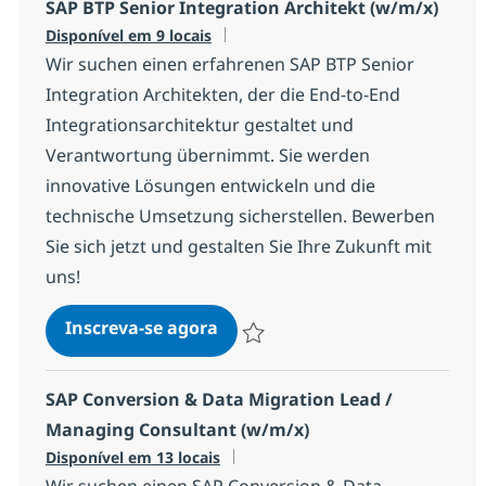
SAP BTP Senior Integration Architekt (w/m/x)
Disponível em 9 locais
Wir suchen einen erfahrenen SAP BTP Senior
Integration Architekten, der die End-to-End
Integrationsarchitektur gestaltet und
Verantwortung übernimmt. Sie werden
innovative Lösungen entwickeln und die
technische Umsetzung sicherstellen. Bewerben
Sie sich jetzt und gestalten Sie Ihre Zukunft mit
uns!
SAP BTP Senior Integration Arc
Inscreva-se agora
Salvar SAP BTP Senior Integration Ar
SAP Conversion & Data Migration Lead /
Managing Consultant (w/m/x)
Disponível em 13 locais