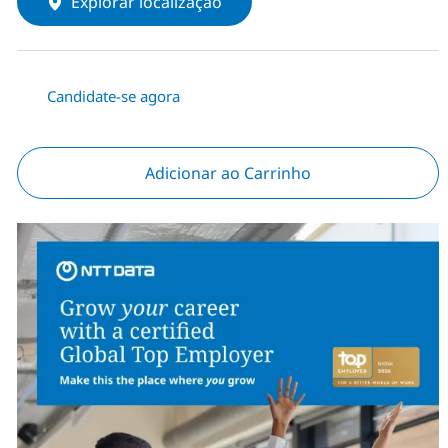
Explorar localização
Candidate-se agora
Adicionar ao Carrinho