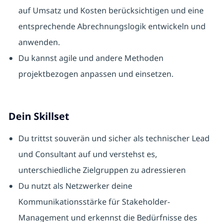
auf Umsatz und Kosten berücksichtigen und eine
entsprechende Abrechnungslogik entwickeln und
anwenden.
Du kannst agile und andere Methoden
projektbezogen anpassen und einsetzen.
Dein Skillset
Du trittst souverän und sicher als technischer Lead
und Consultant auf und verstehst es,
unterschiedliche Zielgruppen zu adressieren
Du nutzt als Netzwerker deine
Kommunikationsstärke für Stakeholder-
Management und erkennst die Bedürfnisse des