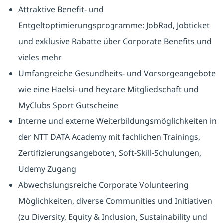
Attraktive Benefit- und
Entgeltoptimierungsprogramme: JobRad, Jobticket
und exklusive Rabatte über Corporate Benefits und
vieles mehr
Umfangreiche Gesundheits- und Vorsorgeangebote
wie eine Haelsi- und heycare Mitgliedschaft und
MyClubs Sport Gutscheine
Interne und externe Weiterbildungsmöglichkeiten in
der NTT DATA Academy mit fachlichen Trainings,
Zertifizierungsangeboten, Soft-Skill-Schulungen,
Udemy Zugang
Abwechslungsreiche Corporate Volunteering
Möglichkeiten, diverse Communities und Initiativen
(zu Diversity, Equity & Inclusion, Sustainability und