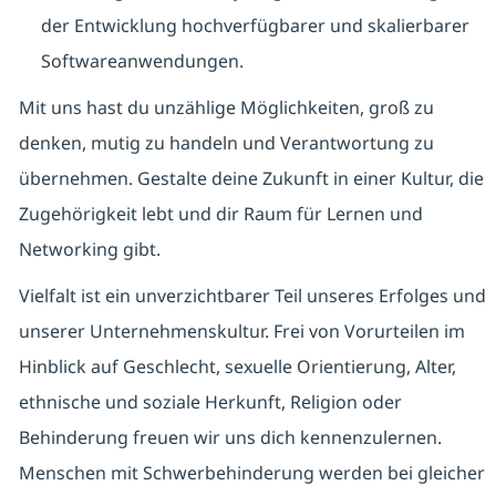
der Entwicklung hochverfügbarer und skalierbarer
Softwareanwendungen.
Mit uns hast du unzählige Möglichkeiten, groß zu
denken, mutig zu handeln und Verantwortung zu
übernehmen. Gestalte deine Zukunft in einer Kultur, die
Zugehörigkeit lebt und dir Raum für Lernen und
Networking gibt.
Vielfalt ist ein unverzichtbarer Teil unseres Erfolges und
unserer Unternehmenskultur. Frei von Vorurteilen im
Hinblick auf Geschlecht, sexuelle Orientierung, Alter,
ethnische und soziale Herkunft, Religion oder
Behinderung freuen wir uns dich kennenzulernen.
Menschen mit Schwerbehinderung werden bei gleicher