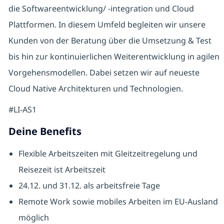
die Softwareentwicklung/ -integration und Cloud
Plattformen. In diesem Umfeld begleiten wir unsere
Kunden von der Beratung über die Umsetzung & Test
bis hin zur kontinuierlichen Weiterentwicklung in agilen
Vorgehensmodellen. Dabei setzen wir auf neueste
Cloud Native Architekturen und Technologien.
#LI-AS1
Deine Benefits
Flexible Arbeitszeiten mit Gleitzeitregelung und
Reisezeit ist Arbeitszeit
24.12. und 31.12. als arbeitsfreie Tage
Remote Work sowie mobiles Arbeiten im EU-Ausland
möglich