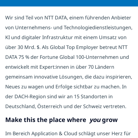
Wir sind Teil von NTT DATA, einem führenden Anbieter
von Unternehmens- und Technologiedienstleistungen,
KI und digitaler Infrastruktur mit einem Umsatz von
über 30 Mrd. $. Als Global Top Employer betreut NTT
DATA 75 % der Fortune Global 100-Unternehmen und
entwickelt mit Expert:innen in über 70 Ländern
gemeinsam innovative Lösungen, die dazu inspirieren,
Neues zu wagen und Erfolge sichtbar zu machen. In
der DACH-Region sind wir an 15 Standorten in
Deutschland, Österreich und der Schweiz vertreten.
Make this the place where
you
grow
Im Bereich Application & Cloud schlägt unser Herz für