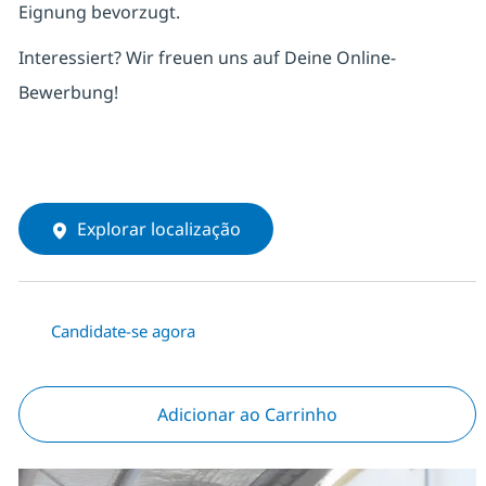
Eignung bevorzugt.
Interessiert? Wir freuen uns auf Deine Online-
Bewerbung!
Explorar localização
Candidate-se agora
Adicionar ao Carrinho