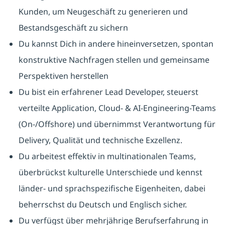
Kunden, um Neugeschäft zu generieren und
Bestandsgeschäft zu sichern
Du kannst Dich in andere hineinversetzen, spontan
konstruktive Nachfragen stellen und gemeinsame
Perspektiven herstellen
Du bist ein erfahrener Lead Developer, steuerst
verteilte Application, Cloud- & AI-Engineering-Teams
(On-/Offshore) und übernimmst Verantwortung für
Delivery, Qualität und technische Exzellenz.
Du arbeitest effektiv in multinationalen Teams,
überbrückst kulturelle Unterschiede und kennst
länder- und sprachspezifische Eigenheiten, dabei
beherrschst du Deutsch und Englisch sicher.
Du verfügst über mehrjährige Berufserfahrung in