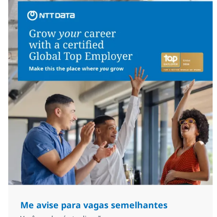
Me avise para vagas semelhantes