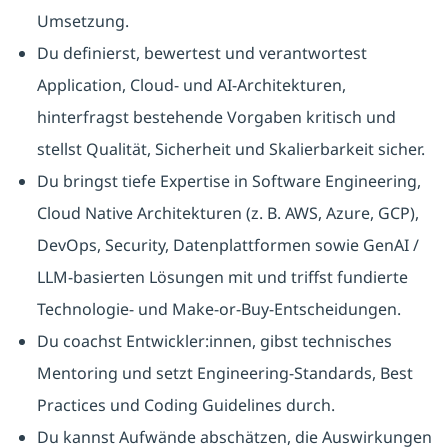
Umsetzung.
Du definierst, bewertest und verantwortest
Application, Cloud- und AI-Architekturen,
hinterfragst bestehende Vorgaben kritisch und
stellst Qualität, Sicherheit und Skalierbarkeit sicher.
Du bringst tiefe Expertise in Software Engineering,
Cloud Native Architekturen (z. B. AWS, Azure, GCP),
DevOps, Security, Datenplattformen sowie GenAI /
LLM-basierten Lösungen mit und triffst fundierte
Technologie- und Make-or-Buy-Entscheidungen.
Du coachst Entwickler:innen, gibst technisches
Mentoring und setzt Engineering-Standards, Best
Practices und Coding Guidelines durch.
Du kannst Aufwände abschätzen, die Auswirkungen