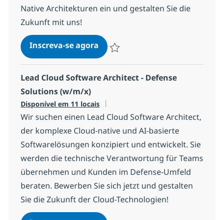
Native Architekturen ein und gestalten Sie die
Zukunft mit uns!
Lead Consultant AI & Cloud D
Inscreva-se agora
Salvar Lead Consultant AI & Cloud D
Lead Cloud Software Architect - Defense
Solutions (w/m/x)
Disponível em 11 locais
Wir suchen einen Lead Cloud Software Architect,
der komplexe Cloud-native und AI-basierte
Softwarelösungen konzipiert und entwickelt. Sie
werden die technische Verantwortung für Teams
übernehmen und Kunden im Defense-Umfeld
beraten. Bewerben Sie sich jetzt und gestalten
Sie die Zukunft der Cloud-Technologien!