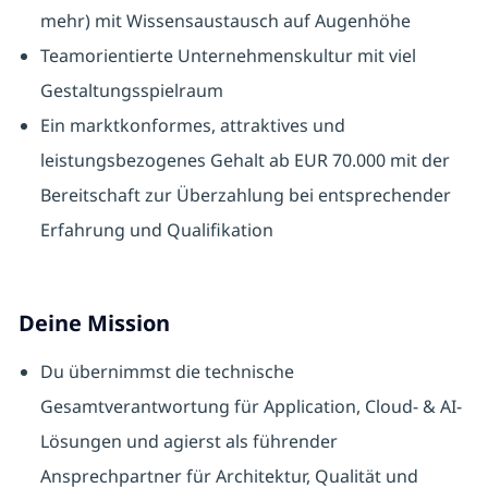
mehr) mit Wissensaustausch auf Augenhöhe
Teamorientierte Unternehmenskultur mit viel
Gestaltungsspielraum
Ein marktkonformes, attraktives und
leistungsbezogenes Gehalt ab EUR 70.000 mit der
Bereitschaft zur Überzahlung bei entsprechender
Erfahrung und Qualifikation
Deine Mission
Du übernimmst die technische
Gesamtverantwortung für Application, Cloud- & AI-
Lösungen und agierst als führender
Ansprechpartner für Architektur, Qualität und