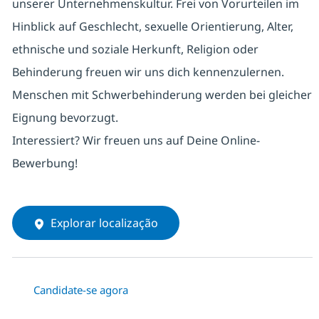
unserer Unternehmenskultur. Frei von Vorurteilen im
Hinblick auf Geschlecht, sexuelle Orientierung, Alter,
ethnische und soziale Herkunft, Religion oder
Behinderung freuen wir uns dich kennenzulernen.
Menschen mit Schwerbehinderung werden bei gleicher
Eignung bevorzugt.
Interessiert? Wir freuen uns auf Deine Online-
Bewerbung!
Explorar localização
Candidate-se agora