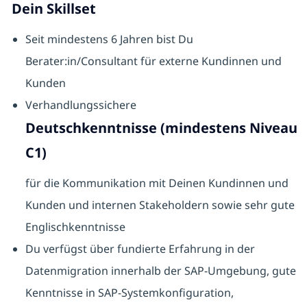
Dein Skillset
Seit mindestens 6 Jahren bist Du
Berater:in/Consultant für externe Kundinnen und
Kunden
Verhandlungssichere
Deutschkenntnisse (mindestens Niveau
C1)
für die Kommunikation mit Deinen Kundinnen und
Kunden und internen Stakeholdern sowie sehr gute
Englischkenntnisse
Du verfügst über fundierte Erfahrung in der
Datenmigration innerhalb der SAP-Umgebung, gute
Kenntnisse in SAP-Systemkonfiguration,