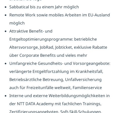
Sabbatical bis zu einem Jahr möglich
Remote Work sowie mobiles Arbeiten im EU-Ausland
möglich
Attraktive Benefit- und
Entgeltoptimierungsprogramme: betriebliche
Altersvorsorge, JobRad, Jobticket, exklusive Rabatte
über Corporate Benefits und vieles mehr
Umfangreiche Gesundheits- und Vorsorgeangebote:
verlängerte Entgeltfortzahlung im Krankheitsfall,
Betriebsärztliche Betreuung, Unfallversicherung
auch für Freizeitunfälle weltweit, Familienservice
Interne und externe Weiterbildungsmöglichkeiten in
der NTT DATA Academy mit fachlichen Trainings,
Zertifizierungsangeboten, Soft-Skill-Schulungen,