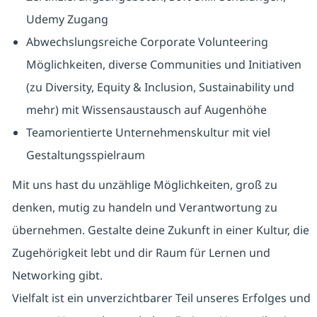
Udemy Zugang
Abwechslungsreiche Corporate Volunteering
Möglichkeiten, diverse Communities und Initiativen
(zu Diversity, Equity & Inclusion, Sustainability und
mehr) mit Wissensaustausch auf Augenhöhe
Teamorientierte Unternehmenskultur mit viel
Gestaltungsspielraum
Mit uns hast du unzählige Möglichkeiten, groß zu
denken, mutig zu handeln und Verantwortung zu
übernehmen. Gestalte deine Zukunft in einer Kultur, die
Zugehörigkeit lebt und dir Raum für Lernen und
Networking gibt.
Vielfalt ist ein unverzichtbarer Teil unseres Erfolges und