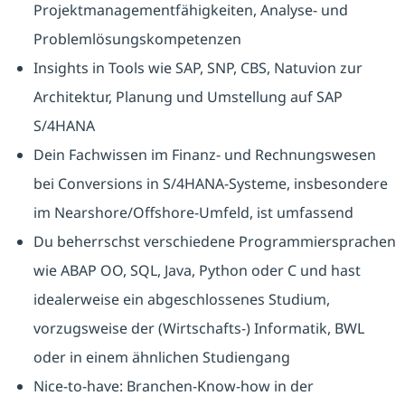
Projektmanagementfähigkeiten, Analyse- und
Problemlösungskompetenzen
Insights in Tools wie SAP, SNP, CBS, Natuvion zur
Architektur, Planung und Umstellung auf SAP
S/4HANA
Dein Fachwissen im Finanz- und Rechnungswesen
bei Conversions in S/4HANA-Systeme, insbesondere
im Nearshore/Offshore-Umfeld, ist umfassend
Du beherrschst verschiedene Programmiersprachen
wie ABAP OO, SQL, Java, Python oder C und hast
idealerweise ein abgeschlossenes Studium,
vorzugsweise der (Wirtschafts-) Informatik, BWL
oder in einem ähnlichen Studiengang
Nice-to-have: Branchen-Know-how in der