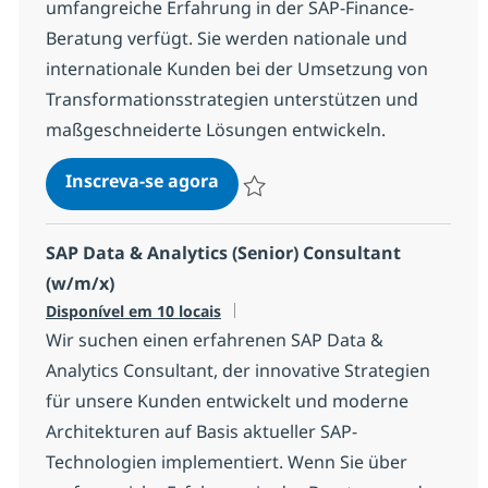
umfangreiche Erfahrung in der SAP-Finance-
Beratung verfügt. Sie werden nationale und
internationale Kunden bei der Umsetzung von
Transformationsstrategien unterstützen und
maßgeschneiderte Lösungen entwickeln.
SAP Finance Transformation L
Inscreva-se agora
Salvar SAP Finance Transformation Le
SAP Data & Analytics (Senior) Consultant
(w/m/x)
Disponível em 10 locais
Wir suchen einen erfahrenen SAP Data &
Analytics Consultant, der innovative Strategien
für unsere Kunden entwickelt und moderne
Architekturen auf Basis aktueller SAP-
Technologien implementiert. Wenn Sie über