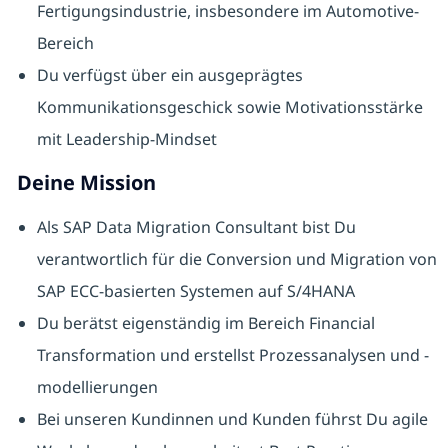
Fertigungsindustrie, insbesondere im Automotive-
Bereich
Du verfügst über ein ausgeprägtes
Kommunikationsgeschick sowie Motivationsstärke
mit Leadership-Mindset
Deine Mission
Als SAP Data Migration Consultant bist Du
verantwortlich für die Conversion und Migration von
SAP ECC-basierten Systemen auf S/4HANA
Du berätst eigenständig im Bereich Financial
Transformation und erstellst Prozessanalysen und -
modellierungen
Bei unseren Kundinnen und Kunden führst Du agile