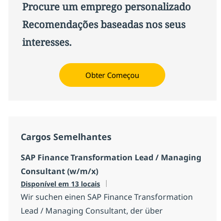
Procure um emprego personalizado
Recomendações baseadas nos seus
interesses.
Obter Começou
Cargos Semelhantes
SAP Finance Transformation Lead / Managing
Consultant (w/m/x)
Disponível em 13 locais
Wir suchen einen SAP Finance Transformation
Lead / Managing Consultant, der über