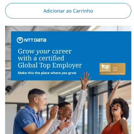
Adicionar ao Carrinho