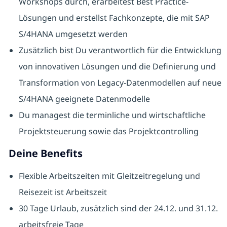
Workshops durch, erarbeitest Best Practice-
Lösungen und erstellst Fachkonzepte, die mit SAP
S/4HANA umgesetzt werden
Zusätzlich bist Du verantwortlich für die Entwicklung
von innovativen Lösungen und die Definierung und
Transformation von Legacy-Datenmodellen auf neue
S/4HANA geeignete Datenmodelle
Du managest die terminliche und wirtschaftliche
Projektsteuerung sowie das Projektcontrolling
Deine Benefits
Flexible Arbeitszeiten mit Gleitzeitregelung und
Reisezeit ist Arbeitszeit
30 Tage Urlaub, zusätzlich sind der 24.12. und 31.12.
arbeitsfreie Tage