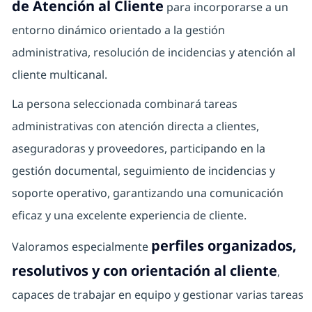
de Atención al Cliente
para incorporarse a un
entorno dinámico orientado a la gestión
administrativa, resolución de incidencias y atención al
cliente multicanal.
La persona seleccionada combinará tareas
administrativas con atención directa a clientes,
aseguradoras y proveedores, participando en la
gestión documental, seguimiento de incidencias y
soporte operativo, garantizando una comunicación
eficaz y una excelente experiencia de cliente.
perfiles organizados,
Valoramos especialmente
resolutivos y con orientación al cliente
,
capaces de trabajar en equipo y gestionar varias tareas