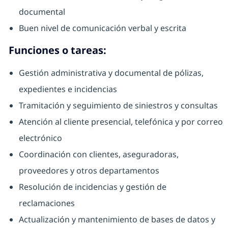
documental
Buen nivel de comunicación verbal y escrita
Funciones o tareas:
Gestión administrativa y documental de pólizas,
expedientes e incidencias
Tramitación y seguimiento de siniestros y consultas
Atención al cliente presencial, telefónica y por correo
electrónico
Coordinación con clientes, aseguradoras,
proveedores y otros departamentos
Resolución de incidencias y gestión de
reclamaciones
Actualización y mantenimiento de bases de datos y