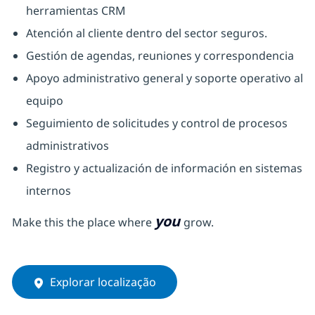
herramientas CRM
Atención al cliente dentro del sector seguros.
Gestión de agendas, reuniones y correspondencia
Apoyo administrativo general y soporte operativo al
equipo
Seguimiento de solicitudes y control de procesos
administrativos
Registro y actualización de información en sistemas
internos
you
Make this the place where
grow.
Explorar localização