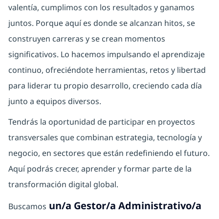
valentía, cumplimos con los resultados y ganamos
juntos. Porque aquí es donde se alcanzan hitos, se
construyen carreras y se crean momentos
significativos. Lo hacemos impulsando el aprendizaje
continuo, ofreciéndote herramientas, retos y libertad
para liderar tu propio desarrollo, creciendo cada día
junto a equipos diversos.
Tendrás la oportunidad de participar en proyectos
transversales que combinan estrategia, tecnología y
negocio, en sectores que están redefiniendo el futuro.
Aquí podrás crecer, aprender y formar parte de la
transformación digital global.
un/a Gestor/a Administrativo/a
Buscamos