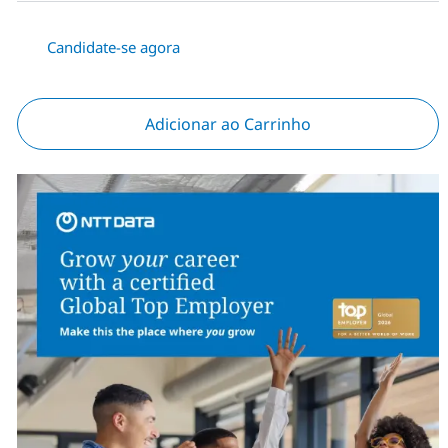
Candidate-se agora
Adicionar ao Carrinho