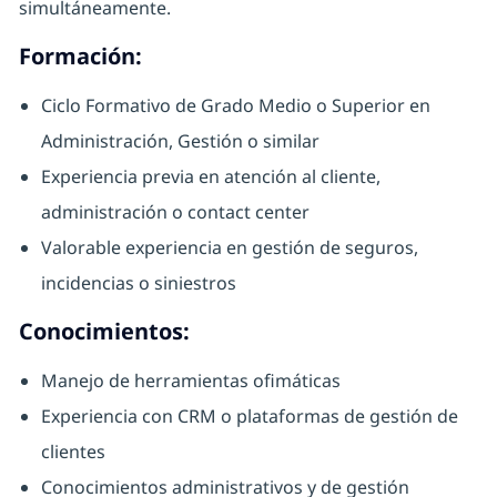
simultáneamente.
Formación:
Ciclo Formativo de Grado Medio o Superior en
Administración, Gestión o similar
Experiencia previa en atención al cliente,
administración o contact center
Valorable experiencia en gestión de seguros,
incidencias o siniestros
Conocimientos:
Manejo de herramientas ofimáticas
Experiencia con CRM o plataformas de gestión de
clientes
Conocimientos administrativos y de gestión