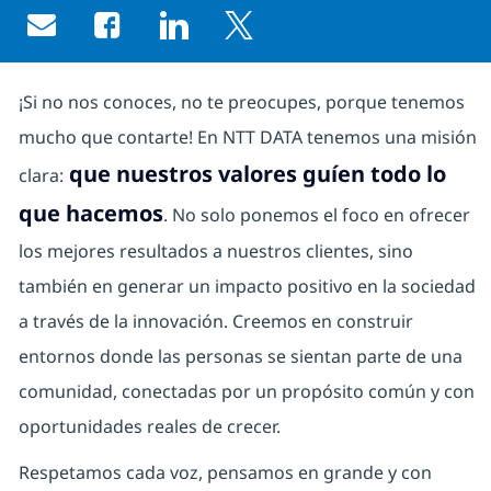
Share via email
Share via Facebook
Share via LinkedIn
Share via twitter
¡Si no nos conoces, no te preocupes, porque tenemos
mucho que contarte! En NTT DATA tenemos una misión
que nuestros valores guíen todo lo
clara:
que hacemos
. No solo ponemos el foco en ofrecer
los mejores resultados a nuestros clientes, sino
también en generar un impacto positivo en la sociedad
a través de la innovación. Creemos en construir
entornos donde las personas se sientan parte de una
comunidad, conectadas por un propósito común y con
oportunidades reales de crecer.
Respetamos cada voz, pensamos en grande y con