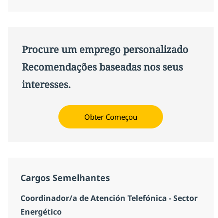
Procure um emprego personalizado
Recomendações baseadas nos seus
interesses.
Obter Começou
Cargos Semelhantes
Coordinador/a de Atención Telefónica - Sector
Energético