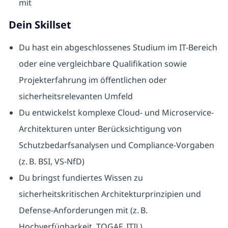
mit
Dein Skillset
Du hast ein abgeschlossenes Studium im IT-Bereich
oder eine vergleichbare Qualifikation sowie
Projekterfahrung im öffentlichen oder
sicherheitsrelevanten Umfeld
Du entwickelst komplexe Cloud- und Microservice-
Architekturen unter Berücksichtigung von
Schutzbedarfsanalysen und Compliance-Vorgaben
(z. B. BSI, VS-NfD)
Du bringst fundiertes Wissen zu
sicherheitskritischen Architekturprinzipien und
Defense-Anforderungen mit (z. B.
Hochverfügbarkeit, TOGAF, ITIL)