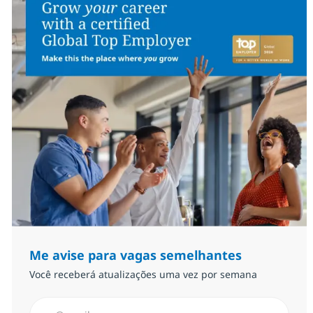
Me avise para vagas semelhantes
Você receberá atualizações uma vez por semana
Insira endereço de e-mail (Obrigatório)