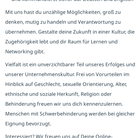
Mit uns hast du unzählige Möglichkeiten, groß zu
denken, mutig zu handeln und Verantwortung zu
übernehmen. Gestalte deine Zukunft in einer Kultur, die
Zugehörigkeit lebt und dir Raum für Lernen und
Networking gibt.
Vielfalt ist ein unverzichtbarer Teil unseres Erfolges und
unserer Unternehmenskultur. Frei von Vorurteilen im
Hinblick auf Geschlecht, sexuelle Orientierung, Alter,
ethnische und soziale Herkunft, Religion oder
Behinderung freuen wir uns dich kennenzulernen.
Menschen mit Schwerbehinderung werden bei gleicher
Eignung bevorzugt.
Interessiert? Wir freuen uns auf Deine Online-