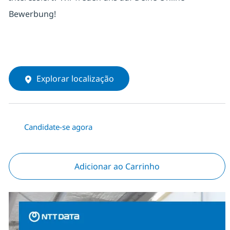
Bewerbung!
Explorar localização
Candidate-se agora
Adicionar ao Carrinho