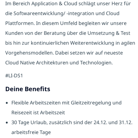
Im Bereich Application & Cloud schlägt unser Herz für
die Softwareentwicklung/ -integration und Cloud
Plattformen. In diesem Umfeld begleiten wir unsere
Kunden von der Beratung über die Umsetzung & Test
bis hin zur kontinuierlichen Weiterentwicklung in agilen
Vorgehensmodellen. Dabei setzen wir auf neueste
Cloud Native Architekturen und Technologien.
#LI-DS1
Deine Benefits
Flexible Arbeitszeiten mit Gleitzeitregelung und
Reisezeit ist Arbeitszeit
30 Tage Urlaub, zusätzlich sind der 24.12. und 31.12.
arbeitsfreie Tage