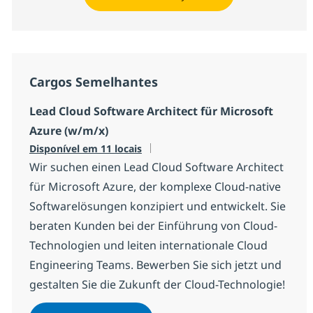
Cargos Semelhantes
Lead Cloud Software Architect für Microsoft
Azure (w/m/x)
Disponível em 11 locais
Wir suchen einen Lead Cloud Software Architect
für Microsoft Azure, der komplexe Cloud-native
Softwarelösungen konzipiert und entwickelt. Sie
beraten Kunden bei der Einführung von Cloud-
Technologien und leiten internationale Cloud
Engineering Teams. Bewerben Sie sich jetzt und
gestalten Sie die Zukunft der Cloud-Technologie!