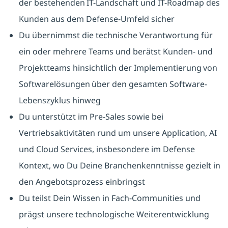
der bestehenden IT-Landschaft und IT-Roadmap des
Kunden aus dem Defense-Umfeld sicher
Du übernimmst die technische Verantwortung für
ein oder mehrere Teams und berätst Kunden- und
Projektteams hinsichtlich der Implementierung von
Softwarelösungen über den gesamten Software-
Lebenszyklus hinweg
Du unterstützt im Pre-Sales sowie bei
Vertriebsaktivitäten rund um unsere Application, AI
und Cloud Services, insbesondere im Defense
Kontext, wo Du Deine Branchenkenntnisse gezielt in
den Angebotsprozess einbringst
Du teilst Dein Wissen in Fach-Communities und
prägst unsere technologische Weiterentwicklung