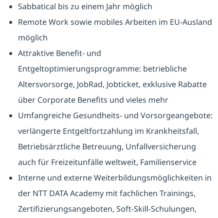
Sabbatical bis zu einem Jahr möglich
Remote Work sowie mobiles Arbeiten im EU-Ausland
möglich
Attraktive Benefit- und
Entgeltoptimierungsprogramme: betriebliche
Altersvorsorge, JobRad, Jobticket, exklusive Rabatte
über Corporate Benefits und vieles mehr
Umfangreiche Gesundheits- und Vorsorgeangebote:
verlängerte Entgeltfortzahlung im Krankheitsfall,
Betriebsärztliche Betreuung, Unfallversicherung
auch für Freizeitunfälle weltweit, Familienservice
Interne und externe Weiterbildungsmöglichkeiten in
der NTT DATA Academy mit fachlichen Trainings,
Zertifizierungsangeboten, Soft-Skill-Schulungen,