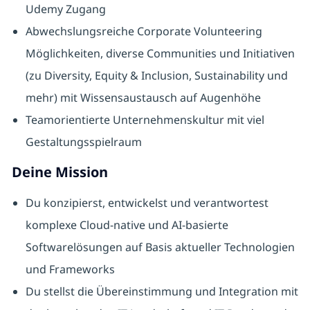
Udemy Zugang
Abwechslungsreiche Corporate Volunteering
Möglichkeiten, diverse Communities und Initiativen
(zu Diversity, Equity & Inclusion, Sustainability und
mehr) mit Wissensaustausch auf Augenhöhe
Teamorientierte Unternehmenskultur mit viel
Gestaltungsspielraum
Deine Mission
Du konzipierst, entwickelst und verantwortest
komplexe Cloud-native und AI-basierte
Softwarelösungen auf Basis aktueller Technologien
und Frameworks
Du stellst die Übereinstimmung und Integration mit