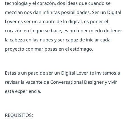
tecnología y el corazón, dos ideas que cuando se
mezclan nos dan infinitas posibilidades. Ser un Digital
Lover es ser un amante de lo digital, es poner el
corazón en lo que se hace, es no tener miedo de tener
la cabeza en las nubes y ser capaz de iniciar cada
proyecto con mariposas en el estómago.
Estas a un paso de ser un Digital Lover, te invitamos a
revisar la vacante de
Conversational Designer
y vivir
esta experiencia.
REQUISITOS: