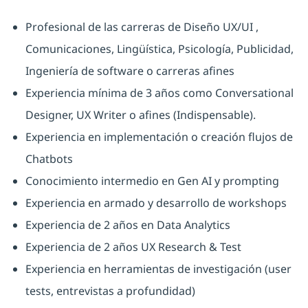
Profesional de las carreras de Diseño UX/UI ,
Comunicaciones, Lingüística, Psicología, Publicidad,
Ingeniería de software o carreras afines
Experiencia mínima de 3 años como Conversational
Designer, UX Writer o afines (Indispensable).
Experiencia en implementación o creación flujos de
Chatbots
Conocimiento intermedio en Gen AI y prompting
Experiencia en armado y desarrollo de workshops
Experiencia de 2 años en Data Analytics
Experiencia de 2 años UX Research & Test
Experiencia en herramientas de investigación (user
tests, entrevistas a profundidad)