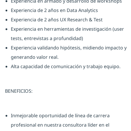
Experiencia en armado y desarrollo de workshops
Experiencia de 2 años en Data Analytics
Experiencia de 2 años UX Research & Test
Experiencia en herramientas de investigación (user
tests, entrevistas a profundidad)
Experiencia validando hipótesis, midiendo impacto y
generando valor real.
Alta capacidad de comunicación y trabajo equipo.
BENEFICIOS:
Inmejorable oportunidad de línea de carrera
profesional en nuestra consultora líder en el