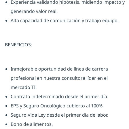
Experiencia validando hipótesis, midiendo impacto y
generando valor real.
Alta capacidad de comunicación y trabajo equipo.
BENEFICIOS:
Inmejorable oportunidad de línea de carrera
profesional en nuestra consultora líder en el
mercado TI.
Contrato indeterminado desde el primer día.
EPS y Seguro Oncológico cubierto al 100%
Seguro Vida Ley desde el primer día de labor.
Bono de alimentos.