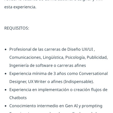
esta experiencia.
REQUISITOS:
Profesional de las carreras de Diseño UX/UI ,
Comunicaciones, Lingüística, Psicología, Publicidad,
Ingeniería de software o carreras afines
Experiencia mínima de 3 años como Conversational
Designer, UX Writer o afines (Indispensable).
Experiencia en implementación o creación flujos de
Chatbots
Conocimiento intermedio en Gen AI y prompting