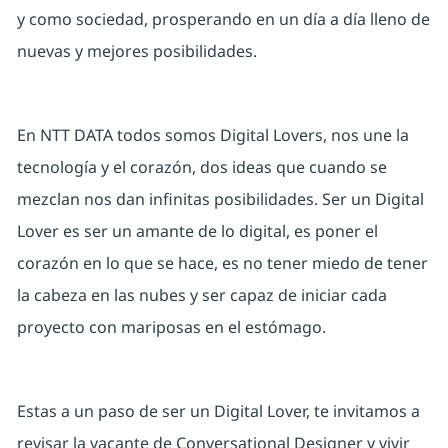
y como sociedad, prosperando en un día a día lleno de
nuevas y mejores posibilidades.
En NTT DATA todos somos Digital Lovers, nos une la
tecnología y el corazón, dos ideas que cuando se
mezclan nos dan infinitas posibilidades. Ser un Digital
Lover es ser un amante de lo digital, es poner el
corazón en lo que se hace, es no tener miedo de tener
la cabeza en las nubes y ser capaz de iniciar cada
proyecto con mariposas en el estómago.
Estas a un paso de ser un Digital Lover, te invitamos a
revisar la vacante de
Conversational Designer
y vivir