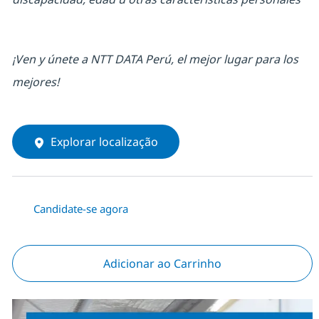
¡Ven y únete a NTT DATA Perú, el mejor lugar para los
mejores!
Explorar localização
Candidate-se agora
Adicionar ao Carrinho