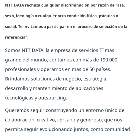
NTT DATA rechaza cualquier discriminación por razón de raza,
sexo, ideología o cualquier otra condición física, psíquica o
social. Te invitamos a participar en el proceso de selección de la
referencia”.
Somos NTT DATA, la empresa de servicios TI más
grande del mundo, contamos con más de 190.000
profesionales y operamos en más de 50 países.
Brindamos soluciones de negocio, estrategia,
desarrollo y mantenimiento de aplicaciones
tecnológicas y outsourcing.
Queremos seguir construyendo un entorno único de
colaboración, creativo, cercano y generoso; que nos
permita seguir evolucionando juntos, como comunidad