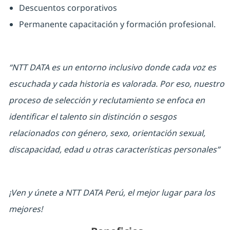
Descuentos corporativos
Permanente capacitación y formación profesional.
“NTT DATA es un entorno inclusivo donde cada voz es
escuchada y cada historia es valorada. Por eso, nuestro
proceso de selección y reclutamiento se enfoca en
identificar el talento sin distinción o sesgos
relacionados con género, sexo, orientación sexual,
discapacidad, edad u otras características personales”
¡Ven y únete a NTT DATA Perú, el mejor lugar para los
mejores!