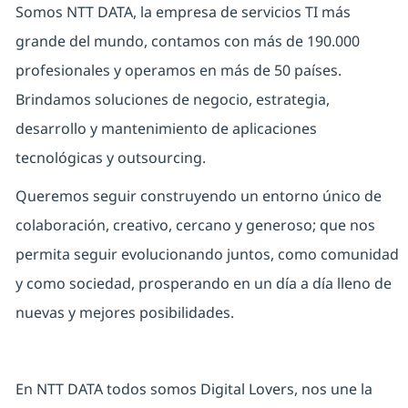
Somos NTT DATA, la empresa de servicios TI más
grande del mundo, contamos con más de 190.000
profesionales y operamos en más de 50 países.
Brindamos soluciones de negocio, estrategia,
desarrollo y mantenimiento de aplicaciones
tecnológicas y outsourcing.
Queremos seguir construyendo un entorno único de
colaboración, creativo, cercano y generoso; que nos
permita seguir evolucionando juntos, como comunidad
y como sociedad, prosperando en un día a día lleno de
nuevas y mejores posibilidades.
En NTT DATA todos somos Digital Lovers, nos une la