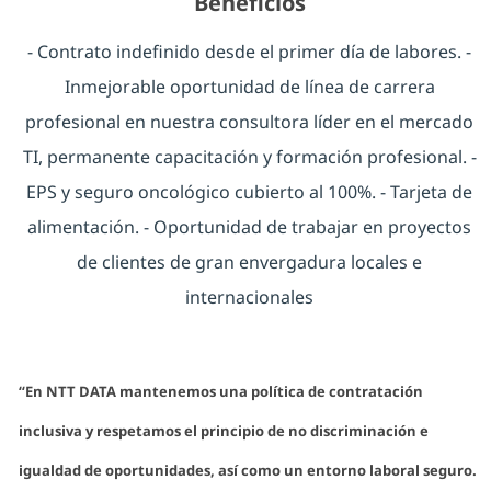
Beneficios
- Contrato indefinido desde el primer día de labores. -
Inmejorable oportunidad de línea de carrera
profesional en nuestra consultora líder en el mercado
TI, permanente capacitación y formación profesional. -
EPS y seguro oncológico cubierto al 100%. - Tarjeta de
alimentación. - Oportunidad de trabajar en proyectos
de clientes de gran envergadura locales e
internacionales
“En NTT DATA mantenemos una política de contratación
inclusiva y respetamos el principio de no discriminación e
igualdad de oportunidades, así como un entorno laboral seguro.