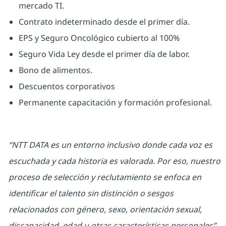
mercado TI.
Contrato indeterminado desde el primer día.
EPS y Seguro Oncológico cubierto al 100%
Seguro Vida Ley desde el primer día de labor.
Bono de alimentos.
Descuentos corporativos
Permanente capacitación y formación profesional.
“NTT DATA es un entorno inclusivo donde cada voz es
escuchada y cada historia es valorada. Por eso, nuestro
proceso de selección y reclutamiento se enfoca en
identificar el talento sin distinción o sesgos
relacionados con género, sexo, orientación sexual,
discapacidad, edad u otras características personales”