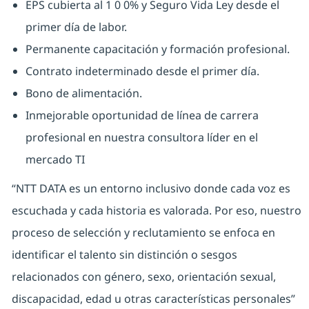
EPS cubierta al 1 0 0% y Seguro Vida Ley desde el
primer día de labor.
Permanente capacitación y formación profesional.
Contrato indeterminado desde el primer día.
Bono de alimentación.
Inmejorable oportunidad de línea de carrera
profesional en nuestra consultora líder en el
mercado TI
“NTT DATA es un entorno inclusivo donde cada voz es
escuchada y cada historia es valorada. Por eso, nuestro
proceso de selección y reclutamiento se enfoca en
identificar el talento sin distinción o sesgos
relacionados con género, sexo, orientación sexual,
discapacidad, edad u otras características personales”