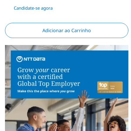
Candidate-se agora
Adicionar ao Carrinho