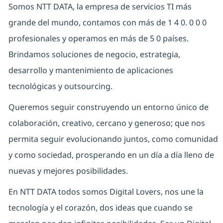
Somos NTT DATA, la empresa de servicios TI más
grande del mundo, contamos con más de 1 4 0. 0 0 0
profesionales y operamos en más de 5 0 países.
Brindamos soluciones de negocio, estrategia,
desarrollo y mantenimiento de aplicaciones
tecnológicas y outsourcing.
Queremos seguir construyendo un entorno único de
colaboración, creativo, cercano y generoso; que nos
permita seguir evolucionando juntos, como comunidad
y como sociedad, prosperando en un día a día lleno de
nuevas y mejores posibilidades.
En NTT DATA todos somos Digital Lovers, nos une la
tecnología y el corazón, dos ideas que cuando se