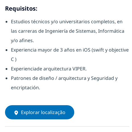
Requisitos:
Estudios técnicos y/o universitarios completos, en
las carreras de Ingeniería de Sistemas, Informática
y/o afines.
Experiencia mayor de 3 años en iOS (swift y objective
C )
Experienciade arquitectura VIPER.
Patrones de diseño / arquitectura y Seguridad y
encriptación.
Explorar localização