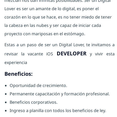
mezclan nos dan infinitas posibilidades. Ser un Digital
Lover es ser un amante de lo digital, es poner el
corazón en lo que se hace, es no tener miedo de tener
la cabeza en las nubes y ser capaz de iniciar cada
proyecto con mariposas en el estómago.
Estas a un paso de ser un Digital Lover, te invitamos a
DEVELOPER
revisar la vacante iOS
y vivir esta
experiencia
Beneficios:
Oportunidad de crecimiento.
Permanente capacitación y formación profesional.
Beneficios corporativos.
Ingreso a planilla con todos los beneficios de ley.