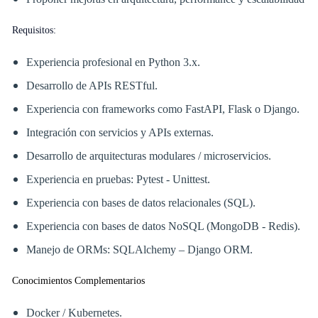
Requisitos:
Experiencia profesional en Python 3.x.
Desarrollo de APIs RESTful.
Experiencia con frameworks como FastAPI, Flask o Django.
Integración con servicios y APIs externas.
Desarrollo de arquitecturas modulares / microservicios.
Experiencia en pruebas: Pytest - Unittest.
Experiencia con bases de datos relacionales (SQL).
Experiencia con bases de datos NoSQL (MongoDB - Redis).
Manejo de ORMs: SQLAlchemy – Django ORM.
Conocimientos Complementarios
Docker / Kubernetes.