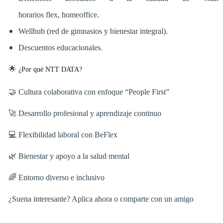
horarios flex, homeoffice.
Wellhub (red de gimnasios y bienestar integral).
Descuentos educacionales.
🌟
¿Por qué NTT DATA?
🤝 Cultura colaborativa con enfoque “People First”
🚀 Desarrollo profesional y aprendizaje continuo
💻 Flexibilidad laboral con BeFlex
🌿 Bienestar y apoyo a la salud mental
🌈 Entorno diverso e inclusivo
¿Suena interesante? Aplica ahora o comparte con un amigo