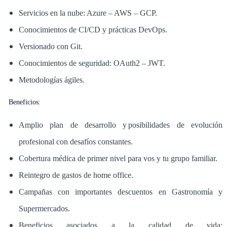
Servicios en la nube: Azure – AWS – GCP.
Conocimientos de CI/CD y prácticas DevOps.
Versionado con Git.
Conocimientos de seguridad: OAuth2 – JWT.
Metodologías ágiles.
Beneficios:
Amplio plan de desarrollo y posibilidades de evolución
profesional con desafíos constantes.
Cobertura médica de primer nivel para vos y tu grupo familiar.
Reintegro de gastos de home office.
Campañas con importantes descuentos en Gastronomía y
Supermercados.
Beneficios asociados a la calidad de vida: