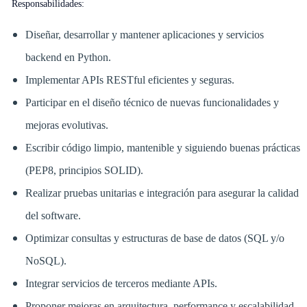
Responsabilidades:
Diseñar, desarrollar y mantener aplicaciones y servicios
backend en Python.
Implementar APIs RESTful eficientes y seguras.
Participar en el diseño técnico de nuevas funcionalidades y
mejoras evolutivas.
Escribir código limpio, mantenible y siguiendo buenas prácticas
(PEP8, principios SOLID).
Realizar pruebas unitarias e integración para asegurar la calidad
del software.
Optimizar consultas y estructuras de base de datos (SQL y/o
NoSQL).
Integrar servicios de terceros mediante APIs.
Proponer mejoras en arquitectura, performance y escalabilidad