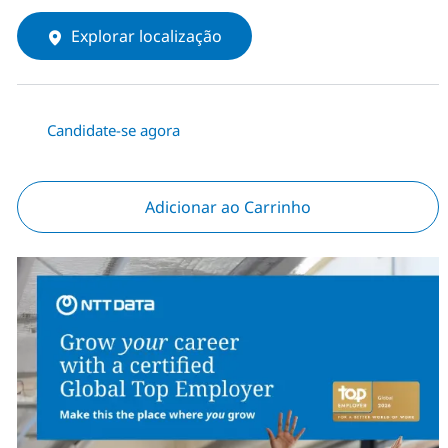
Explorar localização
Candidate-se agora
Adicionar ao Carrinho