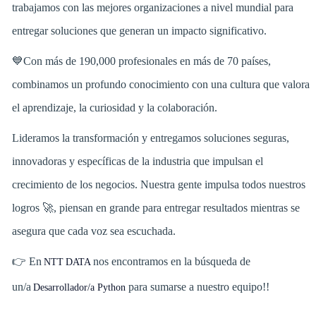
trabajamos con las mejores organizaciones a nivel mundial para
entregar soluciones que generan un impacto significativo.
💙Con más de 190,000 profesionales en más de 70 países,
combinamos un profundo conocimiento con una cultura que valora
el aprendizaje, la curiosidad y la colaboración.
Lideramos la transformación y entregamos soluciones seguras,
innovadoras y específicas de la industria que impulsan el
crecimiento de los negocios. Nuestra gente impulsa todos nuestros
logros 🚀, piensan en grande para entregar resultados mientras se
asegura que cada voz sea escuchada.
👉 En
nos encontramos en la búsqueda de
NTT DATA
un/a
para sumarse a nuestro equipo!!
Desarrollador/a Python