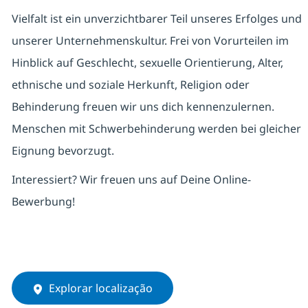
Vielfalt ist ein unverzichtbarer Teil unseres Erfolges und
unserer Unternehmenskultur. Frei von Vorurteilen im
Hinblick auf Geschlecht, sexuelle Orientierung, Alter,
ethnische und soziale Herkunft, Religion oder
Behinderung freuen wir uns dich kennenzulernen.
Menschen mit Schwerbehinderung werden bei gleicher
Eignung bevorzugt.
Interessiert? Wir freuen uns auf Deine Online-
Bewerbung!
Explorar localização