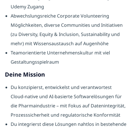
Udemy Zugang
Abwechslungsreiche Corporate Volunteering
Möglichkeiten, diverse Communities und Initiativen
(zu Diversity, Equity & Inclusion, Sustainability und
mehr) mit Wissensaustausch auf Augenhöhe
Teamorientierte Unternehmenskultur mit viel
Gestaltungsspielraum
Deine Mission
Du konzipierst, entwickelst und verantwortest
Cloud-native und AI-basierte Softwarelösungen für
die Pharmaindustrie – mit Fokus auf Datenintegrität,
Prozesssicherheit und regulatorische Konformität
Du integrierst diese Lösungen nahtlos in bestehende