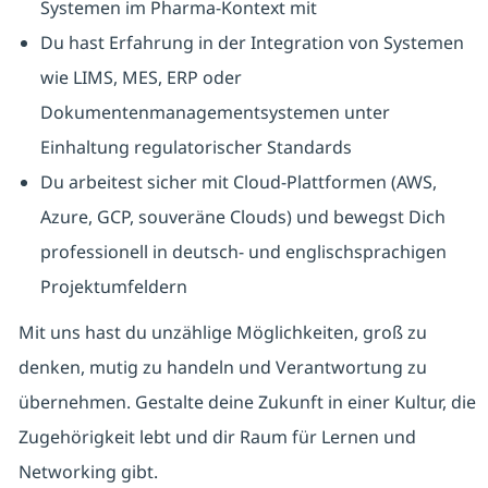
Systemen im Pharma-Kontext mit
Du hast Erfahrung in der Integration von Systemen
wie LIMS, MES, ERP oder
Dokumentenmanagementsystemen unter
Einhaltung regulatorischer Standards
Du arbeitest sicher mit Cloud-Plattformen (AWS,
Azure, GCP, souveräne Clouds) und bewegst Dich
professionell in deutsch- und englischsprachigen
Projektumfeldern
Mit uns hast du unzählige Möglichkeiten, groß zu
denken, mutig zu handeln und Verantwortung zu
übernehmen. Gestalte deine Zukunft in einer Kultur, die
Zugehörigkeit lebt und dir Raum für Lernen und
Networking gibt.