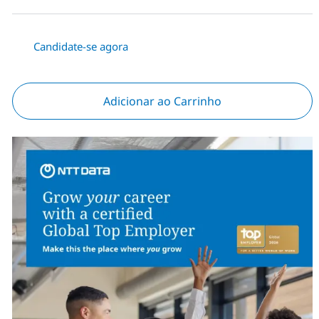
Candidate-se agora
Adicionar ao Carrinho