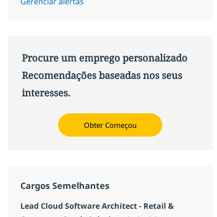
Gerenciar alertas
Procure um emprego personalizado
Recomendações baseadas nos seus
interesses.
Obter Começou
Cargos Semelhantes
Lead Cloud Software Architect - Retail &