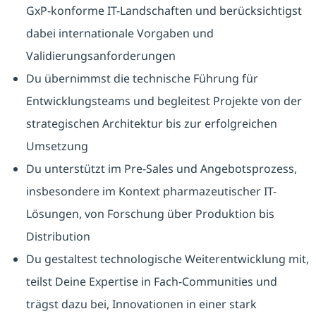
GxP-konforme IT-Landschaften und berücksichtigst
dabei internationale Vorgaben und
Validierungsanforderungen
Du übernimmst die technische Führung für
Entwicklungsteams und begleitest Projekte von der
strategischen Architektur bis zur erfolgreichen
Umsetzung
Du unterstützt im Pre-Sales und Angebotsprozess,
insbesondere im Kontext pharmazeutischer IT-
Lösungen, von Forschung über Produktion bis
Distribution
Du gestaltest technologische Weiterentwicklung mit,
teilst Deine Expertise in Fach-Communities und
trägst dazu bei, Innovationen in einer stark