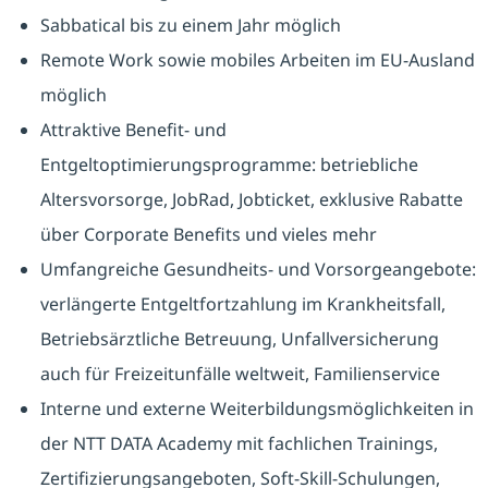
Sabbatical bis zu einem Jahr möglich
Remote Work sowie mobiles Arbeiten im EU-Ausland
möglich
Attraktive Benefit- und
Entgeltoptimierungsprogramme: betriebliche
Altersvorsorge, JobRad, Jobticket, exklusive Rabatte
über Corporate Benefits und vieles mehr
Umfangreiche Gesundheits- und Vorsorgeangebote:
verlängerte Entgeltfortzahlung im Krankheitsfall,
Betriebsärztliche Betreuung, Unfallversicherung
auch für Freizeitunfälle weltweit, Familienservice
Interne und externe Weiterbildungsmöglichkeiten in
der NTT DATA Academy mit fachlichen Trainings,
Zertifizierungsangeboten, Soft-Skill-Schulungen,