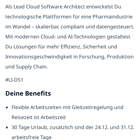
Als Lead Cloud Software Architect entwickelst Du
technologische Plattformen für eine Pharmaindustrie
im Wandel – skalierbar, compliant und datengesteuert.
Mit modernen Cloud- und AI-Technologien gestaltest
Du Lösungen für mehr Effizienz, Sicherheit und
Innovationsgeschwindigkeit in Forschung, Produktion
und Supply Chain.
#LI-DS1
Deine Benefits
Flexible Arbeitszeiten mit Gleitzeitregelung und
Reisezeit ist Arbeitszeit
30 Tage Urlaub, zusätzlich sind der 24.12. und 31.12.
arbeitsfreie Tage