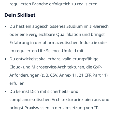
regulierten Branche erfolgreich zu realisieren
Dein Skillset
Du hast ein abgeschlossenes Studium im IT-Bereich
oder eine vergleichbare Qualifikation und bringst
Erfahrung in der pharmazeutischen Industrie oder
im regulierten Life-Science-Umfeld mit
Du entwickelst skalierbare, validierungsfähige
Cloud- und Microservice-Architekturen, die GxP-
Anforderungen (z. B. CSV, Annex 11, 21 CFR Part 11)
erfüllen
Du kennst Dich mit sicherheits- und
compliancekritischen Architekturprinzipien aus und
bringst Praxiswissen in der Umsetzung von IT-