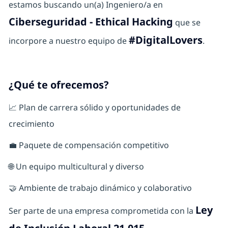
estamos buscando un(a) Ingeniero/a en
Ciberseguridad - Ethical Hacking
que se
#DigitalLovers
incorpore a nuestro equipo de
.
¿Qué te ofrecemos?
📈 Plan de carrera sólido y oportunidades de
crecimiento
💼 Paquete de compensación competitivo
🌐 Un equipo multicultural y diverso
🤝 Ambiente de trabajo dinámico y colaborativo
Ley
Ser parte de una empresa comprometida con la