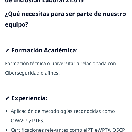
de Inclusión Laboral 21.015
¿Qué necesitas para ser parte de nuestro
equipo?
✔ Formación Académica:
Formación técnica o universitaria relacionada con
Ciberseguridad o afines.
✔ Experiencia:
Aplicación de metodologías reconocidas como
OWASP y PTES.
Certificaciones relevantes como eJPT, eWPTX, OSCP,