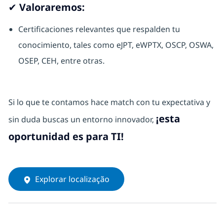
✔ Valoraremos:
Certificaciones relevantes que respalden tu
conocimiento, tales como eJPT, eWPTX, OSCP, OSWA,
OSEP, CEH, entre otras.
Si lo que te contamos hace match con tu expectativa y
¡esta
sin duda buscas un entorno innovador,
oportunidad es para TI!
Explorar localização