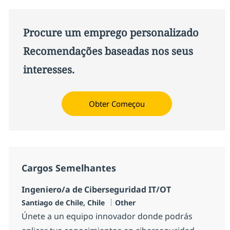
Procure um emprego personalizado
Recomendações baseadas nos seus
interesses.
Obter Começou
Cargos Semelhantes
Ingeniero/a de Ciberseguridad IT/OT
Localização
Categoria
Santiago de Chile, Chile
Other
Únete a un equipo innovador donde podrás