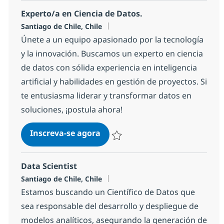
Experto/a en Ciencia de Datos.
Localização
Santiago de Chile, Chile
Únete a un equipo apasionado por la tecnología
y la innovación. Buscamos un experto en ciencia
de datos con sólida experiencia en inteligencia
artificial y habilidades en gestión de proyectos. Si
te entusiasma liderar y transformar datos en
soluciones, ¡postula ahora!
Experto/a en Ciencia de Datos.
Inscreva-se agora
Salvar Experto/a en Ciencia de Dato
Data Scientist
Localização
Santiago de Chile, Chile
Estamos buscando un Científico de Datos que
sea responsable del desarrollo y despliegue de
modelos analíticos, asegurando la generación de