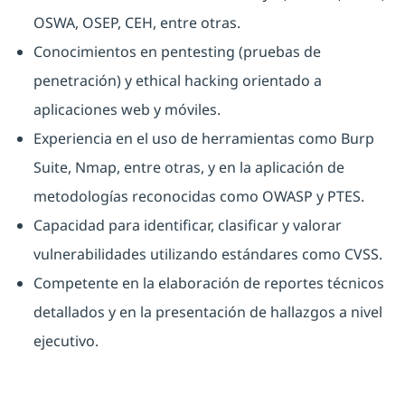
OSWA, OSEP, CEH, entre otras.
Conocimientos en pentesting (pruebas de
penetración) y ethical hacking orientado a
aplicaciones web y móviles.
Experiencia en el uso de herramientas como Burp
Suite, Nmap, entre otras, y en la aplicación de
metodologías reconocidas como OWASP y PTES.
Capacidad para identificar, clasificar y valorar
vulnerabilidades utilizando estándares como CVSS.
Competente en la elaboración de reportes técnicos
detallados y en la presentación de hallazgos a nivel
ejecutivo.