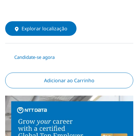
Explorar localização
Candidate-se agora
Adicionar ao Carrinho