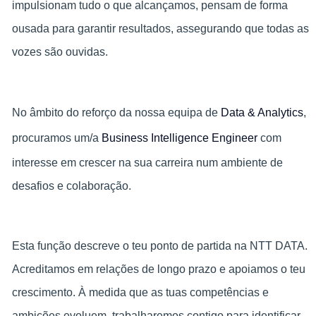
impulsionam tudo o que alcançamos, pensam de forma
ousada para garantir resultados, assegurando que todas as
vozes são ouvidas.
No âmbito do reforço da nossa equipa de
Data & Analytics
,
procuramos um/a
Business Intelligence Engineer
com
interesse em crescer na sua carreira num ambiente de
desafios e colaboração.
Esta função descreve o teu ponto de partida na NTT DATA.
Acreditamos em relações de longo prazo e apoiamos o teu
crescimento. À medida que as tuas competências e
ambições evoluem, trabalharemos contigo para identificar