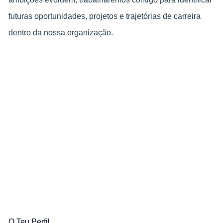
futuras oportunidades, projetos e trajetórias de carreira
dentro da nossa organização.
O Teu Perfil