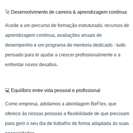
🚀
Desenvolvimento de carreira & aprendizagem contínua
Acede a um percurso de formação estruturado, recursos de
aprendizagem contínua, avaliações anuais de
desempenho e um programa de mentoria dedicado - tudo
pensado para te ajudar a crescer profissionalmente e a
enfrentar novos desafios.
💻
Equilíbrio entre vida pessoal e profissional
Como empresa, adotamos a abordagem BeFlex, que
oferece às nossas pessoas a flexibilidade de que precisam
para gerir o seu dia de trabalho de forma adaptada às suas