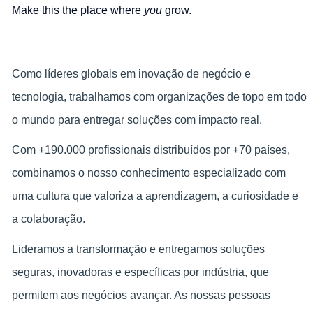
Make this the place where
you
grow.
Como líderes globais em inovação de negócio e
tecnologia, trabalhamos com organizações de topo em todo
o mundo para entregar soluções com impacto real.
Com +190.000 profissionais distribuídos por +70 países,
combinamos o nosso conhecimento especializado com
uma cultura que valoriza a aprendizagem, a curiosidade e
a colaboração.
Lideramos a transformação e entregamos soluções
seguras, inovadoras e específicas por indústria, que
permitem aos negócios avançar. As nossas pessoas