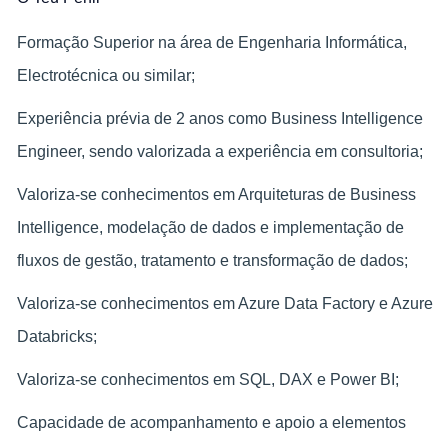
Formação Superior na área de Engenharia Informática,
Electrotécnica ou similar;
Experiência prévia de 2 anos como Business Intelligence
Engineer, sendo valorizada a experiência em consultoria;
Valoriza-se conhecimentos em Arquiteturas de Business
Intelligence, modelação de dados e implementação de
fluxos de gestão, tratamento e transformação de dados​;
Valoriza-se conhecimentos em Azure Data Factory e Azure
Databricks;
Valoriza-se conhecimentos em SQL, DAX e Power BI;
Capacidade de acompanhamento e apoio a elementos