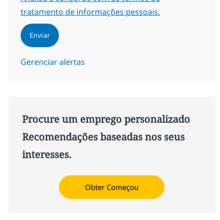
tratamento de informações pessoais.
Enviar
Gerenciar alertas
Procure um emprego personalizado
Recomendações baseadas nos seus
interesses.
Obter Começou