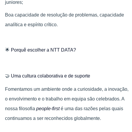
juniores;​
Boa capacidade de resolução de problemas, capacidade
analítica e espírito crítico.
🌟
Porquê escolher a NTT DATA?
🤝
Uma cultura colaborativa e de suporte
Fomentamos um ambiente onde a curiosidade, a inovação,
o envolvimento e o trabalho em equipa são celebrados. A
nossa filosofia
people-first
é uma das razões pelas quais
continuamos a ser reconhecidos globalmente.