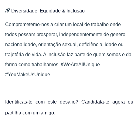
🌈
Diversidade, Equidade & Inclusão
Comprometemo-nos a criar um local de trabalho onde
todos possam prosperar, independentemente de genero,
nacionalidade, orientação sexual, deficiência, idade ou
trajetória de vida. A inclusão faz parte de quem somos e da
forma como trabalhamos. #WeAreAllUnique
#YouMakeUsUnique
Identificas-te com este desafio? Candidata-te agora ou
partilha com um amigo.