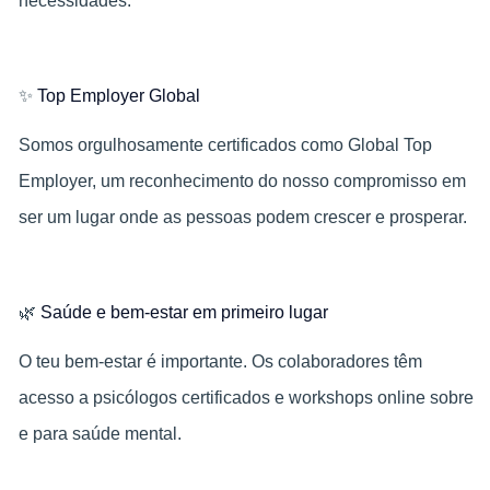
necessidades.
✨
Top Employer Global
Somos orgulhosamente certificados como Global Top
Employer, um reconhecimento do nosso compromisso em
ser um lugar onde as pessoas podem crescer e prosperar.
🌿
Saúde e bem-estar em primeiro lugar
O teu bem‑estar é importante. Os colaboradores têm
acesso a psicólogos certificados e workshops online sobre
e para saúde mental.