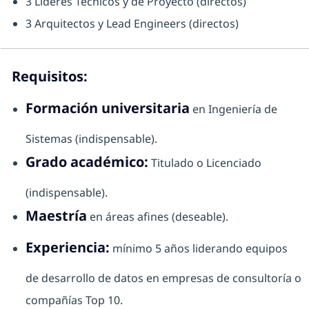
3 Líderes Técnicos y de Proyecto (directos)
3 Arquitectos y Lead Engineers (directos)
Requisitos:
Formación universitaria
en Ingeniería de
Sistemas (indispensable).
Grado académico:
Titulado o Licenciado
(indispensable).
Maestría
en áreas afines (deseable).
Experiencia:
mínimo 5 años liderando equipos
de desarrollo de datos en empresas de consultoría o
compañías Top 10.