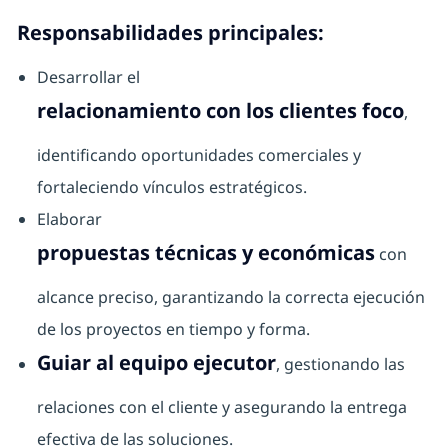
Responsabilidades principales:
Desarrollar el
relacionamiento con los clientes foco
,
identificando oportunidades comerciales y
fortaleciendo vínculos estratégicos.
Elaborar
propuestas técnicas y económicas
con
alcance preciso, garantizando la correcta ejecución
de los proyectos en tiempo y forma.
Guiar al equipo ejecutor
, gestionando las
relaciones con el cliente y asegurando la entrega
efectiva de las soluciones.