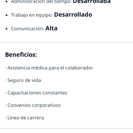
Desarrollada
Administración del tiempo:
Desarrollado
Trabajo en equipo:
Alta
Comunicación:
Beneficios:
· Asistencia médica para el colaborador
· Seguro de vida
· Capacitaciones constantes
· Convenios corporativos
· Línea de carrera