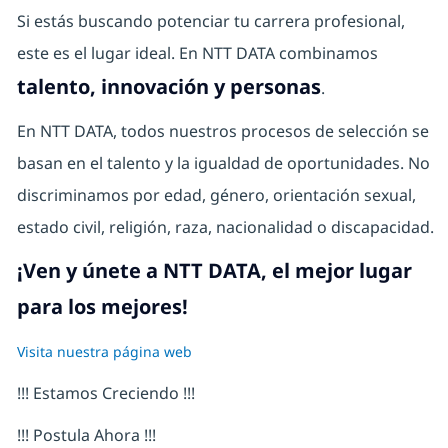
Si estás buscando potenciar tu carrera profesional,
este es el lugar ideal. En NTT DATA combinamos
talento, innovación y personas
.
En NTT DATA, todos nuestros procesos de selección se
basan en el talento y la igualdad de oportunidades. No
discriminamos por edad, género, orientación sexual,
estado civil, religión, raza, nacionalidad o discapacidad.
¡Ven y únete a NTT DATA, el mejor lugar
para los mejores!
Visita nuestra página web
!!! Estamos Creciendo !!!
!!! Postula Ahora !!!