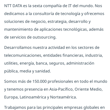
NTT DATA es la sexta compañía de IT del mundo. Nos
dedicamos a la consultoría de tecnología y ofrecemos
soluciones de negocio, estrategia, desarrollo y
mantenimiento de aplicaciones tecnológicas, además
de servicios de outsourcing.
Desarrollamos nuestra actividad en los sectores de
telecomunicaciones, entidades financieras, industria,
utilities, energía, banca, seguros, administración
pública, media y sanidad.
Somos más de 150.000 profesionales en todo el mundo
y tenemos presencia en Asia-Pacífico, Oriente Medio,
Europa, Latinoamérica y Norteamérica.
Trabajamos para las principales empresas globales en