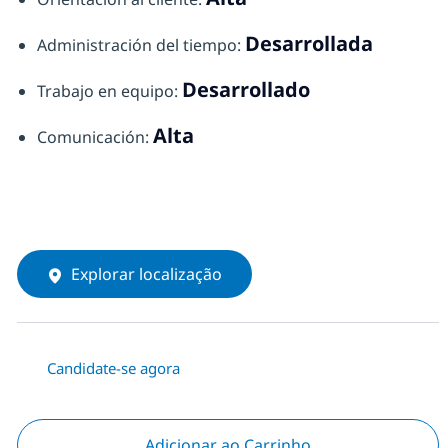
Desarrollada
Administración del tiempo:
Desarrollado
Trabajo en equipo:
Alta
Comunicación:
Explorar localização
Candidate-se agora
Adicionar ao Carrinho