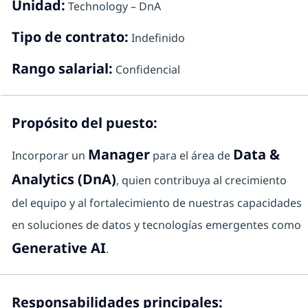
Unidad:
Technology – DnA
Tipo de contrato:
Indefinido
Rango salarial:
Confidencial
Propósito del puesto:
Manager
Data &
Incorporar un
para el área de
Analytics (DnA)
, quien contribuya al crecimiento
del equipo y al fortalecimiento de nuestras capacidades
en soluciones de datos y tecnologías emergentes como
Generative AI
.
Responsabilidades principales: