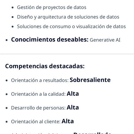
Gestión de proyectos de datos
Diseño y arquitectura de soluciones de datos
Soluciones de consumo o visualización de datos
Conocimientos deseables:
Generative AI
Competencias destacadas:
Sobresaliente
Orientación a resultados:
Alta
Orientación a la calidad:
Alta
Desarrollo de personas:
Alta
Orientación al cliente: