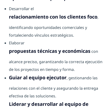
Desarrollar el
relacionamiento con los clientes foco
,
identificando oportunidades comerciales y
fortaleciendo vínculos estratégicos.
Elaborar
propuestas técnicas y económicas
con
alcance preciso, garantizando la correcta ejecución
de los proyectos en tiempo y forma.
Guiar al equipo ejecutor
, gestionando las
relaciones con el cliente y asegurando la entrega
efectiva de las soluciones.
Liderar y desarrollar al equipo de