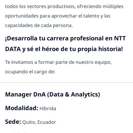
todos los sectores productivos, ofreciendo múltiples
oportunidades para aprovechar el talento y las
capacidades de cada persona.
¡Desarrolla tu carrera profesional en NTT
DATA y sé el héroe de tu propia historia!
Te invitamos a formar parte de nuestro equipo,
ocupando el cargo de:
Manager DnA (Data & Analytics)
Modalidad:
Híbrida
Sede:
Quito, Ecuador