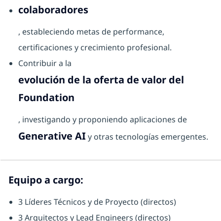
colaboradores
, estableciendo metas de performance,
certificaciones y crecimiento profesional.
Contribuir a la
evolución de la oferta de valor del
Foundation
, investigando y proponiendo aplicaciones de
Generative AI
y otras tecnologías emergentes.
Equipo a cargo:
3 Líderes Técnicos y de Proyecto (directos)
3 Arquitectos y Lead Engineers (directos)