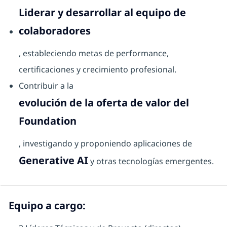
Liderar y desarrollar al equipo de
colaboradores
, estableciendo metas de performance,
certificaciones y crecimiento profesional.
Contribuir a la
evolución de la oferta de valor del
Foundation
, investigando y proponiendo aplicaciones de
Generative AI
y otras tecnologías emergentes.
Equipo a cargo: