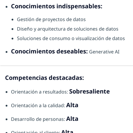
Conocimientos indispensables:
Gestión de proyectos de datos
Diseño y arquitectura de soluciones de datos
Soluciones de consumo o visualización de datos
Conocimientos deseables:
Generative AI
Competencias destacadas:
Sobresaliente
Orientación a resultados:
Alta
Orientación a la calidad:
Alta
Desarrollo de personas:
Alta
Orientación al cliente: