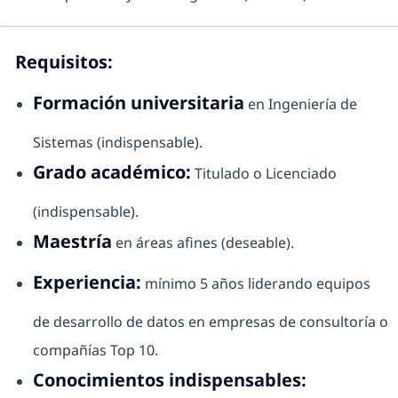
Requisitos:
Formación universitaria
en Ingeniería de
Sistemas (indispensable).
Grado académico:
Titulado o Licenciado
(indispensable).
Maestría
en áreas afines (deseable).
Experiencia:
mínimo 5 años liderando equipos
de desarrollo de datos en empresas de consultoría o
compañías Top 10.
Conocimientos indispensables: