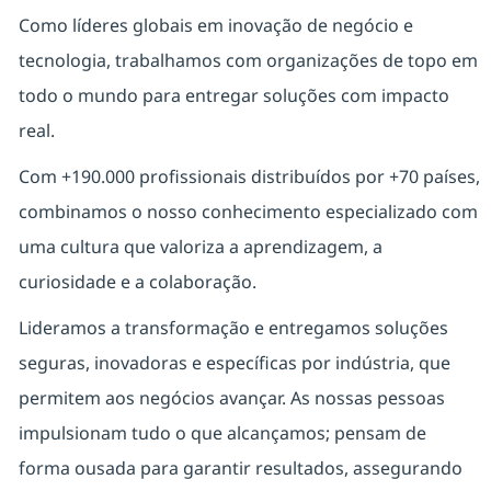
Como líderes globais em inovação de negócio e
tecnologia, trabalhamos com organizações de topo em
todo o mundo para entregar soluções com impacto
real.
Com +190.000 profissionais distribuídos por +70 países,
combinamos o nosso conhecimento especializado com
uma cultura que valoriza a aprendizagem, a
curiosidade e a colaboração.
Lideramos a transformação e entregamos soluções
seguras, inovadoras e específicas por indústria, que
permitem aos negócios avançar. As nossas pessoas
impulsionam tudo o que alcançamos; pensam de
forma ousada para garantir resultados, assegurando