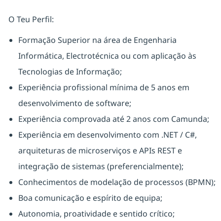
O Teu Perfil:
Formação Superior na área de Engenharia
Informática, Electrotécnica ou com aplicação às
Tecnologias de Informação;
Experiência profissional mínima de 5 anos em
desenvolvimento de software;
Experiência comprovada até 2 anos com Camunda;
Experiência em desenvolvimento com .NET / C#,
arquiteturas de microserviços e APIs REST e
integração de sistemas (preferencialmente);
Conhecimentos de modelação de processos (BPMN);
Boa comunicação e espírito de equipa;
Autonomia, proatividade e sentido crítico;