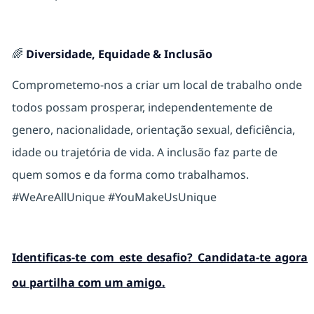
🌈
Diversidade, Equidade & Inclusão
Comprometemo-nos a criar um local de trabalho onde
todos possam prosperar, independentemente de
genero, nacionalidade, orientação sexual, deficiência,
idade ou trajetória de vida. A inclusão faz parte de
quem somos e da forma como trabalhamos.
#WeAreAllUnique #YouMakeUsUnique
Identificas-te com este desafio? Candidata-te agora
ou partilha com um amigo.