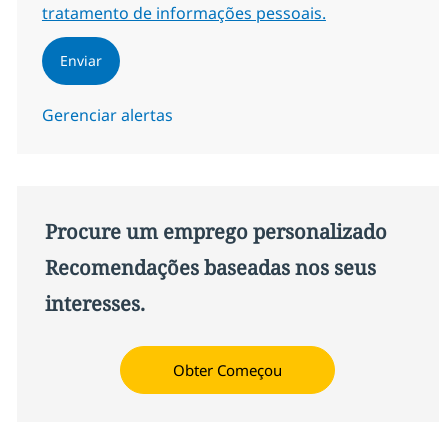
tratamento de informações pessoais.
Enviar
Gerenciar alertas
Procure um emprego personalizado
Recomendações baseadas nos seus
interesses.
Obter Começou