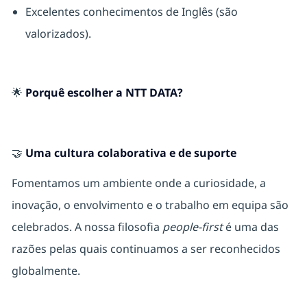
Excelentes conhecimentos de Inglês (são
valorizados).
🌟
Porquê escolher a NTT DATA?
🤝
Uma cultura colaborativa e de suporte
Fomentamos um ambiente onde a curiosidade, a
inovação, o envolvimento e o trabalho em equipa são
celebrados. A nossa filosofia
people-first
é uma das
razões pelas quais continuamos a ser reconhecidos
globalmente.