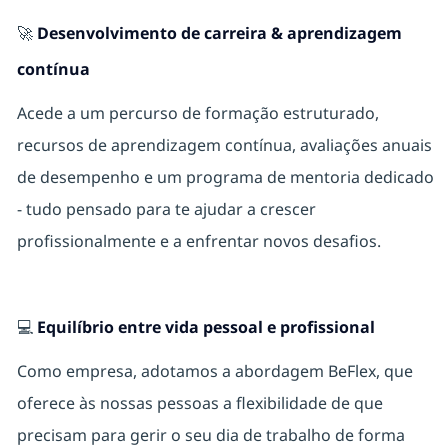
🚀
Desenvolvimento de carreira & aprendizagem
contínua
Acede a um percurso de formação estruturado,
recursos de aprendizagem contínua, avaliações anuais
de desempenho e um programa de mentoria dedicado
- tudo pensado para te ajudar a crescer
profissionalmente
e a enfrentar novos desafios.
💻
Equilíbrio entre vida pessoal e profissional
Como empresa, adotamos a abordagem BeFlex, que
oferece às nossas pessoas a flexibilidade de que
precisam para gerir o seu dia de trabalho de forma