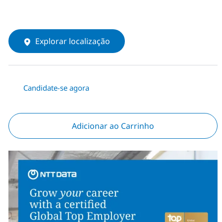
Explorar localização
Candidate-se agora
Adicionar ao Carrinho