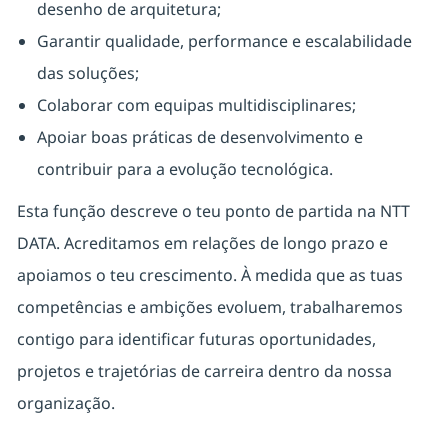
desenho de arquitetura;
Garantir qualidade, performance e escalabilidade
das soluções;
Colaborar com equipas multidisciplinares;
Apoiar boas práticas de desenvolvimento e
contribuir para a evolução tecnológica.
Esta função descreve o teu ponto de partida na NTT
DATA. Acreditamos em relações de longo prazo e
apoiamos o teu crescimento. À medida que as tuas
competências e ambições evoluem, trabalharemos
contigo para identificar futuras oportunidades,
projetos e trajetórias de carreira dentro da nossa
organização.