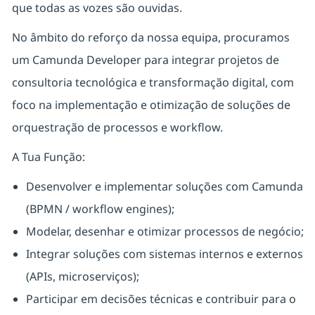
que todas as vozes são ouvidas.
No âmbito do reforço da nossa equipa, procuramos
um Camunda Developer para integrar projetos de
consultoria tecnológica e transformação digital, com
foco na implementação e otimização de soluções de
orquestração de processos e workflow.
A Tua Função:
Desenvolver e implementar soluções com Camunda
(BPMN / workflow engines);
Modelar, desenhar e otimizar processos de negócio;
Integrar soluções com sistemas internos e externos
(APIs, microserviços);
Participar em decisões técnicas e contribuir para o