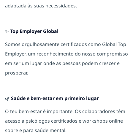
adaptada às suas necessidades.
✨
Top Employer Global
Somos orgulhosamente certificados como Global Top
Employer, um reconhecimento do nosso compromisso
em ser um lugar onde as pessoas podem crescer e
prosperar.
🌿
Saúde e bem-estar em primeiro lugar
O teu bem‑estar é importante. Os colaboradores têm
acesso a psicólogos certificados e workshops online
sobre e para saúde mental.