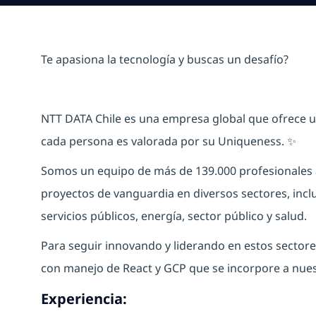
Te apasiona la tecnología y buscas un desafío?
NTT DATA Chile es una empresa global que ofrece u
cada persona es valorada por su
Uniqueness
. ✨
Somos un equipo de más de 139.000 profesionales 
proyectos de vanguardia en diversos sectores, incl
servicios públicos, energía, sector público y salud.
Para seguir innovando y liderando en estos sector
con manejo de React y GCP que se incorpore a nue
Experiencia: