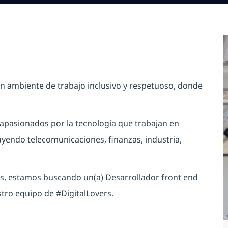
n ambiente de trabajo inclusivo y respetuoso, donde
apasionados por la tecnología que trabajan en
uyendo telecomunicaciones, finanzas, industria,
es, estamos buscando un(a) Desarrollador front end
stro equipo de
#DigitalLovers
.