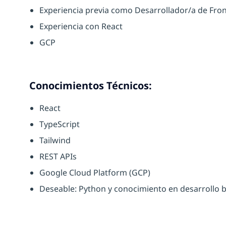
Experiencia previa como Desarrollador/a de Fro
Experiencia con React
GCP
Conocimientos Técnicos:
React
TypeScript
Tailwind
REST APIs
Google Cloud Platform (GCP)
Deseable: Python y conocimiento en desarrollo 