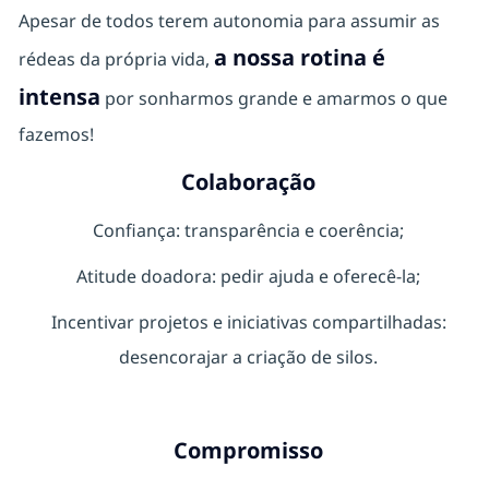
Apesar de todos terem autonomia para assumir as
a nossa rotina é
rédeas da própria vida,
intensa
por sonharmos grande e amarmos o que
fazemos!
Colaboração
Confiança: transparência e coerência;
Atitude doadora: pedir ajuda e oferecê-la;
Incentivar projetos e iniciativas compartilhadas:
desencorajar a criação de silos.
Compromisso