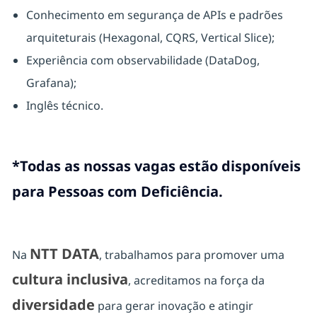
Conhecimento em segurança de APIs e padrões
arquiteturais (Hexagonal, CQRS, Vertical Slice);
Experiência com observabilidade (DataDog,
Grafana);
Inglês técnico.
*Todas as nossas vagas estão disponíveis
para Pessoas com Deficiência.
NTT DATA
Na
, trabalhamos para promover uma
cultura inclusiva
, acreditamos na força da
diversidade
para gerar inovação e atingir