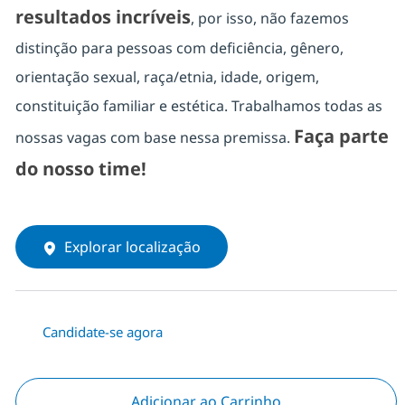
resultados incríveis
, por isso, não fazemos
distinção para pessoas com deficiência, gênero,
orientação sexual, raça/etnia, idade, origem,
constituição familiar e estética. Trabalhamos todas as
Faça parte
nossas vagas com base nessa premissa.
do nosso time!
Explorar localização
Candidate-se agora
Adicionar ao Carrinho