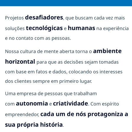
desafiadores
Projetos
, que buscam cada vez mais
tecnológicas
humanas
soluções
e
na experiência
e no contato com as pessoas.
ambiente
Nossa cultura de mente aberta torna o
horizontal
para que as decisões sejam tomadas
com base em fatos e dados, colocando os interesses
dos clientes sempre em primeiro lugar.
Uma empresa de pessoas que trabalham
autonomia
criatividade
com
e
. Com espírito
cada um de nós protagoniza a
empreendedor,
sua própria história
.