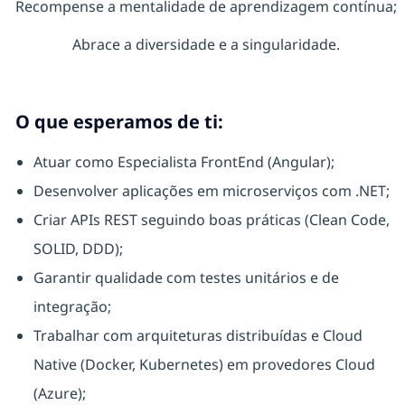
Recompense a mentalidade de aprendizagem contínua;
Abrace a diversidade e a singularidade.
O que esperamos de ti:
Atuar como Especialista FrontEnd (Angular);
Desenvolver aplicações em microserviços com .NET;
Criar APIs REST seguindo boas práticas (Clean Code,
SOLID, DDD);
Garantir qualidade com testes unitários e de
integração;
Trabalhar com arquiteturas distribuídas e Cloud
Native (Docker, Kubernetes) em provedores Cloud
(Azure);