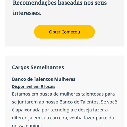
Recomendações baseadas nos seus
interesses.
Obter Começou
Cargos Semelhantes
Banco de Talentos Mulheres
Disponível em 9 locais
Estamos em busca de mulheres talentosas para
se juntarem ao nosso Banco de Talentos. Se você
é apaixonada por tecnologia e deseja fazer a
diferença em sua carreira, venha fazer parte da
nossa equipe!