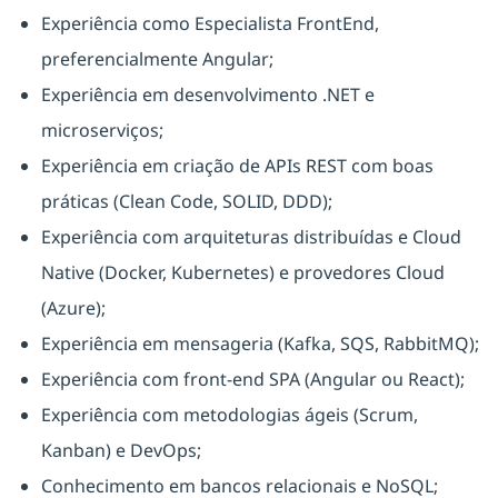
Experiência como Especialista FrontEnd,
preferencialmente Angular;
Experiência em desenvolvimento .NET e
microserviços;
Experiência em criação de APIs REST com boas
práticas (Clean Code, SOLID, DDD);
Experiência com arquiteturas distribuídas e Cloud
Native (Docker, Kubernetes) e provedores Cloud
(Azure);
Experiência em mensageria (Kafka, SQS, RabbitMQ);
Experiência com front-end SPA (Angular ou React);
Experiência com metodologias ágeis (Scrum,
Kanban) e DevOps;
Conhecimento em bancos relacionais e NoSQL;