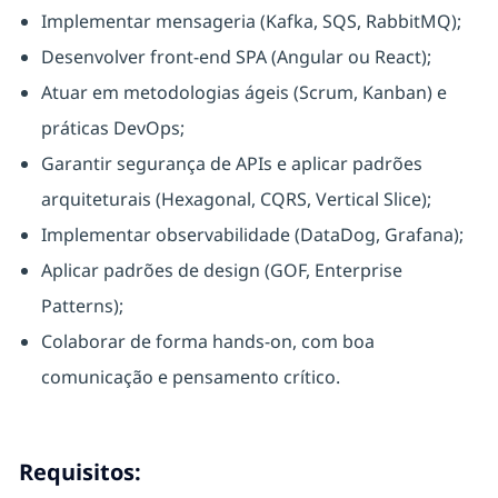
Implementar mensageria (Kafka, SQS, RabbitMQ);
Desenvolver front-end SPA (Angular ou React);
Atuar em metodologias ágeis (Scrum, Kanban) e
práticas DevOps;
Garantir segurança de APIs e aplicar padrões
arquiteturais (Hexagonal, CQRS, Vertical Slice);
Implementar observabilidade (DataDog, Grafana);
Aplicar padrões de design (GOF, Enterprise
Patterns);
Colaborar de forma hands-on, com boa
comunicação e pensamento crítico.
Requisitos: