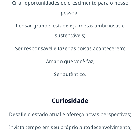
Criar oportunidades de crescimento para o nosso
pessoal;
Pensar grande: estabeleça metas ambiciosas e
sustentáveis;
Ser responsável e fazer as coisas acontecerem;
Amar o que você faz;
Ser autêntico.
Curiosidade
Desafie o estado atual e ofereça novas perspectivas;
Invista tempo em seu próprio autodesenvolvimento;