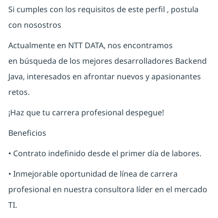
Si cumples con los requisitos de este perfil , postula
con nosostros
Actualmente en NTT DATA, nos encontramos
en búsqueda de los mejores desarrolladores Backend
Java, interesados en afrontar nuevos y apasionantes
retos.
¡Haz que tu carrera profesional despegue!
Beneficios
• Contrato indefinido desde el primer día de labores.
• Inmejorable oportunidad de línea de carrera
profesional en nuestra consultora líder en el mercado
TI.