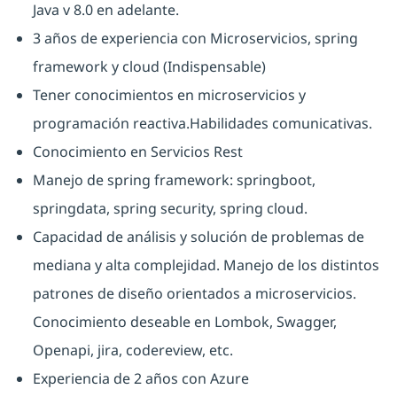
Java v 8.0 en adelante.
3 años de experiencia con Microservicios, spring
framework y cloud (Indispensable)
Tener conocimientos en microservicios y
programación reactiva.Habilidades comunicativas.
Conocimiento en Servicios Rest
Manejo de spring framework: springboot,
springdata, spring security, spring cloud.
Capacidad de análisis y solución de problemas de
mediana y alta complejidad. Manejo de los distintos
patrones de diseño orientados a microservicios.
Conocimiento deseable en Lombok, Swagger,
Openapi, jira, codereview, etc.
Experiencia de 2 años con Azure