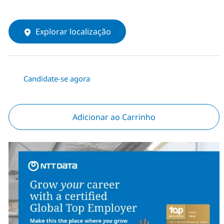
Explorar localização
Candidate-se agora
Adicionar ao Carrinho