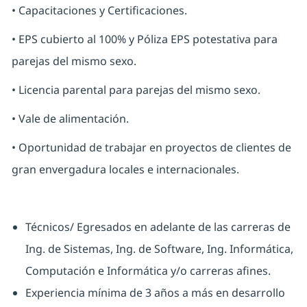
• Capacitaciones y Certificaciones.
• EPS cubierto al 100% y Póliza EPS potestativa para
parejas del mismo sexo.
• Licencia parental para parejas del mismo sexo.
• Vale de alimentación.
• Oportunidad de trabajar en proyectos de clientes de
gran envergadura locales e internacionales.
Técnicos/ Egresados en adelante de las carreras de
Ing. de Sistemas, Ing. de Software, Ing. Informática,
Computación e Informática y/o carreras afines.
Experiencia mínima de 3 años a más en desarrollo