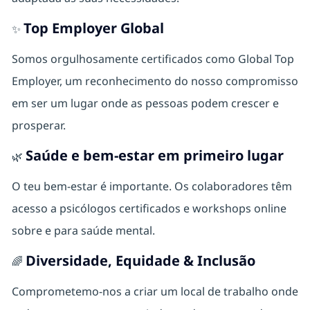
Top Employer Global
✨
Somos orgulhosamente certificados como Global Top
Employer, um reconhecimento do nosso compromisso
em ser um lugar onde as pessoas podem crescer e
prosperar.
Saúde e bem-estar em primeiro lugar
🌿
O teu bem‑estar é importante. Os colaboradores têm
acesso a psicólogos certificados e workshops online
sobre e para saúde mental.
Diversidade, Equidade & Inclusão
🌈
Comprometemo-nos a criar um local de trabalho onde