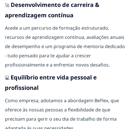
Desenvolvimento de carreira &
🚀
aprendizagem contínua
Acede a um percurso de formação estruturado,
recursos de aprendizagem contínua, avaliações anuais
de desempenho e um programa de mentoria dedicado
- tudo pensado para te ajudar a crescer
profissionalmente
e a enfrentar novos desafios.
Equilíbrio entre vida pessoal e
💻
profissional
Como empresa, adotamos a abordagem BeFlex, que
oferece às nossas pessoas a flexibilidade de que
precisam para gerir o seu dia de trabalho de forma
adaptada às suas necessidades.