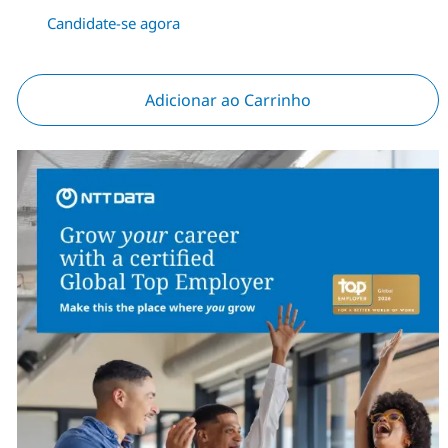
Candidate-se agora
Adicionar ao Carrinho