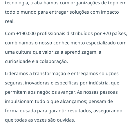
tecnologia, trabalhamos com organizações de topo em
todo o mundo para entregar soluções com impacto
real.
Com +190.000 profissionais distribuídos por +70 países,
combinamos o nosso conhecimento especializado com
uma cultura que valoriza a aprendizagem, a
curiosidade e a colaboração.
Lideramos a transformação e entregamos soluções
seguras, inovadoras e específicas por indústria, que
permitem aos negócios avançar. As nossas pessoas
impulsionam tudo o que alcançamos; pensam de
forma ousada para garantir resultados, assegurando
que todas as vozes são ouvidas.