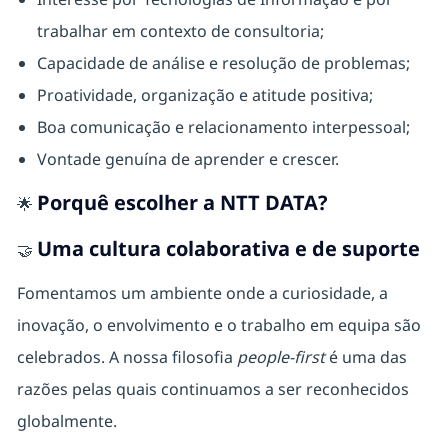
trabalhar em contexto de consultoria;
Capacidade de análise e resolução de problemas;
Proatividade, organização e atitude positiva;
Boa comunicação e relacionamento interpessoal;
Vontade genuína de aprender e crescer.
Porquê escolher a NTT DATA?
🌟
Uma cultura colaborativa e de suporte
🤝
Fomentamos um ambiente onde a curiosidade, a
inovação, o envolvimento e o trabalho em equipa são
celebrados. A nossa filosofia
people-first
é uma das
razões pelas quais continuamos a ser reconhecidos
globalmente.