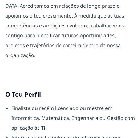
DATA. Acreditamos em relações de longo prazo e
apoiamos o teu crescimento. À medida que as tuas
competências e ambições evoluem, trabalharemos
contigo para identificar futuras oportunidades,
projetos e trajetórias de carreira dentro da nossa
organização.
O Teu Perfil
Finalista ou recém licenciado ou mestre em
Informática, Matemática, Engenharia ou Gestão com
aplicação às TI;
Interesse por Tecnologias de Informação e por