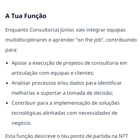
A Tua Função
Enquanto Consultor(a) Júnior, vais integrar equipas
multidisciplinares e aprender “on the job”, contribuindo
para:
Apoiar a execução de projetos de consultoria em
articulação com equipas e clientes;
Analisar processos e/ou dados para identificar
melhorias e suportar a tomada de decisão;
Contribuir para a implementação de soluções
tecnológicas alinhadas com necessidades de
negócio.
Esta função descreve o teu ponto de partida na NTT