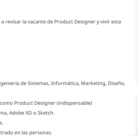
 a revisar la vacante de
Product Designer
y vivir esta
geniería de Sistemas, Informática, Marketing, Diseño,
como Product Designer (indispensable)
gma, Adobe XD o Sketch.
s.
trado en las personas.