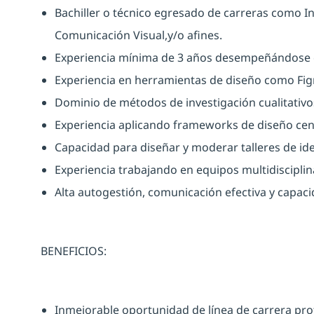
Bachiller o técnico egresado de carreras como In
Comunicación Visual,y/o afines.
Experiencia mínima de 3 años desempeñándose 
Experiencia en herramientas de diseño como Fi
Dominio de métodos de investigación cualitativo
Experiencia aplicando frameworks de diseño cen
Capacidad para diseñar y moderar talleres de id
Experiencia trabajando en equipos multidisciplina
Alta autogestión, comunicación efectiva y capaci
BENEFICIOS:
Inmejorable oportunidad de línea de carrera prof