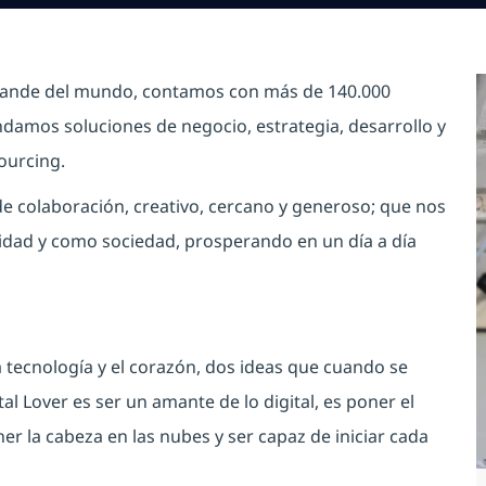
grande del mundo, contamos con más de 140.000
damos soluciones de negocio, estrategia, desarrollo y
ourcing.
 colaboración, creativo, cercano y generoso; que nos
dad y como sociedad, prosperando en un día a día
 tecnología y el corazón, dos ideas que cuando se
al Lover es ser un amante de lo digital, es poner el
er la cabeza en las nubes y ser capaz de iniciar cada