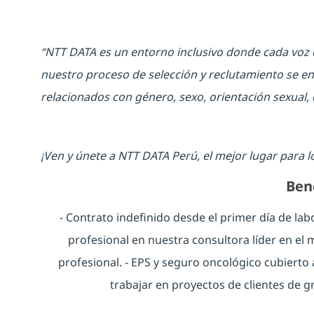
“NTT DATA es un entorno inclusivo donde cada voz e
nuestro proceso de selección y reclutamiento se enfo
relacionados con género, sexo, orientación sexual, 
¡Ven y únete a NTT DATA Perú, el mejor lugar para l
Ben
- Contrato indefinido desde el primer día de lab
profesional en nuestra consultora líder en el
profesional. - EPS y seguro oncológico cubierto 
trabajar en proyectos de clientes de g