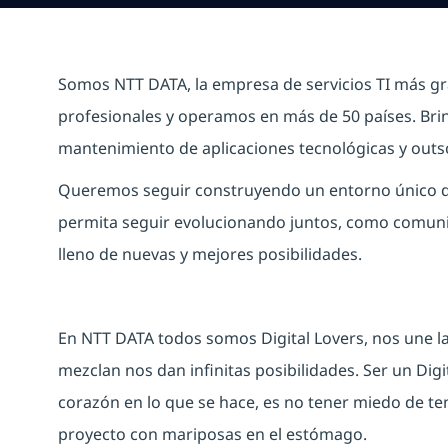
Somos NTT DATA, la empresa de servicios TI más 
profesionales y operamos en más de 50 países. Brin
mantenimiento de aplicaciones tecnológicas y outs
Queremos seguir construyendo un entorno único de
permita seguir evolucionando juntos, como comuni
lleno de nuevas y mejores posibilidades.
En NTT DATA todos somos Digital Lovers, nos une la
mezclan nos dan infinitas posibilidades. Ser un Digit
corazón en lo que se hace, es no tener miedo de ten
proyecto con mariposas en el estómago.