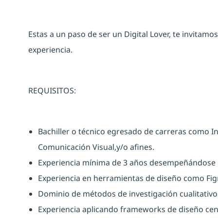
Estas a un paso de ser un Digital Lover, te invitamos
experiencia.
REQUISITOS:
Bachiller o técnico egresado de carreras como In
Comunicación Visual,y/o afines.
Experiencia mínima de 3 años desempeñándose 
Experiencia en herramientas de diseño como Fi
Dominio de métodos de investigación cualitativo
Experiencia aplicando frameworks de diseño cen