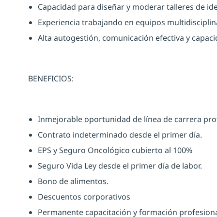
Capacidad para diseñar y moderar talleres de id
Experiencia trabajando en equipos multidisciplina
Alta autogestión, comunicación efectiva y capaci
BENEFICIOS:
Inmejorable oportunidad de línea de carrera prof
Contrato indeterminado desde el primer día.
EPS y Seguro Oncológico cubierto al 100%
Seguro Vida Ley desde el primer día de labor.
Bono de alimentos.
Descuentos corporativos
Permanente capacitación y formación profesiona