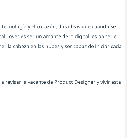
 tecnología y el corazón, dos ideas que cuando se
al Lover es ser un amante de lo digital, es poner el
er la cabeza en las nubes y ser capaz de iniciar cada
 a revisar la vacante de
Product Designer
y vivir esta