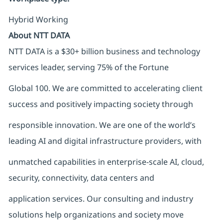
Hybrid Working
About NTT DATA
NTT DATA is a $30+ billion business and technology
services leader, serving 75% of the Fortune
Global 100. We are committed to accelerating client
success and positively impacting society through
responsible innovation. We are one of the world’s
leading AI and digital infrastructure providers, with
unmatched capabilities in enterprise-scale AI, cloud,
security, connectivity, data centers and
application services. Our consulting and industry
solutions help organizations and society move