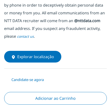
by phone in order to deceptively obtain personal data
or money from you. All email communications from an
NTT DATA recruiter will come from an
@nttdata.com
email address. If you suspect any fraudulent activity,
please
.
contact us
Explorar localização
Candidate-se agora
Adicionar ao Carrinho