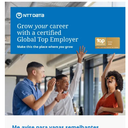
Me avise para vagas semelhantes