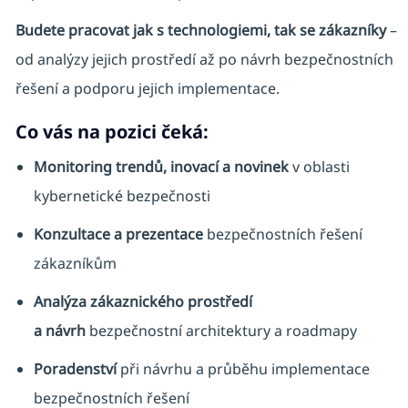
Budete pracovat jak s technologiemi, tak se zákazníky
–
od analýzy jejich prostředí až po návrh bezpečnostních
řešení a podporu jejich implementace.
Co vás na pozici čeká:
Monitoring trendů, inovací a novinek
v oblasti
kybernetické bezpečnosti
Konzultace a prezentace
bezpečnostních řešení
zákazníkům
Analýza zákaznického prostředí
a návrh
bezpečnostní architektury a roadmapy
Poradenství
při návrhu a průběhu implementace
bezpečnostních řešení