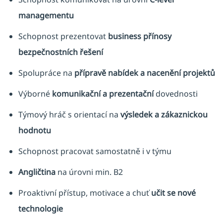
managementu
Schopnost prezentovat
business přínosy
bezpečnostních řešení
Spolupráce na
přípravě nabídek a nacenění projektů
Výborné
komunikační a prezentační
dovednosti
Týmový hráč s orientací na
výsledek a zákaznickou
hodnotu
Schopnost pracovat samostatně i v týmu
Angličtina
na úrovni min. B2
Proaktivní přístup, motivace a chuť
učit se nové
technologie