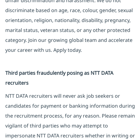
unfair discrimination and harassment. We do not
discriminate based on age, race, colour, gender, sexual
orientation, religion, nationality, disability, pregnancy,
marital status, veteran status, or any other protected
category. Join our growing global team and accelerate
your career with us. Apply today.
Third parties fraudulently posing as NTT DATA
recruiters
NTT DATA recruiters will never ask job seekers or
candidates for payment or banking information during
the recruitment process, for any reason. Please remain
vigilant of third parties who may attempt to
impersonate NTT DATA recruiters whether in writing or