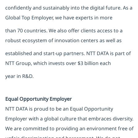
confidently and sustainably into the digital future. As a
Global Top Employer, we have experts in more
than 70 countries. We also offer clients access to a
robust ecosystem of innovation centers as well as
established and start-up partners. NTT DATA is part of
NTT Group, which invests over $3 billion each
year in R&D.
Equal Opportunity Employer
NTT DATA is proud to be an Equal Opportunity
Employer with a global culture that embraces diversity.
We are committed to providing an environment free of