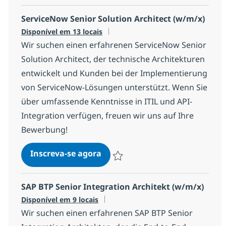
ServiceNow Senior Solution Architect (w/m/x)
Disponível em 13 locais
Wir suchen einen erfahrenen ServiceNow Senior
Solution Architect, der technische Architekturen
entwickelt und Kunden bei der Implementierung
von ServiceNow-Lösungen unterstützt. Wenn Sie
über umfassende Kenntnisse in ITIL und API-
Integration verfügen, freuen wir uns auf Ihre
Bewerbung!
ServiceNow Senior Solution Ar
Inscreva-se agora
Salvar ServiceNow Senior Solution Ar
SAP BTP Senior Integration Architekt (w/m/x)
Disponível em 9 locais
Wir suchen einen erfahrenen SAP BTP Senior