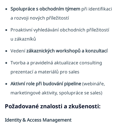
Spolupráce s obchodním týmem
při identifikaci
a rozvoji nových příležitostí
Proaktivní vyhledávání obchodních příležitostí
u zákazníků
Vedení
zákaznických workshopů a konzultací
Tvorba a pravidelná aktualizace consulting
prezentací a materiálů pro sales
Aktivní role při budování pipeline
(webináře,
marketingové aktivity, spolupráce se sales)
Požadované znalosti a zkušenosti:
Identity & Access Management