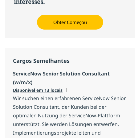
interesses.
Obter Começou
Cargos Semelhantes
ServiceNow Senior Solution Consultant
(w/m/x)
Disponível em 13 locais
Wir suchen einen erfahrenen ServiceNow Senior
Solution Consultant, der Kunden bei der
optimalen Nutzung der ServiceNow-Plattform
unterstützt. Sie werden Lösungen entwerfen,
Implementierungsprojekte leiten und