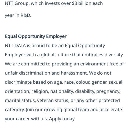
NTT Group, which invests over $3 billion each
year in R&D.
Equal Opportunity Employer
NTT DATA is proud to be an Equal Opportunity
Employer with a global culture that embraces diversity.
We are committed to providing an environment free of
unfair discrimination and harassment. We do not
discriminate based on age, race, colour, gender, sexual
orientation, religion, nationality, disability, pregnancy,
marital status, veteran status, or any other protected
category. Join our growing global team and accelerate
your career with us. Apply today.