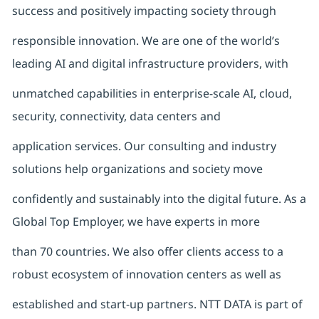
success and positively impacting society through
responsible innovation. We are one of the world’s
leading AI and digital infrastructure providers, with
unmatched capabilities in enterprise-scale AI, cloud,
security, connectivity, data centers and
application services. Our consulting and industry
solutions help organizations and society move
confidently and sustainably into the digital future. As a
Global Top Employer, we have experts in more
than 70 countries. We also offer clients access to a
robust ecosystem of innovation centers as well as
established and start-up partners. NTT DATA is part of