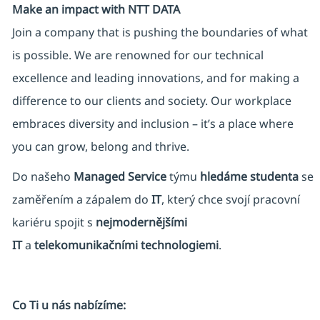
Make an impact with NTT DATA
Join a company that is pushing the boundaries of what
is possible. We are renowned for our technical
excellence and leading innovations, and for making a
difference to our clients and society. Our workplace
embraces diversity and inclusion – it’s a place where
you can grow, belong and thrive.
Do našeho
Managed Service
týmu
hledáme studenta
se
zaměřením a zápalem do
IT
, který chce svojí pracovní
kariéru spojit s
nejmodernějšími
IT
a
telekomunikačními technologiemi
.
Co Ti u nás nabízíme: