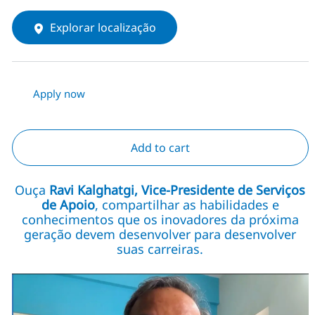
Explorar localização
Apply now
Add to cart
Ouça
Ravi Kalghatgi, Vice-Presidente de Serviços
de Apoio
, compartilhar as habilidades e
conhecimentos que os inovadores da próxima
geração devem desenvolver para desenvolver
suas carreiras.