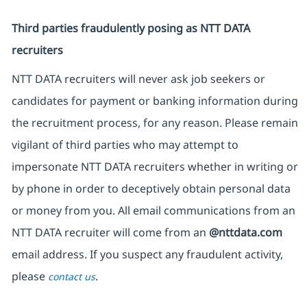
Third parties fraudulently posing as NTT DATA
recruiters
NTT DATA recruiters will never ask job seekers or
candidates for payment or banking information during
the recruitment process, for any reason. Please remain
vigilant of third parties who may attempt to
impersonate NTT DATA recruiters whether in writing or
by phone in order to deceptively obtain personal data
or money from you. All email communications from an
NTT DATA recruiter will come from an
@nttdata.com
email address. If you suspect any fraudulent activity,
please
.
contact us