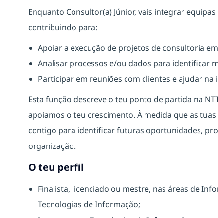
Enquanto Consultor(a) Júnior, vais integrar equipas 
contribuindo para:
Apoiar a execução de projetos de consultoria em 
Analisar processos e/ou dados para identificar 
Participar em reuniões com clientes e ajudar na
Esta função descreve o teu ponto de partida na NT
apoiamos o teu crescimento. À medida que as tua
contigo para identificar futuras oportunidades, pro
organização.
O teu perfil
Finalista, licenciado ou mestre, nas áreas de I
Tecnologias de Informação;