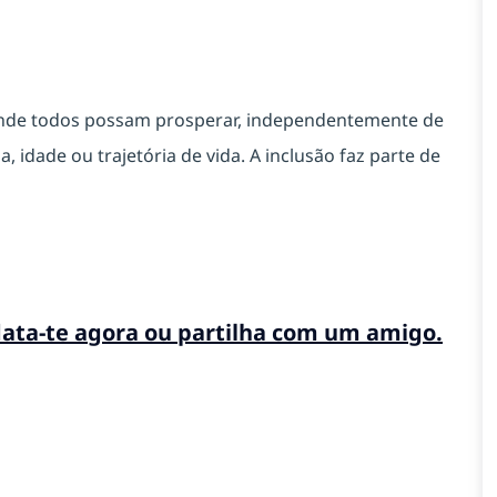
onde todos possam prosperar, independentemente de
, idade ou trajetória de vida. A inclusão faz parte de
data-te agora ou partilha com um amigo.