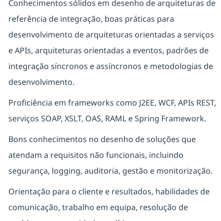
Conhecimentos sólidos em desenho de arquiteturas de
referência de integração, boas práticas para
desenvolvimento de arquiteturas orientadas a serviços
e APIs, arquiteturas orientadas a eventos, padrões de
integração síncronos e assíncronos e metodologias de
desenvolvimento.
Proficiência em frameworks como J2EE, WCF, APIs REST,
serviços SOAP, XSLT, OAS, RAML e Spring Framework.
Bons conhecimentos no desenho de soluções que
atendam a requisitos não funcionais, incluindo
segurança, logging, auditoria, gestão e monitorização.
Orientação para o cliente e resultados, habilidades de
comunicação, trabalho em equipa, resolução de