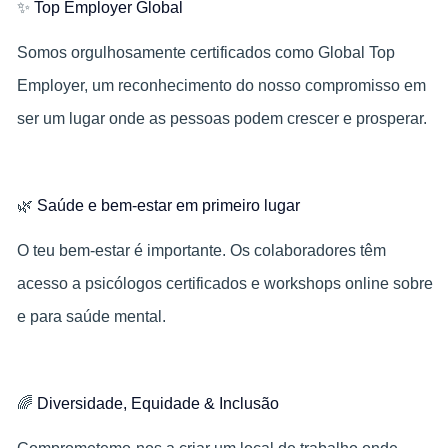
✨
Top Employer Global
Somos orgulhosamente certificados como Global Top
Employer, um reconhecimento do nosso compromisso em
ser um lugar onde as pessoas podem crescer e prosperar.
🌿
Saúde e bem-estar em primeiro lugar
O teu bem‑estar é importante. Os colaboradores têm
acesso a psicólogos certificados e workshops online sobre
e para saúde mental.
🌈
Diversidade, Equidade & Inclusão