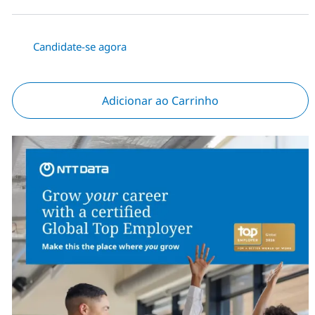
Candidate-se agora
Adicionar ao Carrinho