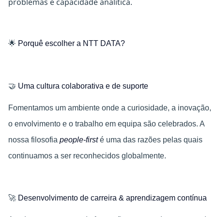
problemas e capacidade analítica.
🌟
Porquê escolher a NTT DATA?
🤝
Uma cultura colaborativa e de suporte
Fomentamos um ambiente onde a curiosidade, a inovação,
o envolvimento e o trabalho em equipa são celebrados. A
nossa filosofia
people-first
é uma das razões pelas quais
continuamos a ser reconhecidos globalmente.
🚀
Desenvolvimento de carreira & aprendizagem contínua