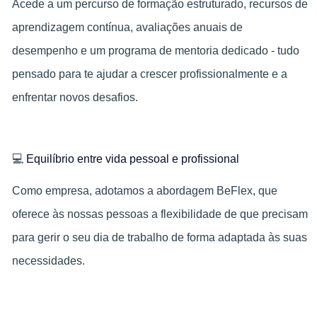
Acede a um percurso de formação estruturado, recursos de
aprendizagem contínua, avaliações anuais de
desempenho e um programa de mentoria dedicado - tudo
pensado para te ajudar a crescer profissionalmente e a
enfrentar novos desafios.
💻
Equilíbrio entre vida pessoal e profissional
Como empresa, adotamos a abordagem BeFlex, que
oferece às nossas pessoas a flexibilidade de que precisam
para gerir o seu dia de trabalho de forma adaptada às suas
necessidades.