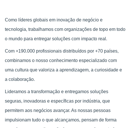
Como líderes globais em inovação de negócio e
tecnologia, trabalhamos com organizações de topo em todo
o mundo para entregar soluções com impacto real.
Com +190.000 profissionais distribuídos por +70 países,
combinamos o nosso conhecimento especializado com
uma cultura que valoriza a aprendizagem, a curiosidade e
a colaboração.
Lideramos a transformação e entregamos soluções
seguras, inovadoras e específicas por indústria, que
permitem aos negócios avançar. As nossas pessoas
impulsionam tudo o que alcançamos, pensam de forma