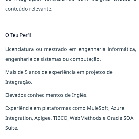
conteúdo relevante.
O Teu Perfil
Licenciatura ou mestrado em engenharia informática,
engenharia de sistemas ou computação.
Mais de 5 anos de experiência em projetos de
Integração.
Elevados conhecimentos de Inglês.
Experiência em plataformas como MuleSoft, Azure
Integration, Apigee, TIBCO, WebMethods e Oracle SOA
Suite.