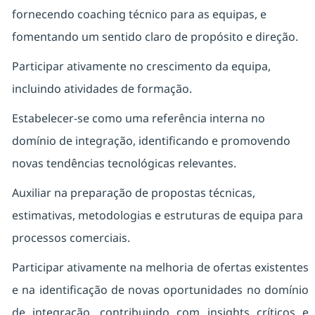
fornecendo coaching técnico para as equipas, e
fomentando um sentido claro de propósito e direção.
Participar ativamente no crescimento da equipa,
incluindo atividades de formação.
Estabelecer-se como uma referência interna no
domínio de integração, identificando e promovendo
novas tendências tecnológicas relevantes.
Auxiliar na preparação de propostas técnicas,
estimativas, metodologias e estruturas de equipa para
processos comerciais.
Participar ativamente na melhoria de ofertas existentes
e na identificação de novas oportunidades no domínio
de integração, contribuindo com insights críticos e