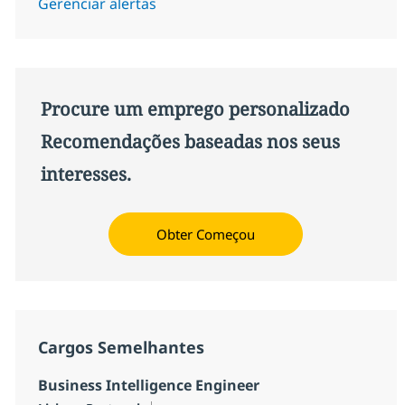
Gerenciar alertas
Procure um emprego personalizado
Recomendações baseadas nos seus
interesses.
Obter Começou
Cargos Semelhantes
Business Intelligence Engineer