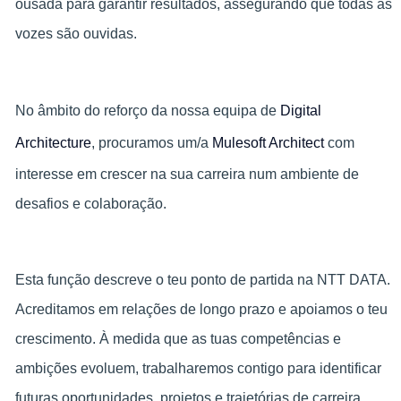
ousada para garantir resultados, assegurando que todas as
vozes são ouvidas.
No âmbito do reforço da nossa equipa de
Digital
Architecture
, procuramos um/a
Mulesoft Architect
com
interesse em crescer na sua carreira num ambiente de
desafios e colaboração.
Esta função descreve o teu ponto de partida na NTT DATA.
Acreditamos em relações de longo prazo e apoiamos o teu
crescimento. À medida que as tuas competências e
ambições evoluem, trabalharemos contigo para identificar
futuras oportunidades, projetos e trajetórias de carreira