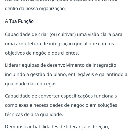
dentro da nossa organização.
A Tua Função
Capacidade de criar (ou cultivar) uma visão clara para
uma arquitetura de integração que alinhe com os
objetivos de negócio dos clientes.
Liderar equipas de desenvolvimento de integração,
incluindo a gestão do plano, entregáveis e garantindo a
qualidade das entregas.
Capacidade de converter especificações funcionais
complexas e necessidades de negócio em soluções
técnicas de alta qualidade.
Demonstrar habilidades de liderança e direção,