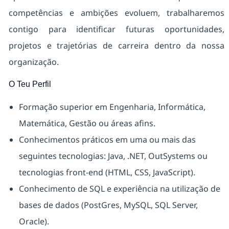
competências e ambições evoluem, trabalharemos
contigo para identificar futuras oportunidades,
projetos e trajetórias de carreira dentro da nossa
organização.
O Teu Perfil
Formação superior em Engenharia, Informática,
Matemática, Gestão ou áreas afins.
Conhecimentos práticos em uma ou mais das
seguintes tecnologias: Java, .NET, OutSystems ou
tecnologias front-end (HTML, CSS, JavaScript).
Conhecimento de SQL e experiência na utilização de
bases de dados (PostGres, MySQL, SQL Server,
Oracle).