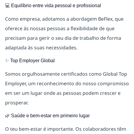
💻
Equilíbrio entre vida pessoal e profissional
Como empresa, adotamos a abordagem BeFlex, que
oferece às nossas pessoas a flexibilidade de que
precisam para gerir o seu dia de trabalho de forma
adaptada às suas necessidades.
✨
Top Employer Global
Somos orgulhosamente certificados como Global Top
Employer, um reconhecimento do nosso compromisso
em ser um lugar onde as pessoas podem crescer e
prosperar.
🌿
Saúde e bem-estar em primeiro lugar
O teu bem‑estar é importante. Os colaboradores têm