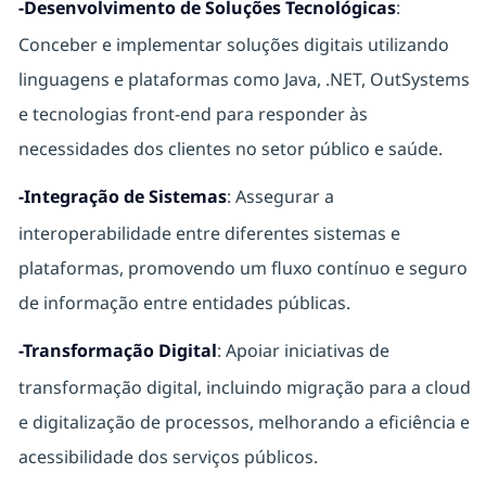
-Desenvolvimento de Soluções Tecnológicas
:
Conceber e implementar soluções digitais utilizando
linguagens e plataformas como Java, .NET, OutSystems
e tecnologias front-end para responder às
necessidades dos clientes no setor público e saúde.
-Integração de Sistemas
: Assegurar a
interoperabilidade entre diferentes sistemas e
plataformas, promovendo um fluxo contínuo e seguro
de informação entre entidades públicas.
-Transformação Digital
: Apoiar iniciativas de
transformação digital, incluindo migração para a cloud
e digitalização de processos, melhorando a eficiência e
acessibilidade dos serviços públicos.