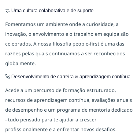
🤝
Uma cultura colaborativa e de suporte
Fomentamos um ambiente onde a curiosidade, a
inovação, o envolvimento e o trabalho em equipa são
celebrados. A nossa filosofia people-first é uma das
razões pelas quais continuamos a ser reconhecidos
globalmente.
🚀
Desenvolvimento de carreira & aprendizagem contínua
Acede a um percurso de formação estruturado,
recursos de aprendizagem contínua, avaliações anuais
de desempenho e um programa de mentoria dedicado
- tudo pensado para te ajudar a crescer
profissionalmente e a enfrentar novos desafios.