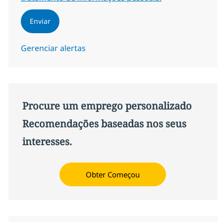
Enviar
Gerenciar alertas
Procure um emprego personalizado
Recomendações baseadas nos seus
interesses.
Obter Começou