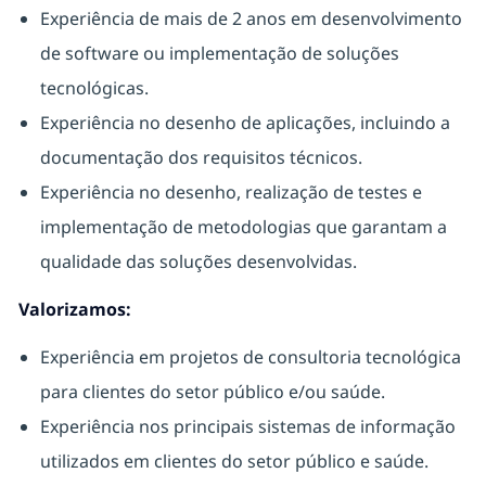
Experiência de mais de 2 anos em desenvolvimento
de software ou implementação de soluções
tecnológicas.
Experiência no desenho de aplicações, incluindo a
documentação dos requisitos técnicos.
Experiência no desenho, realização de testes e
implementação de metodologias que garantam a
qualidade das soluções desenvolvidas.
Valorizamos:
Experiência em projetos de consultoria tecnológica
para clientes do setor público e/ou saúde.
Experiência nos principais sistemas de informação
utilizados em clientes do setor público e saúde.