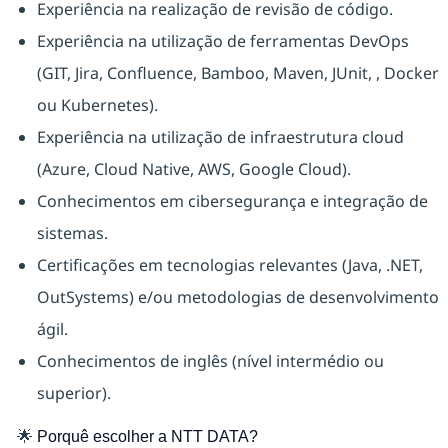
Experiência na realização de revisão de código.
Experiência na utilização de ferramentas DevOps
(GIT, Jira, Confluence, Bamboo, Maven, JUnit, , Docker
ou Kubernetes).
Experiência na utilização de infraestrutura cloud
(Azure, Cloud Native, AWS, Google Cloud).
Conhecimentos em cibersegurança e integração de
sistemas.
Certificações em tecnologias relevantes (Java, .NET,
OutSystems) e/ou metodologias de desenvolvimento
ágil.
Conhecimentos de inglês (nível intermédio ou
superior).
🌟
Porquê escolher a NTT DATA?