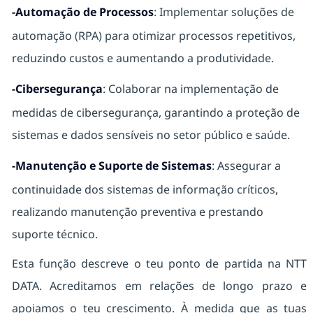
-Automação de Processos
: Implementar soluções de
automação (RPA) para otimizar processos repetitivos,
reduzindo custos e aumentando a produtividade.
-Cibersegurança
: Colaborar na implementação de
medidas de cibersegurança, garantindo a proteção de
sistemas e dados sensíveis no setor público e saúde.
-Manutenção e Suporte de Sistemas
: Assegurar a
continuidade dos sistemas de informação críticos,
realizando manutenção preventiva e prestando
suporte técnico.
Esta função descreve o teu ponto de partida na NTT
DATA. Acreditamos em relações de longo prazo e
apoiamos o teu crescimento. À medida que as tuas