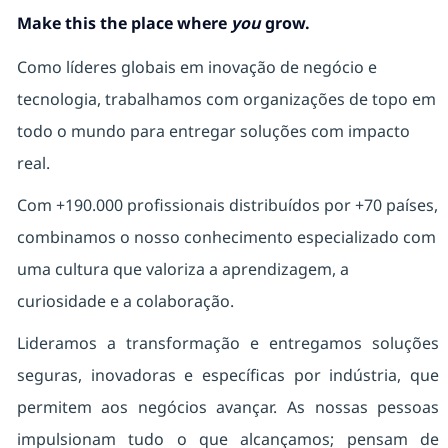
Make this the place where
you
grow.
Como líderes globais em inovação de negócio e
tecnologia, trabalhamos com organizações de topo em
todo o mundo para entregar soluções com impacto
real.
Com +190.000 profissionais distribuídos por +70 países,
combinamos o nosso conhecimento especializado com
uma cultura que valoriza a aprendizagem, a
curiosidade e a colaboração.
Lideramos a transformação e entregamos soluções
seguras, inovadoras e específicas por indústria, que
permitem aos negócios avançar. As nossas pessoas
impulsionam tudo o que alcançamos; pensam de