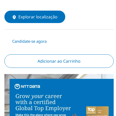
Explorar localização
Candidate-se agora
Adicionar ao Carrinho