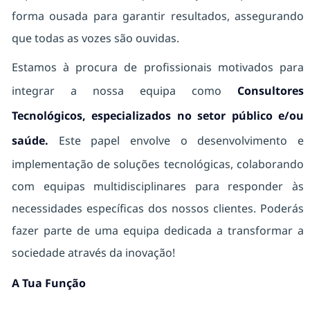
forma ousada para garantir resultados, assegurando
que todas as vozes são ouvidas.
Estamos à procura de profissionais motivados para
integrar a nossa equipa como
Consultores
Tecnológicos, especializados no setor público e/ou
saúde.
Este papel envolve o desenvolvimento e
implementação de soluções tecnológicas, colaborando
com equipas multidisciplinares para responder às
necessidades específicas dos nossos clientes. Poderás
fazer parte de uma equipa dedicada a transformar a
sociedade através da inovação!
A Tua Função