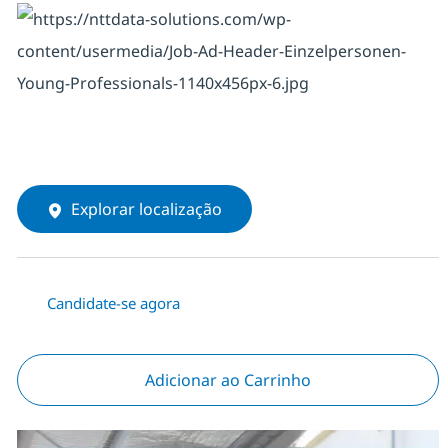
Explorar localização
Candidate-se agora
Adicionar ao Carrinho