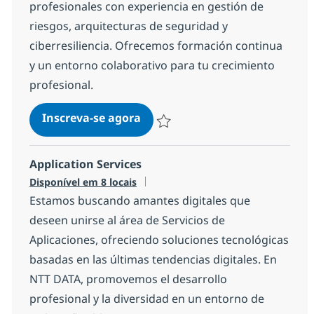
profesionales con experiencia en gestión de
riesgos, arquitecturas de seguridad y
ciberresiliencia. Ofrecemos formación continua
y un entorno colaborativo para tu crecimiento
profesional.
Cibersecurity
Inscreva-se agora
Salvar Cibersecurity 2b1b8fe64a30c0
Application Services
Disponível em 8 locais
Estamos buscando amantes digitales que
deseen unirse al área de Servicios de
Aplicaciones, ofreciendo soluciones tecnológicas
basadas en las últimas tendencias digitales. En
NTT DATA, promovemos el desarrollo
profesional y la diversidad en un entorno de