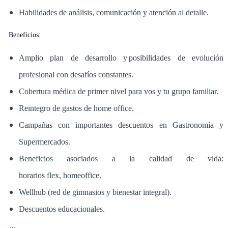
Habilidades de análisis, comunicación y atención al detalle.
Beneficios:
Amplio plan de desarrollo y posibilidades de evolución
profesional con desafíos constantes.
Cobertura médica de primer nivel para vos y tu grupo familiar.
Reintegro de gastos de home office.
Campañas con importantes descuentos en Gastronomía y
Supermercados.
Beneficios asociados a la calidad de vida:
horarios flex, homeoffice.
Wellhub (red de gimnasios y bienestar integral).
Descuentos educacionales.