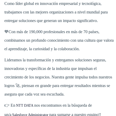
Como líder global en innovación empresarial y tecnológica,
trabajamos con las mejores organizaciones a nivel mundial para
entregar soluciones que generan un impacto significativo.
💙Con más de 190,000 profesionales en más de 70 países,
combinamos un profundo conocimiento con una cultura que valora
el aprendizaje, la curiosidad y la colaboración.
Lideramos la transformación y entregamos soluciones seguras,
innovadoras y específicas de la industria que impulsan el
crecimiento de los negocios. Nuestra gente impulsa todos nuestros
logros 🚀, piensan en grande para entregar resultados mientras se
asegura que cada voz sea escuchada.
👉 En
nos encontramos en la búsqueda de
NTT DATA
un/a
para sumarse a nuestro equipo!!
Salesforce Administrator