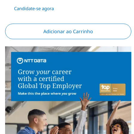
Candidate-se agora
Adicionar ao Carrinho