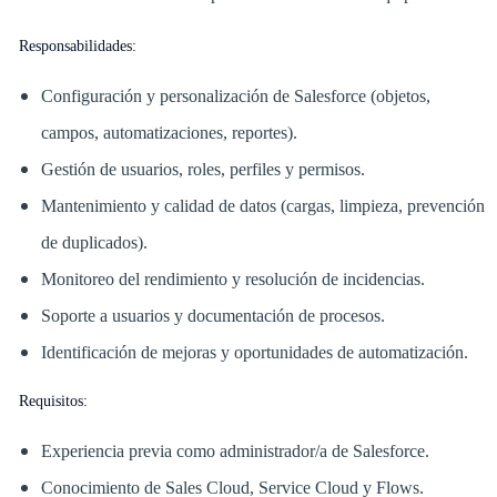
Responsabilidades:
Configuración y personalización de Salesforce (objetos,
campos, automatizaciones, reportes).
Gestión de usuarios, roles, perfiles y permisos.
Mantenimiento y calidad de datos (cargas, limpieza, prevención
de duplicados).
Monitoreo del rendimiento y resolución de incidencias.
Soporte a usuarios y documentación de procesos.
Identificación de mejoras y oportunidades de automatización.
Requisitos:
Experiencia previa como administrador/a de Salesforce.
Conocimiento de Sales Cloud, Service Cloud y Flows.