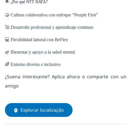
🌟
¿Por qué NTT DATA?
🤝 Cultura colaborativa con enfoque “People First”
🚀 Desarrollo profesional y aprendizaje continuo
💻 Flexibilidad laboral con BeFlex
🌿 Bienestar y apoyo a la salud mental
🌈 Entorno diverso e inclusivo
¿Suena interesante? Aplica ahora o comparte con un
amigo
Explorar localização