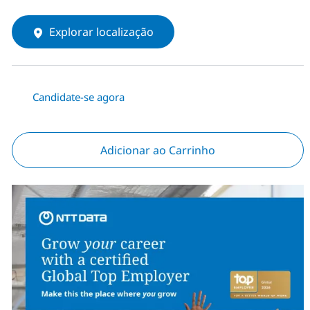
Explorar localização
Candidate-se agora
Adicionar ao Carrinho