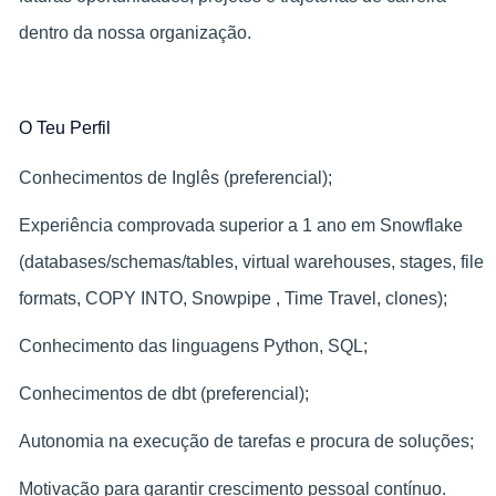
dentro da nossa organização.
O Teu Perfil
Conhecimentos de Inglês (preferencial);
Experiência comprovada superior a 1 ano em Snowflake
(databases/schemas/tables, virtual warehouses, stages, file
formats, COPY INTO, Snowpipe , Time Travel, clones);
Conhecimento das linguagens Python, SQL;
Conhecimentos de dbt (preferencial);
Autonomia na execução de tarefas e procura de soluções;
Motivação para garantir crescimento pessoal contínuo.