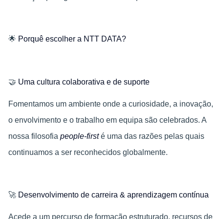
🌟
Porquê escolher a NTT DATA?
🤝
Uma cultura colaborativa e de suporte
Fomentamos um ambiente onde a curiosidade, a inovação,
o envolvimento e o trabalho em equipa são celebrados. A
nossa filosofia
people-first
é uma das razões pelas quais
continuamos a ser reconhecidos globalmente.
🚀
Desenvolvimento de carreira & aprendizagem contínua
Acede a um percurso de formação estruturado, recursos de