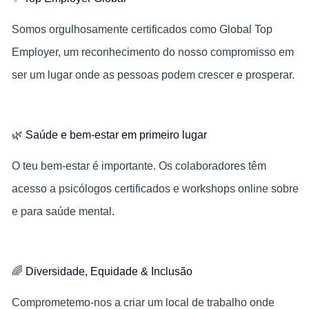
Somos orgulhosamente certificados como Global Top
Employer, um reconhecimento do nosso compromisso em
ser um lugar onde as pessoas podem crescer e prosperar.
🌿
Saúde e bem-estar em primeiro lugar
O teu bem‑estar é importante. Os colaboradores têm
acesso a psicólogos certificados e workshops online sobre
e para saúde mental.
🌈
Diversidade, Equidade & Inclusão
Comprometemo-nos a criar um local de trabalho onde