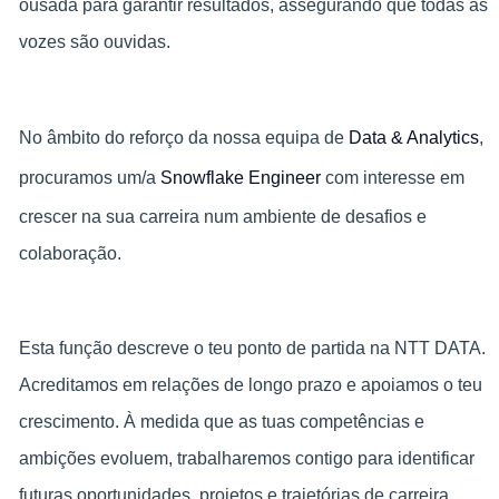
ousada para garantir resultados, assegurando que todas as
vozes são ouvidas.
No âmbito do reforço da nossa equipa de
Data & Analytics
,
procuramos um/a
Snowflake Engineer
com interesse em
crescer na sua carreira num ambiente de desafios e
colaboração.
Esta função descreve o teu ponto de partida na NTT DATA.
Acreditamos em relações de longo prazo e apoiamos o teu
crescimento. À medida que as tuas competências e
ambições evoluem, trabalharemos contigo para identificar
futuras oportunidades, projetos e trajetórias de carreira