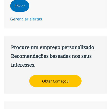
Enviar
Gerenciar alertas
Procure um emprego personalizado
Recomendações baseadas nos seus
interesses.
Obter Começou