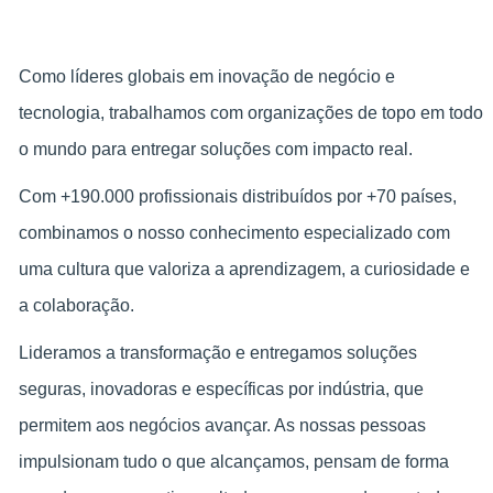
Como líderes globais em inovação de negócio e
tecnologia, trabalhamos com organizações de topo em todo
o mundo para entregar soluções com impacto real.
Com +190.000 profissionais distribuídos por +70 países,
combinamos o nosso conhecimento especializado com
uma cultura que valoriza a aprendizagem, a curiosidade e
a colaboração.
Lideramos a transformação e entregamos soluções
seguras, inovadoras e específicas por indústria, que
permitem aos negócios avançar. As nossas pessoas
impulsionam tudo o que alcançamos, pensam de forma