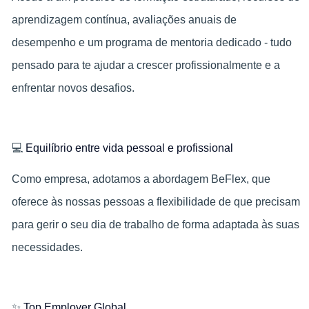
aprendizagem contínua, avaliações anuais de
desempenho e um programa de mentoria dedicado - tudo
pensado para te ajudar a crescer profissionalmente e a
enfrentar novos desafios.
💻
Equilíbrio entre vida pessoal e profissional
Como empresa, adotamos a abordagem BeFlex, que
oferece às nossas pessoas a flexibilidade de que precisam
para gerir o seu dia de trabalho de forma adaptada às suas
necessidades.
✨
Top Employer Global