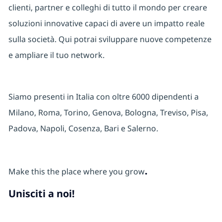
clienti, partner e colleghi di tutto il mondo per creare
soluzioni innovative capaci di avere un impatto reale
sulla società. Qui potrai sviluppare nuove competenze
e ampliare il tuo network.
Siamo presenti in Italia con oltre 6000 dipendenti a
Milano, Roma, Torino, Genova, Bologna, Treviso, Pisa,
Padova, Napoli, Cosenza, Bari e Salerno
.
.
Make this the place where you grow
Unisciti a noi!