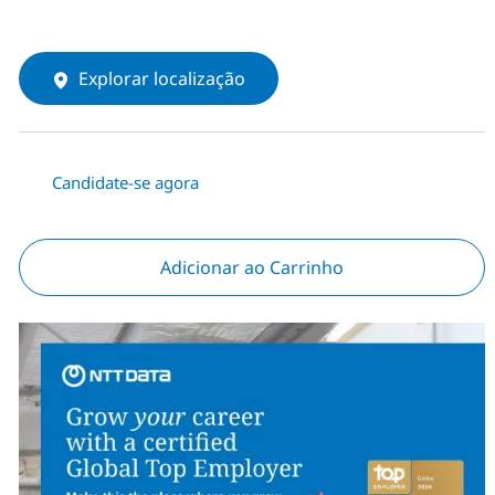
Explorar localização
Candidate-se agora
Adicionar ao Carrinho