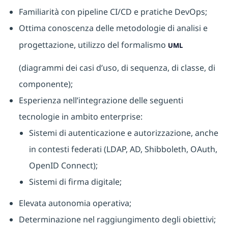
Familiarità con pipeline CI/CD e pratiche DevOps;
Ottima conoscenza delle metodologie di analisi e
progettazione, utilizzo del formalismo
UML
(diagrammi dei casi d’uso, di sequenza, di classe, di
componente);
Esperienza nell’integrazione delle seguenti
tecnologie in ambito enterprise:
Sistemi di autenticazione e autorizzazione, anche
in contesti federati (LDAP, AD, Shibboleth, OAuth,
OpenID Connect);
Sistemi di firma digitale;
Elevata autonomia operativa;
Determinazione nel raggiungimento degli obiettivi;