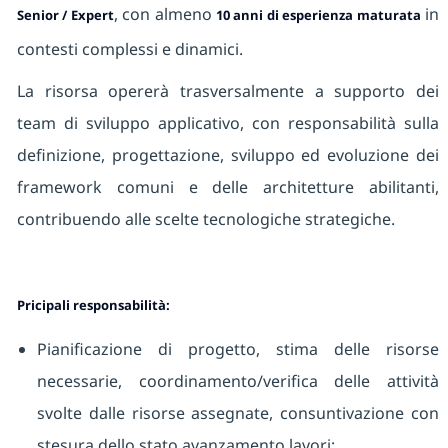
, con almeno
in
Senior / Expert
10 anni di esperienza maturata
contesti complessi e dinamici.
La risorsa opererà trasversalmente a supporto dei
team di sviluppo applicativo, con responsabilità sulla
definizione, progettazione, sviluppo ed evoluzione dei
framework comuni e delle architetture abilitanti,
contribuendo alle scelte tecnologiche strategiche.
Pricipali responsabilità:
Pianificazione di progetto, stima delle risorse
necessarie, coordinamento/verifica delle attività
svolte dalle risorse assegnate, consuntivazione con
stesura dello stato avanzamento lavori;