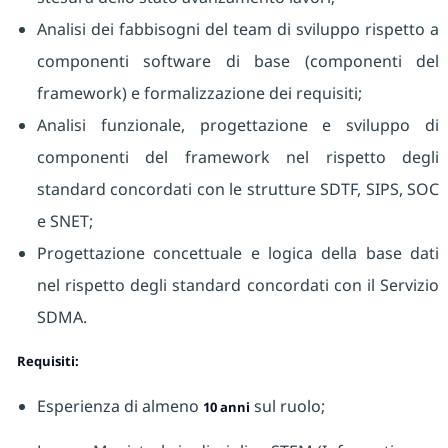
Analisi dei fabbisogni del team di sviluppo rispetto a
componenti software di base (componenti del
framework) e formalizzazione dei requisiti;
Analisi funzionale, progettazione e sviluppo di
componenti del framework nel rispetto degli
standard concordati con le strutture SDTF, SIPS, SOC
e SNET;
Progettazione concettuale e logica della base dati
nel rispetto degli standard concordati con il Servizio
SDMA.
Requisiti:
Esperienza di almeno
sul ruolo;
10 anni