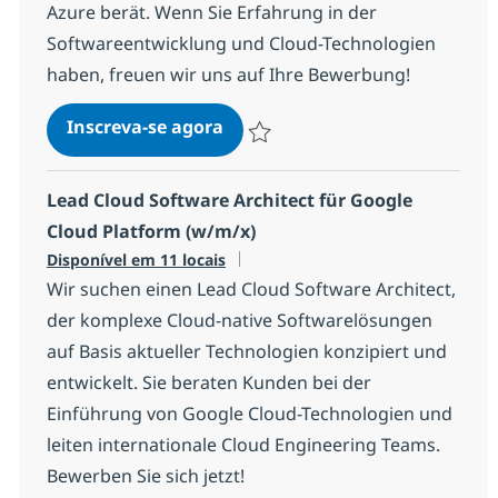
Azure berät. Wenn Sie Erfahrung in der
Softwareentwicklung und Cloud-Technologien
haben, freuen wir uns auf Ihre Bewerbung!
Lead Cloud Software Architect
Inscreva-se agora
Salvar Lead Cloud Software Architect
Lead Cloud Software Architect für Google
Cloud Platform (w/m/x)
Disponível em 11 locais
Wir suchen einen Lead Cloud Software Architect,
der komplexe Cloud-native Softwarelösungen
auf Basis aktueller Technologien konzipiert und
entwickelt. Sie beraten Kunden bei der
Einführung von Google Cloud-Technologien und
leiten internationale Cloud Engineering Teams.
Bewerben Sie sich jetzt!