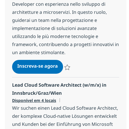
Developer con esperienza nello sviluppo di
architetture a microservizi. In questo ruolo,
guiderai un team nella progettazione e
implementazione di soluzioni avanzate
utilizzando le più moderne tecnologie e
framework, contribuendo a progetti innovativi in
un ambiente stimolante.
Back-end Java Technical Leade
Inscreva-se agora
Salvar Back-end Java Technical Leade
Lead Cloud Software Architect (w/m/x) in
Innsbruck/Graz/Wien
Disponível em 4 locais
Wir suchen einen Lead Cloud Software Architect,
der komplexe Cloud-native Lösungen entwickelt
und Kunden bei der Einführung von Microsoft