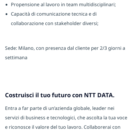
Propensione al lavoro in team multidisciplinari;
Capacità di comunicazione tecnica e di
collaborazione con stakeholder diversi;
Sede: Milano, con presenza dal cliente per 2/3 giorni a
settimana
Costruisci il tuo futuro con NTT DATA.
Entra a far parte di un’azienda globale, leader nei
servizi di business e tecnologici, che ascolta la tua voce
e riconosce il valore del tuo lavoro. Collaborerai con