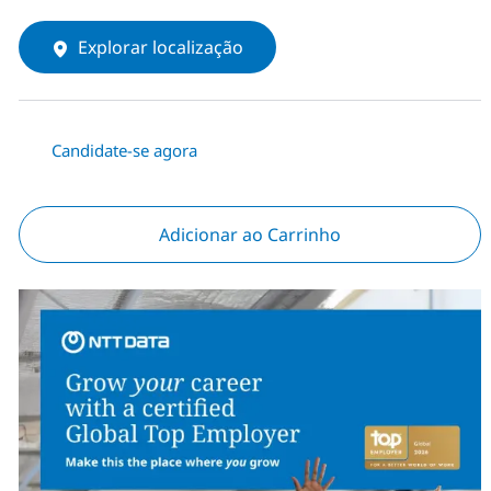
Explorar localização
Candidate-se agora
Adicionar ao Carrinho