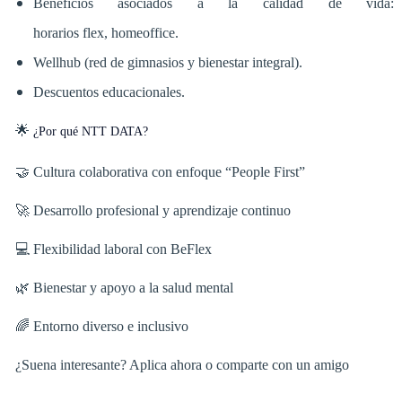
Beneficios asociados a la calidad de vida:
horarios flex, homeoffice.
Wellhub (red de gimnasios y bienestar integral).
Descuentos educacionales.
🌟
¿Por qué NTT DATA?
🤝 Cultura colaborativa con enfoque “People First”
🚀 Desarrollo profesional y aprendizaje continuo
💻 Flexibilidad laboral con BeFlex
🌿 Bienestar y apoyo a la salud mental
🌈 Entorno diverso e inclusivo
¿Suena interesante? Aplica ahora o comparte con un amigo