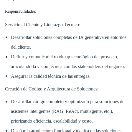
Responsabilidades:
Servicio al Cliente y Liderazgo Técnico:
Desarrollar soluciones completas de IA generativa en entornos
del cliente.
Definir y comunicar el roadmap tecnológico del proyecto,
articulando la visión técnica con los stakeholders del negocio.
Asegurar la calidad técnica de las entregas.
Creación de Código y Arquitectura de Soluciones:
Desarrollar código completo y optimizado para soluciones de
asistentes inteligentes (RAG, ReAct, multiagente, etc.),
priorizando eficiencia, escalabilidad y costo.
Diseñar la arquitectura funcional y técnica de las soluciones,