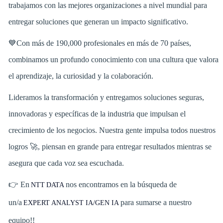
trabajamos con las mejores organizaciones a nivel mundial para
entregar soluciones que generan un impacto significativo.
💙Con más de 190,000 profesionales en más de 70 países,
combinamos un profundo conocimiento con una cultura que valora
el aprendizaje, la curiosidad y la colaboración.
Lideramos la transformación y entregamos soluciones seguras,
innovadoras y específicas de la industria que impulsan el
crecimiento de los negocios. Nuestra gente impulsa todos nuestros
logros 🚀, piensan en grande para entregar resultados mientras se
asegura que cada voz sea escuchada.
👉 En
nos encontramos en la búsqueda de
NTT DATA
un/a
para sumarse a nuestro
EXPERT ANALYST IA/GEN IA
equipo!!