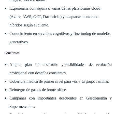
Experiencia con alguna o varias de las plataformas cloud
(Azure, AWS, GCP, Databricks) y adaptarse a entornos
híbridos según el cliente.
Conocimiento en servicios cognitivos y fine-tuning de modelos
generativos.
Beneficios:
Amplio plan de desarrollo y posibilidades de evolución
profesional con desafíos constantes.
Cobertura médica de primer nivel para vos y tu grupo familiar.
Reintegro de gastos de home office.
Campañas con importantes descuentos en Gastronomía y
Supermercados.