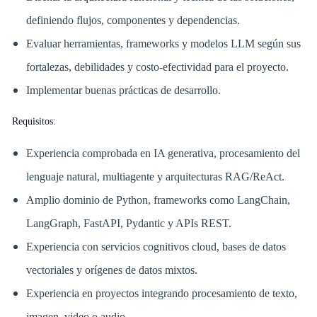
definiendo flujos, componentes y dependencias.
Evaluar herramientas, frameworks y modelos LLM según sus
fortalezas, debilidades y costo-efectividad para el proyecto.
Implementar buenas prácticas de desarrollo.
Requisitos:
Experiencia comprobada en IA generativa, procesamiento del
lenguaje natural, multiagente y arquitecturas RAG/ReAct.
Amplio dominio de Python, frameworks como LangChain,
LangGraph, FastAPI, Pydantic y APIs REST.
Experiencia con servicios cognitivos cloud, bases de datos
vectoriales y orígenes de datos mixtos.
Experiencia en proyectos integrando procesamiento de texto,
imagen, video o audio.