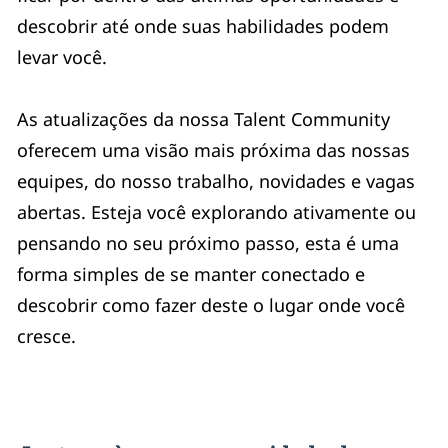
descobrir até onde suas habilidades podem
levar você.
As atualizações da nossa Talent Community
oferecem uma visão mais próxima das nossas
equipes, do nosso trabalho, novidades e vagas
abertas. Esteja você explorando ativamente ou
pensando no seu próximo passo, esta é uma
forma simples de se manter conectado e
descobrir como fazer deste o lugar onde você
cresce.