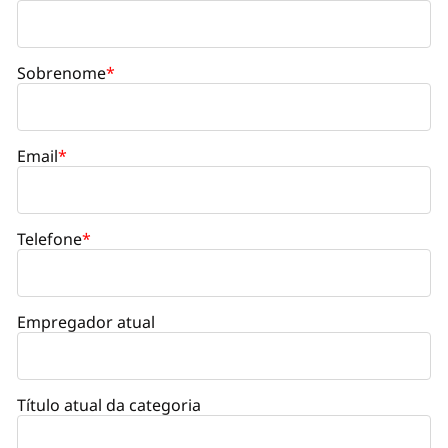
Sobrenome
*
Email
*
Telefone
*
Empregador atual
Título atual da categoria