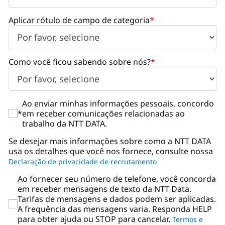
Aplicar rótulo de campo de categoria
*
Como você ficou sabendo sobre nós?
*
Ao enviar minhas informações pessoais, concordo
*
em receber comunicações relacionadas ao
trabalho da NTT DATA.
Se desejar mais informações sobre como a NTT DATA
usa os detalhes que você nos fornece, consulte nossa
Declaração de privacidade de recrutamento
Ao fornecer seu número de telefone, você concorda
em receber mensagens de texto da NTT Data.
Tarifas de mensagens e dados podem ser aplicadas.
A frequência das mensagens varia. Responda HELP
para obter ajuda ou STOP para cancelar.
Termos e