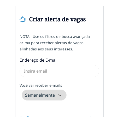
Criar alerta de vagas
NOTA : Use os filtros de busca avançada
acima para receber alertas de vagas
alinhadas aos seus interesses.
Required
Endereço de E-mail
Required
Você vai receber e-mails