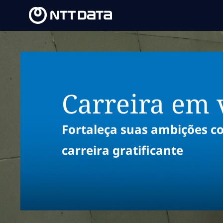
-
-
Carreira em
Fortaleça suas ambições 
carreira gratificante