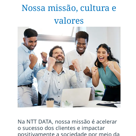
Nossa missão, cultura e
valores
Na NTT DATA, nossa missão é acelerar
o sucesso dos clientes e impactar
positivamente a sociedade por meio da