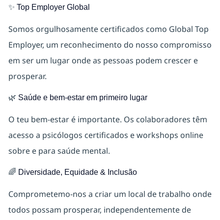
✨
Top Employer Global
Somos orgulhosamente certificados como Global Top
Employer, um reconhecimento do nosso compromisso
em ser um lugar onde as pessoas podem crescer e
prosperar.
🌿
Saúde e bem-estar em primeiro lugar
O teu bem‑estar é importante. Os colaboradores têm
acesso a psicólogos certificados e workshops online
sobre e para saúde mental.
🌈
Diversidade, Equidade & Inclusão
Comprometemo-nos a criar um local de trabalho onde
todos possam prosperar, independentemente de