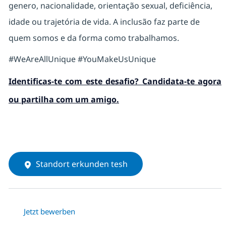
genero, nacionalidade, orientação sexual, deficiência,
idade ou trajetória de vida. A inclusão faz parte de
quem somos e da forma como trabalhamos.
#WeAreAllUnique #YouMakeUsUnique
Identificas-te com este desafio? Candidata-te agora
ou partilha com um amigo.
Standort erkunden tesh
Jetzt bewerben