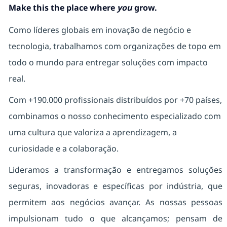
Make this the place where
you
grow.
Como líderes globais em inovação de negócio e
tecnologia, trabalhamos com organizações de topo em
todo o mundo para entregar soluções com impacto
real.
Com +190.000 profissionais distribuídos por +70 países,
combinamos o nosso conhecimento especializado com
uma cultura que valoriza a aprendizagem, a
curiosidade e a colaboração.
Lideramos a transformação e entregamos soluções
seguras, inovadoras e específicas por indústria, que
permitem aos negócios avançar. As nossas pessoas
impulsionam tudo o que alcançamos; pensam de