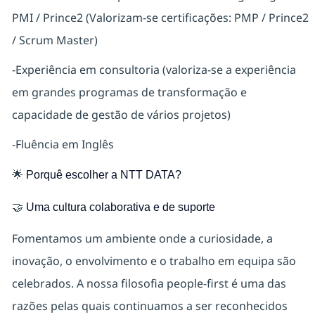
PMI / Prince2 (Valorizam-se certificações: PMP / Prince2
/ Scrum Master)
-Experiência em consultoria (valoriza-se a experiência
em grandes programas de transformação e
capacidade de gestão de vários projetos)
-Fluência em Inglês
🌟
Porquê escolher a NTT DATA?
🤝
Uma cultura colaborativa e de suporte
Fomentamos um ambiente onde a curiosidade, a
inovação, o envolvimento e o trabalho em equipa são
celebrados. A nossa filosofia people-first é uma das
razões pelas quais continuamos a ser reconhecidos