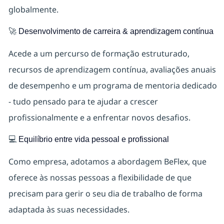
globalmente.
🚀
Desenvolvimento de carreira & aprendizagem contínua
Acede a um percurso de formação estruturado,
recursos de aprendizagem contínua, avaliações anuais
de desempenho e um programa de mentoria dedicado
- tudo pensado para te ajudar a crescer
profissionalmente e a enfrentar novos desafios.
💻
Equilíbrio entre vida pessoal e profissional
Como empresa, adotamos a abordagem BeFlex, que
oferece às nossas pessoas a flexibilidade de que
precisam para gerir o seu dia de trabalho de forma
adaptada às suas necessidades.