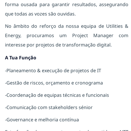
forma ousada para garantir resultados, assegurando
que todas as vozes são ouvidas.
No âmbito do reforço da nossa equipa de Utilities &
Energy, procuramos um Project Manager com
interesse por projetos de transformação digital.
A Tua Função
-Planeamento & execução de projetos de IT
-Gestão de riscos, orçamento e cronograma
-Coordenação de equipas técnicas e funcionais
-Comunicação com stakeholders sénior
-Governance e melhoria contínua