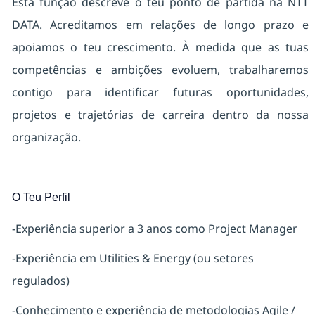
Esta função descreve o teu ponto de partida na NTT
DATA. Acreditamos em relações de longo prazo e
apoiamos o teu crescimento. À medida que as tuas
competências e ambições evoluem, trabalharemos
contigo para identificar futuras oportunidades,
projetos e trajetórias de carreira dentro da nossa
organização.
O Teu Perfil
-Experiência superior a 3 anos como Project Manager
-Experiência em Utilities & Energy (ou setores
regulados)
-Conhecimento e experiência de metodologias Agile /