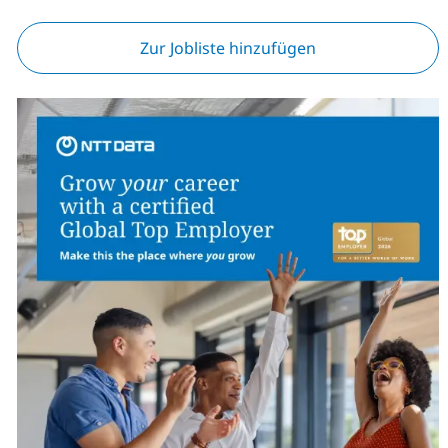
Zur Jobliste hinzufügen