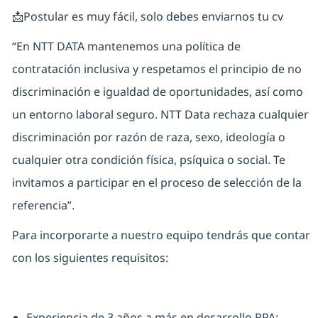
📩Postular es muy fácil, solo debes enviarnos tu cv
“En NTT DATA mantenemos una política de
contratación inclusiva y respetamos el principio de no
discriminación e igualdad de oportunidades, así como
un entorno laboral seguro. NTT Data rechaza cualquier
discriminación por razón de raza, sexo, ideología o
cualquier otra condición física, psíquica o social. Te
invitamos a participar en el proceso de selección de la
referencia”.
Para incorporarte a nuestro equipo tendrás que contar
con los siguientes requisitos:
Experiencia de 3 años a más en desarrollo RPA: