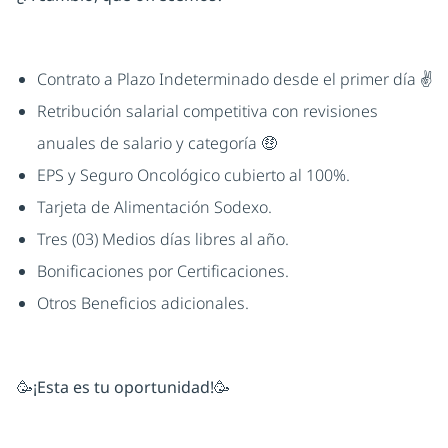
Contrato a Plazo Indeterminado desde el primer día ✌
Retribución salarial competitiva con revisiones
anuales de salario y categoría 🤑
EPS y Seguro Oncológico cubierto al 100%.
Tarjeta de Alimentación Sodexo.
Tres (03) Medios días libres al año.
Bonificaciones por Certificaciones.
Otros Beneficios adicionales.
🥳¡Esta es tu oportunidad!🥳