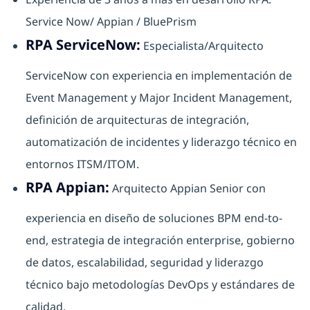
Service Now/ Appian / BluePrism
RPA ServiceNow:
Especialista/Arquitecto
ServiceNow con experiencia en implementación de
Event Management y Major Incident Management,
definición de arquitecturas de integración,
automatización de incidentes y liderazgo técnico en
entornos ITSM/ITOM.
RPA Appian:
Arquitecto Appian Senior con
experiencia en diseño de soluciones BPM end-to-
end, estrategia de integración enterprise, gobierno
de datos, escalabilidad, seguridad y liderazgo
técnico bajo metodologías DevOps y estándares de
calidad.