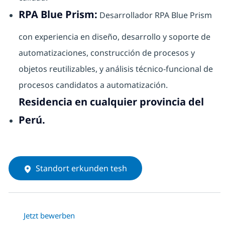
RPA Blue Prism:
Desarrollador RPA Blue Prism
con experiencia en diseño, desarrollo y soporte de
automatizaciones, construcción de procesos y
objetos reutilizables, y análisis técnico-funcional de
procesos candidatos a automatización.
Residencia en cualquier provincia del
Perú.
Standort erkunden tesh
Jetzt bewerben