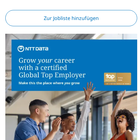
Zur Jobliste hinzufügen