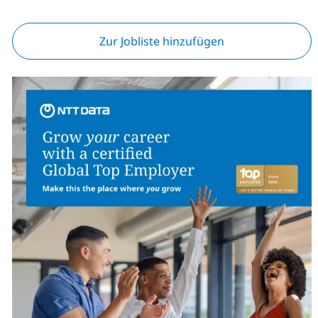
Zur Jobliste hinzufügen