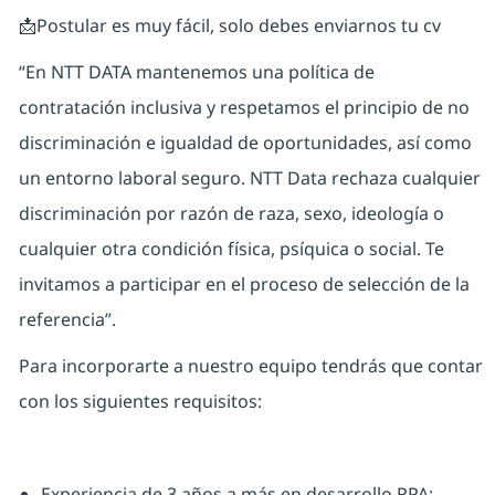
📩Postular es muy fácil, solo debes enviarnos tu cv
“En NTT DATA mantenemos una política de
contratación inclusiva y respetamos el principio de no
discriminación e igualdad de oportunidades, así como
un entorno laboral seguro. NTT Data rechaza cualquier
discriminación por razón de raza, sexo, ideología o
cualquier otra condición física, psíquica o social. Te
invitamos a participar en el proceso de selección de la
referencia”.
Para incorporarte a nuestro equipo tendrás que contar
con los siguientes requisitos:
Experiencia de 3 años a más en desarrollo RPA: