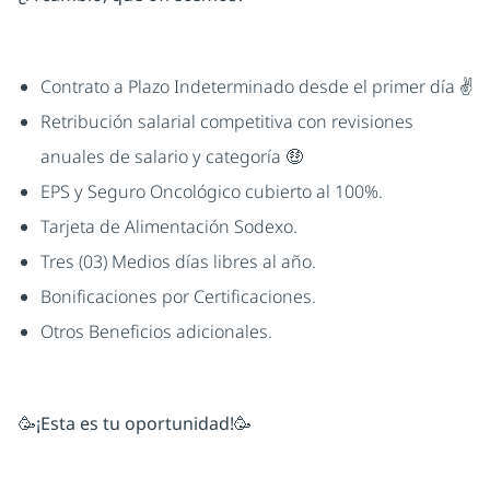
Contrato a Plazo Indeterminado desde el primer día ✌
Retribución salarial competitiva con revisiones
anuales de salario y categoría 🤑
EPS y Seguro Oncológico cubierto al 100%.
Tarjeta de Alimentación Sodexo.
Tres (03) Medios días libres al año.
Bonificaciones por Certificaciones.
Otros Beneficios adicionales.
🥳¡Esta es tu oportunidad!🥳