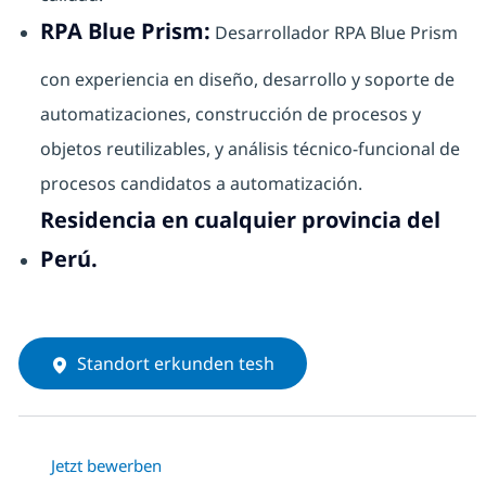
RPA Blue Prism:
Desarrollador RPA Blue Prism
con experiencia en diseño, desarrollo y soporte de
automatizaciones, construcción de procesos y
objetos reutilizables, y análisis técnico-funcional de
procesos candidatos a automatización.
Residencia en cualquier provincia del
Perú.
Standort erkunden tesh
Jetzt bewerben