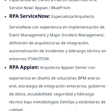
Service Now/ Appian / BluePrism
RPA ServiceNow:
Especialista/Arquitecto
ServiceNow con experiencia en implementación de
Event Management y Major Incident Management,
definición de arquitecturas de integración,
automatización de incidentes y liderazgo técnico en
entornos ITSM/ITOM.
RPA Appian:
Arquitecto Appian Senior con
experiencia en diseño de soluciones BPM end-to-
end, estrategia de integración enterprise, gobierno
de datos, escalabilidad, seguridad y liderazgo
técnico bajo metodologías DevOps y estándares de
calidad.