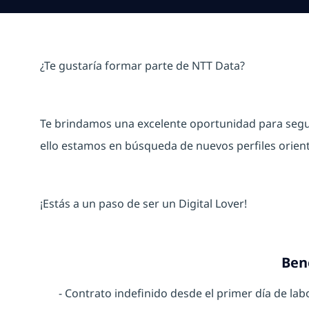
¿Te gustaría formar parte de NTT Data?
Te brindamos una excelente oportunidad para segui
ello estamos en búsqueda de nuevos perfiles orien
¡Estás a un paso de ser un Digital Lover!
Ben
- Contrato indefinido desde el primer día de lab