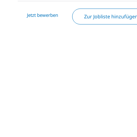
Jetzt bewerben
Zur Jobliste hinzufüge