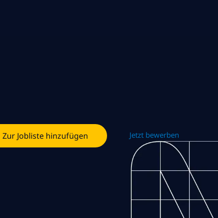
Jetzt bewerben
Zur Jobliste hinzufügen