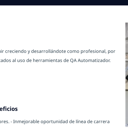
r creciendo y desarrollándote como profesional, por
tados al uso de herramientas de QA Automatizador.
eficios
ores. - Inmejorable oportunidad de línea de carrera