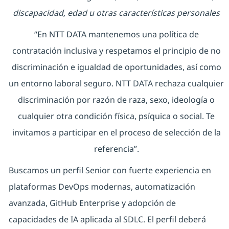
discapacidad, edad u otras características personales
“En NTT DATA mantenemos una política de
contratación inclusiva y respetamos el principio de no
discriminación e igualdad de oportunidades, así como
un entorno laboral seguro. NTT DATA rechaza cualquier
discriminación por razón de raza, sexo, ideología o
cualquier otra condición física, psíquica o social. Te
invitamos a participar en el proceso de selección de la
referencia”.
Buscamos un perfil Senior con fuerte experiencia en
plataformas DevOps modernas, automatización
avanzada, GitHub Enterprise y adopción de
capacidades de IA aplicada al SDLC. El perfil deberá