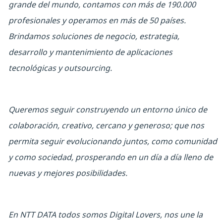
grande del mundo, contamos con más de 190.000
profesionales y operamos en más de 50 países.
Brindamos soluciones de negocio, estrategia,
desarrollo y mantenimiento de aplicaciones
tecnológicas y outsourcing.
Queremos seguir construyendo un entorno único de
colaboración, creativo, cercano y generoso; que nos
permita seguir evolucionando juntos, como comunidad
y como sociedad, prosperando en un día a día lleno de
nuevas y mejores posibilidades.
En NTT DATA todos somos Digital Lovers, nos une la