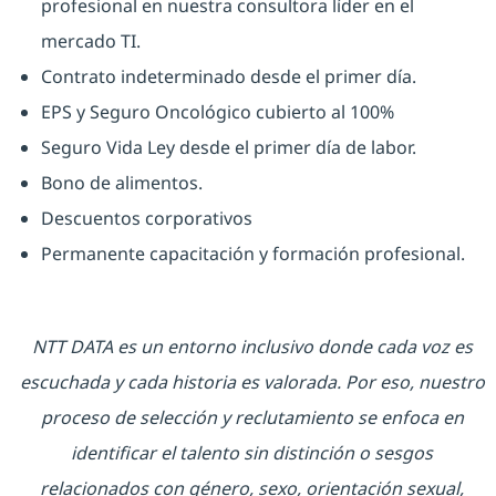
profesional en nuestra consultora líder en el
mercado TI.
Contrato indeterminado desde el primer día.
EPS y Seguro Oncológico cubierto al 100%
Seguro Vida Ley desde el primer día de labor.
Bono de alimentos.
Descuentos corporativos
Permanente capacitación y formación profesional.
NTT DATA es un entorno inclusivo donde cada voz es
escuchada y cada historia es valorada. Por eso, nuestro
proceso de selección y reclutamiento se enfoca en
identificar el talento sin distinción o sesgos
relacionados con género, sexo, orientación sexual,