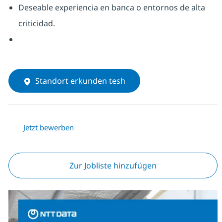
Deseable experiencia en banca o entornos de alta
criticidad.
Standort erkunden tesh
Jetzt bewerben
Zur Jobliste hinzufügen