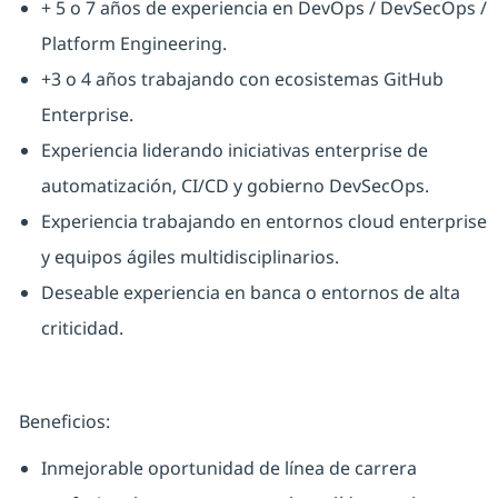
+ 5 o 7 años de experiencia en DevOps / DevSecOps /
Platform Engineering.
+3 o 4 años trabajando con ecosistemas GitHub
Enterprise.
Experiencia liderando iniciativas enterprise de
automatización, CI/CD y gobierno DevSecOps.
Experiencia trabajando en entornos cloud enterprise
y equipos ágiles multidisciplinarios.
Deseable experiencia en banca o entornos de alta
criticidad.
Beneficios:
Inmejorable oportunidad de línea de carrera