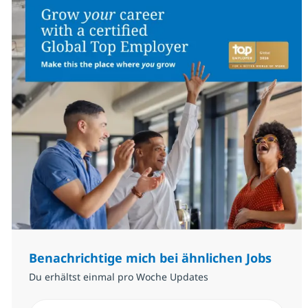
Benachrichtige mich bei ähnlichen Jobs
Du erhältst einmal pro Woche Updates
E-Mail-Adresse eingeben (erforderlich)