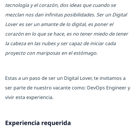
tecnología y el corazón, dos ideas que cuando se
mezclan nos dan infinitas posibilidades. Ser un Digital
Lover es ser un amante de lo digital, es poner el
corazón en lo que se hace, es no tener miedo de tener
la cabeza en las nubes y ser capaz de iniciar cada
proyecto con mariposas en el estómago.
Estas a un paso de ser un Digital Lover, te invitamos a
ser parte de nuestro vacante como:
DevOps Engineer
y
vivir esta experiencia.
Experiencia requerida