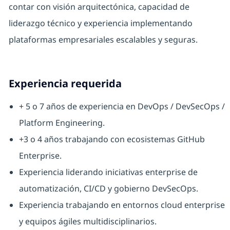
contar con visión arquitectónica, capacidad de
liderazgo técnico y experiencia implementando
plataformas empresariales escalables y seguras.
Experiencia requerida
+ 5 o 7 años de experiencia en DevOps / DevSecOps /
Platform Engineering.
+3 o 4 años trabajando con ecosistemas GitHub
Enterprise.
Experiencia liderando iniciativas enterprise de
automatización, CI/CD y gobierno DevSecOps.
Experiencia trabajando en entornos cloud enterprise
y equipos ágiles multidisciplinarios.