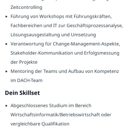
Zeitcontrolling
Führung von Workshops mit Führungskräften,
Fachbereichen und IT zur Geschäftsprozessanalyse,
Lösungsausgestaltung und Umsetzung
Verantwortung für Change-Management-Aspekte,
Stakeholder-Kommunikation und Erfolgsmessung
der Projekte
Mentoring der Teams und Aufbau von Kompetenz
im DACH-Team
Dein Skillset
Abgeschlossenes Studium im Bereich
Wirtschaftsinformatik/Betriebswirtschaft oder
vergleichbare Qualifikation