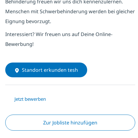
Behinderung freuen wir uns dich kennenzulernen.
Menschen mit Schwerbehinderung werden bei gleicher
Eignung bevorzugt.
Interessiert? Wir freuen uns auf Deine Online-
Bewerbung!
Standort erkunden tesh
Jetzt bewerben
Zur Jobliste hinzufügen