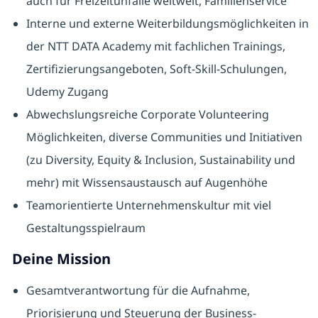
auch für Freizeitunfälle weltweit, Familienservice
Interne und externe Weiterbildungsmöglichkeiten in
der NTT DATA Academy mit fachlichen Trainings,
Zertifizierungsangeboten, Soft-Skill-Schulungen,
Udemy Zugang
Abwechslungsreiche Corporate Volunteering
Möglichkeiten, diverse Communities und Initiativen
(zu Diversity, Equity & Inclusion, Sustainability und
mehr) mit Wissensaustausch auf Augenhöhe
Teamorientierte Unternehmenskultur mit viel
Gestaltungsspielraum
Deine Mission
Gesamtverantwortung für die Aufnahme,
Priorisierung und Steuerung der Business-