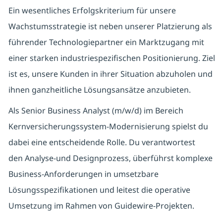
Ein wesentliches Erfolgskriterium für unsere
Wachstumsstrategie ist neben unserer Platzierung als
führender Technologiepartner ein Marktzugang mit
einer starken industriespezifischen Positionierung. Ziel
ist es, unsere Kunden in ihrer Situation abzuholen und
ihnen ganzheitliche Lösungsansätze anzubieten.
Als Senior Business Analyst (m/w/d) im Bereich
Kernversicherungssystem‑Modernisierung spielst du
dabei eine entscheidende Rolle. Du verantwortest
den Analyse‑und Designprozess, überführst komplexe
Business‑Anforderungen in umsetzbare
Lösungsspezifikationen und leitest die operative
Umsetzung im Rahmen von Guidewire‑Projekten.