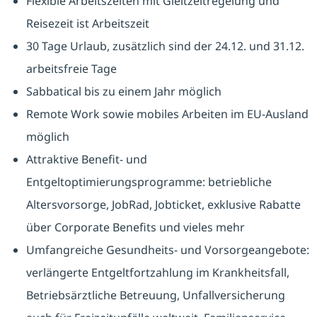
Flexible Arbeitszeiten mit Gleitzeitregelung und
Reisezeit ist Arbeitszeit
30 Tage Urlaub, zusätzlich sind der 24.12. und 31.12.
arbeitsfreie Tage
Sabbatical bis zu einem Jahr möglich
Remote Work sowie mobiles Arbeiten im EU-Ausland
möglich
Attraktive Benefit- und
Entgeltoptimierungsprogramme: betriebliche
Altersvorsorge, JobRad, Jobticket, exklusive Rabatte
über Corporate Benefits und vieles mehr
Umfangreiche Gesundheits- und Vorsorgeangebote:
verlängerte Entgeltfortzahlung im Krankheitsfall,
Betriebsärztliche Betreuung, Unfallversicherung