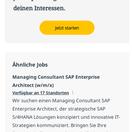
deinen Interessen.
Jetzt starten
Ähnliche Jobs
Managing Consultant SAP Enterprise
Architect (w/m/x)
Verfügbar an 17 Standorten
Wir suchen einen Managing Consultant SAP
Enterprise Architect, der strategische SAP
S/4HANA Lösungen konzipiert und innovative IT-
Strategien kommuniziert. Bringen Sie Ihre