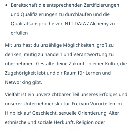
Bereitschaft die entsprechenden Zertifizierungen
und Qualifizierungen zu durchlaufen und die
Qualitätsansprüche von NTT DATA / Alchemy zu
erfüllen
Mit uns hast du unzählige Möglichkeiten, groß zu
denken, mutig zu handeln und Verantwortung zu
übernehmen. Gestalte deine Zukunft in einer Kultur, die
Zugehörigkeit lebt und dir Raum für Lernen und
Networking gibt.
Vielfalt ist ein unverzichtbarer Teil unseres Erfolges und
unserer Unternehmenskultur. Frei von Vorurteilen im
Hinblick auf Geschlecht, sexuelle Orientierung, Alter,
ethnische und soziale Herkunft, Religion oder