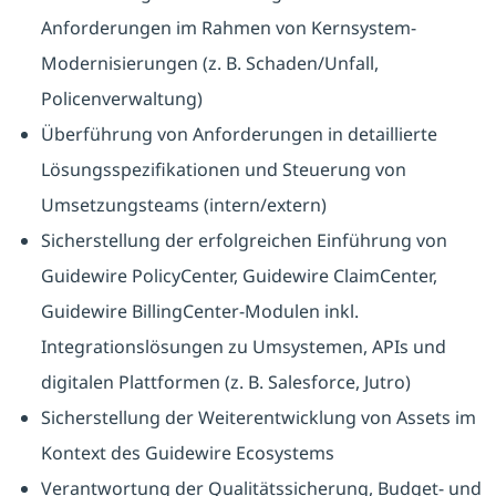
Anforderungen im Rahmen von Kernsystem-
Modernisierungen (z. B. Schaden/Unfall,
Policenverwaltung)
Überführung von Anforderungen in detaillierte
Lösungsspezifikationen und Steuerung von
Umsetzungsteams (intern/extern)
Sicherstellung der erfolgreichen Einführung von
Guidewire PolicyCenter, Guidewire ClaimCenter,
Guidewire BillingCenter-Modulen inkl.
Integrationslösungen zu Umsystemen, APIs und
digitalen Plattformen (z. B. Salesforce, Jutro)
Sicherstellung der Weiterentwicklung von Assets im
Kontext des Guidewire Ecosystems
Verantwortung der Qualitätssicherung, Budget- und