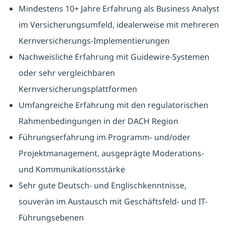
Mindestens 10+ Jahre Erfahrung als Business Analyst
im Versicherungsumfeld, idealerweise mit mehreren
Kernversicherungs-Implementierungen
Nachweisliche Erfahrung mit Guidewire-Systemen
oder sehr vergleichbaren
Kernversicherungsplattformen
Umfangreiche Erfahrung mit den regulatorischen
Rahmenbedingungen in der DACH Region
Führungserfahrung im Programm- und/oder
Projektmanagement, ausgeprägte Moderations-
und Kommunikationsstärke
Sehr gute Deutsch- und Englischkenntnisse,
souverän im Austausch mit Geschäftsfeld- und IT-
Führungsebenen