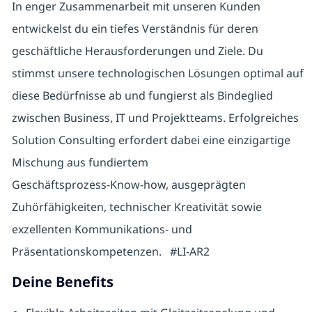
In enger Zusammenarbeit mit unseren Kunden
entwickelst du ein tiefes Verständnis für deren
geschäftliche Herausforderungen und Ziele. Du
stimmst unsere technologischen Lösungen optimal auf
diese Bedürfnisse ab und fungierst als Bindeglied
zwischen Business, IT und Projektteams. Erfolgreiches
Solution Consulting erfordert dabei eine einzigartige
Mischung aus fundiertem
Geschäftsprozess‑Know‑how, ausgeprägten
Zuhörfähigkeiten, technischer Kreativität sowie
exzellenten Kommunikations‑ und
Präsentationskompetenzen.
#LI-AR2
Deine Benefits