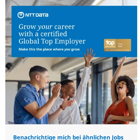
Benachrichtige mich bei ähnlichen Jobs