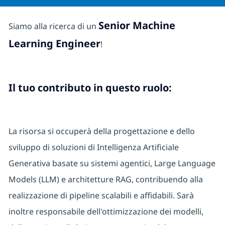
Senior Machine
Siamo alla ricerca di un
Learning Engineer
!
Il tuo contributo in questo ruolo:
La risorsa si occuperà della progettazione e dello
sviluppo di soluzioni di Intelligenza Artificiale
Generativa basate su sistemi agentici, Large Language
Models (LLM) e architetture RAG, contribuendo alla
realizzazione di pipeline scalabili e affidabili. Sarà
inoltre responsabile dell'ottimizzazione dei modelli,