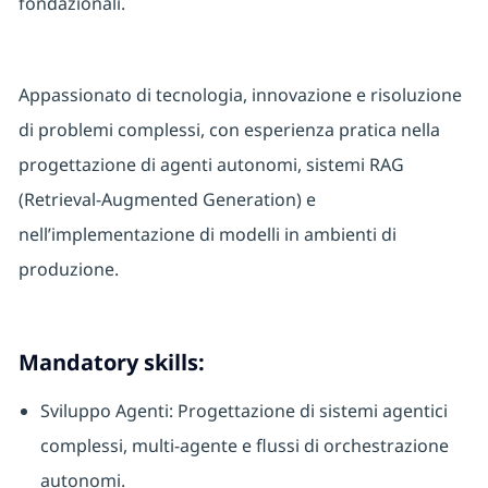
fondazionali.
Appassionato di tecnologia, innovazione e risoluzione
di problemi complessi, con esperienza pratica nella
progettazione di agenti autonomi, sistemi RAG
(Retrieval-Augmented Generation) e
nell’implementazione di modelli in ambienti di
produzione.
Mandatory skills:
Sviluppo Agenti: Progettazione di sistemi agentici
complessi, multi-agente e flussi di orchestrazione
autonomi.