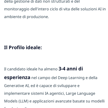
della gestione di dati non strutturati e del
monitoraggio dell'intero ciclo di vita delle soluzioni AI in
ambiente di produzione.
Il Profilo ideale:
3-4 anni di
Il candidato ideale ha almeno
esperienza
nel campo del Deep Learning e della
Generative AI, ed è capace di sviluppare e
implementare sistemi IA agentici, Large Language
Models (LLM) e applicazioni avanzate basate su modelli