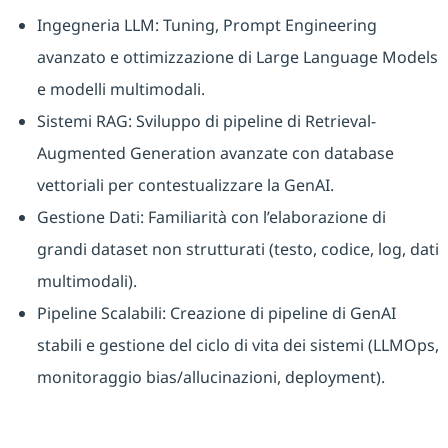
Ingegneria LLM: Tuning, Prompt Engineering
avanzato e ottimizzazione di Large Language Models
e modelli multimodali.
Sistemi RAG: Sviluppo di pipeline di Retrieval-
Augmented Generation avanzate con database
vettoriali per contestualizzare la GenAI.
Gestione Dati: Familiarità con l’elaborazione di
grandi dataset non strutturati (testo, codice, log, dati
multimodali).
Pipeline Scalabili: Creazione di pipeline di GenAI
stabili e gestione del ciclo di vita dei sistemi (LLMOps,
monitoraggio bias/allucinazioni, deployment).