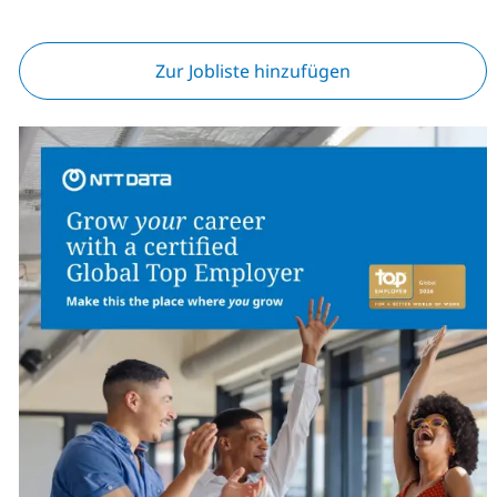
Zur Jobliste hinzufügen