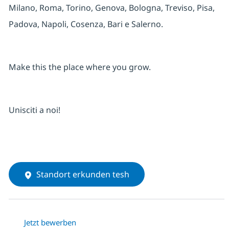
Milano, Roma, Torino, Genova, Bologna, Treviso, Pisa,
Padova, Napoli, Cosenza, Bari e Salerno.
Make this the place where you grow.
Unisciti a noi!
Standort erkunden tesh
Jetzt bewerben