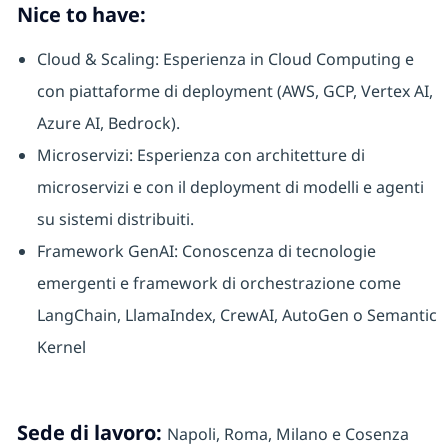
Nice to have:
Cloud & Scaling: Esperienza in Cloud Computing e
con piattaforme di deployment (AWS, GCP, Vertex AI,
Azure AI, Bedrock).
Microservizi: Esperienza con architetture di
microservizi e con il deployment di modelli e agenti
su sistemi distribuiti.
Framework GenAI: Conoscenza di tecnologie
emergenti e framework di orchestrazione come
LangChain, LlamaIndex, CrewAI, AutoGen o Semantic
Kernel
Sede di lavoro:
Napoli, Roma, Milano e Cosenza