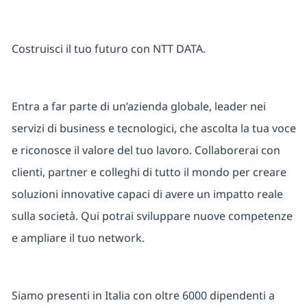
Costruisci il tuo futuro con NTT DATA.
Entra a far parte di un’azienda globale, leader nei
servizi di business e tecnologici, che ascolta la tua voce
e riconosce il valore del tuo lavoro. Collaborerai con
clienti, partner e colleghi di tutto il mondo per creare
soluzioni innovative capaci di avere un impatto reale
sulla società. Qui potrai sviluppare nuove competenze
e ampliare il tuo network.
Siamo presenti in Italia con oltre 6000 dipendenti a