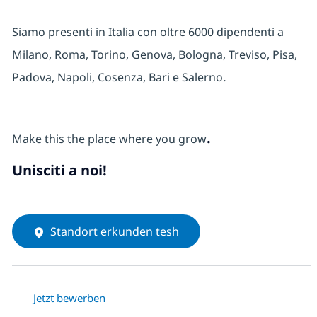
Siamo presenti in Italia con oltre 6000 dipendenti a
Milano, Roma, Torino, Genova, Bologna, Treviso, Pisa,
Padova, Napoli, Cosenza, Bari e Salerno
.
.
Make this the place where you grow
Unisciti a noi!
Standort erkunden tesh
Jetzt bewerben