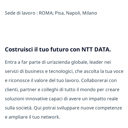
Sede di lavoro : ROMA; Pisa, Napoli, Milano
Costruisci il tuo futuro con NTT DATA.
Entra a far parte di un’azienda globale, leader nei
servizi di business e tecnologici, che ascolta la tua voce
e riconosce il valore del tuo lavoro. Collaborerai con
clienti, partner e colleghi di tutto il mondo per creare
soluzioni innovative capaci di avere un impatto reale
sulla società. Qui potrai sviluppare nuove competenze
e ampliare il tuo network.