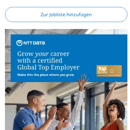
Zur Jobliste hinzufügen