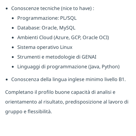
Conoscenze tecniche (nice to have) :
Programmazione: PL/SQL
Database: Oracle, MySQL
Ambienti Cloud (Azure, GCP, Oracle OCI)
Sistema operativo Linux
Strumenti e metodologie di GENAI
Linguaggi di programmazione (Java, Python)
Conoscenza della lingua inglese minimo livello B1.
Completano il profilo buone capacità di analisi e
orientamento al risultato, predisposizione al lavoro di
gruppo e flessibilità.