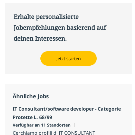
Erhalte personalisierte
Jobempfehlungen basierend auf
deinen Interessen.
Jetzt starten
Ähnliche Jobs
IT Consultant/software developer - Categorie
Protette L. 68/99
Verfügbar an 11 Standorten
Cerchiamo profili di IT CONSULTANT