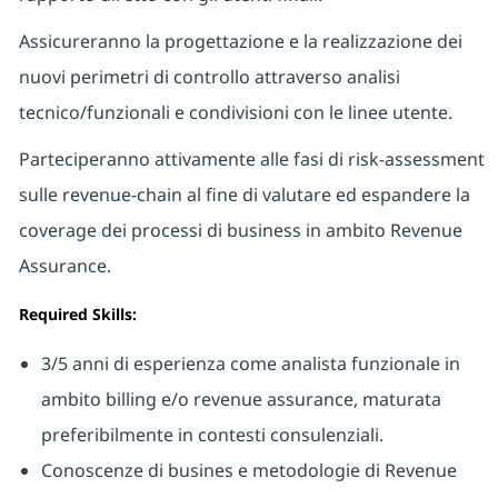
Assicureranno la progettazione e la realizzazione dei
nuovi perimetri di controllo attraverso analisi
tecnico/funzionali e condivisioni con le linee utente.
Parteciperanno attivamente alle fasi di risk-assessment
sulle revenue-chain al fine di valutare ed espandere la
coverage dei processi di business in ambito Revenue
Assurance.
Required Skills:
3/5 anni di esperienza come analista funzionale in
ambito billing e/o revenue assurance, maturata
preferibilmente in contesti consulenziali.
Conoscenze
di busines
e metodologie di Revenue