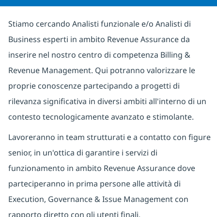
Stiamo cercando Analisti funzionale e/o Analisti di
Business esperti in ambito Revenue Assurance da
inserire nel nostro centro di competenza Billing &
Revenue Management.
Qui potranno valorizzare le
proprie conoscenze partecipando a progetti di
rilevanza significativa in diversi ambiti all'interno di un
contesto tecnologicamente avanzato e stimolante.
Lavoreranno in team strutturati e a contatto con figure
senior, in un'ottica di garantire i servizi di
funzionamento in ambito Revenue Assurance dove
parteciperanno in prima persone alle attività di
Execution, Governance & Issue Management con
rapporto diretto con gli utenti finali.