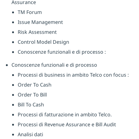
Assurance
TM Forum
Issue Management
Risk Assessment
Control Model Design
Conoscenze funzionali e di processo :
Conoscenze funzionali e di processo
Processi di business in ambito Telco con focus :
Order To Cash
Order To Bill
Bill To Cash
Processi di fatturazione in ambito Telco.
Processi di Revenue Assurance e Bill Audit
Analisi dati