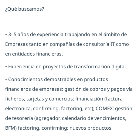
¿Qué buscamos?
• 3- 5 años de experiencia trabajando en el ámbito de
Empresas tanto en compañías de consultoría IT como
en entidades financieras.
• Experiencia en proyectos de transformación digital.
• Conocimientos demostrables en productos
financieros de empresas: gestión de cobros y pagos vía
ficheros, tarjetas y comercios; financiación (factura
electrónica, confirming, factoring, etc); COMEX; gestión
de tesorería (agregador, calendario de vencimientos,
BFM) factoring, confirming; nuevos productos