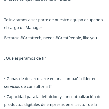
Te invitamos a ser parte de nuestro equipo ocupando
el cargo de Manager
Because #Greattech, needs #GreatPeople, like you
¿Qué esperamos de ti?
• Ganas de desarrollarte en una compañía líder en
servicios de consultoría IT
• Capacidad para la definición y conceptualización de
productos digitales de empresas en el sector de la