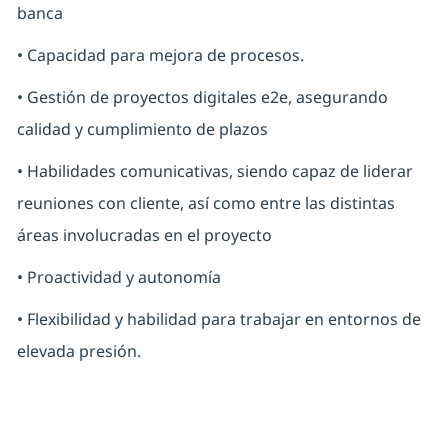
banca
• Capacidad para mejora de procesos.
• Gestión de proyectos digitales e2e, asegurando
calidad y cumplimiento de plazos
• Habilidades comunicativas, siendo capaz de liderar
reuniones con cliente, así como entre las distintas
áreas involucradas en el proyecto
• Proactividad y autonomía
• Flexibilidad y habilidad para trabajar en entornos de
elevada presión.