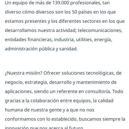
Un equipo de más de 139.000 profesionales, tan
diverso cómo diversos son los 50 países en los que
estamos presentes y los diferentes sectores en los que
desarrollamos nuestra actividad; telecomunicaciones,
entidades financieras, industria, utilities, energía,
administración pública y sanidad.
¿Nuestra misión? Ofrecer soluciones tecnológicas, de
negocio, estrategia, desarrollo y mantenimiento de
aplicaciones, siendo un referente en consultoría. Todo
gracias a la colaboración entre equipos, la calidad
humana de nuestra gente y a que no nos
conformamos con lo establecido, buscamos siempre la
innovación que nos acerca al futuro.