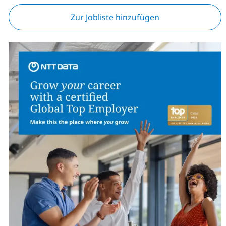
Zur Jobliste hinzufügen