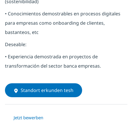
(sostenibilidad)
• Conocimientos demostrables en procesos digitales
para empresas como onboarding de clientes,
bastanteos, etc
Deseable:
• Experiencia demostrada en proyectos de
transformación del sector banca empresas.
Standort erkunden tesh
Jetzt bewerben