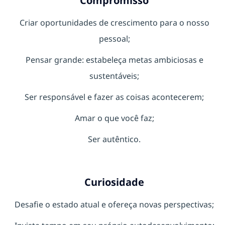
Compromisso
Criar oportunidades de crescimento para o nosso
pessoal;
Pensar grande: estabeleça metas ambiciosas e
sustentáveis;
Ser responsável e fazer as coisas acontecerem;
Amar o que você faz;
Ser autêntico.
Curiosidade
Desafie o estado atual e ofereça novas perspectivas;