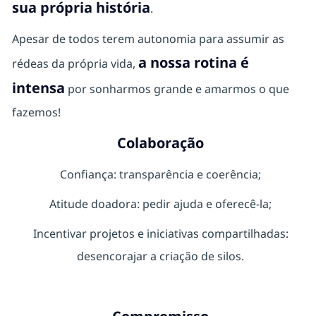
sua própria história
.
Apesar de todos terem autonomia para assumir as
a nossa rotina é
rédeas da própria vida,
intensa
por sonharmos grande e amarmos o que
fazemos!
Colaboração
Confiança: transparência e coerência;
Atitude doadora: pedir ajuda e oferecê-la;
Incentivar projetos e iniciativas compartilhadas:
desencorajar a criação de silos.