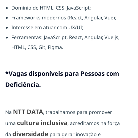
Domínio de HTML, CSS, JavaScript;
Frameworks modernos (React, Angular, Vue);
Interesse em atuar com UX/UI;
Ferramentas: JavaScript, React, Angular, Vue.js,
HTML, CSS, Git, Figma.
*Vagas disponíveis para Pessoas com
Deficiência.
NTT DATA
Na
, trabalhamos para promover
cultura inclusiva
uma
, acreditamos na força
diversidade
da
para gerar inovação e