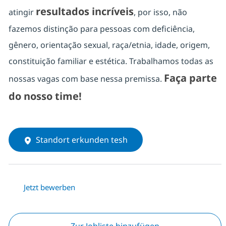
resultados incríveis
atingir
, por isso, não
fazemos distinção para pessoas com deficiência,
gênero, orientação sexual, raça/etnia, idade, origem,
constituição familiar e estética. Trabalhamos todas as
Faça parte
nossas vagas com base nessa premissa.
do nosso time!
Standort erkunden tesh
Jetzt bewerben