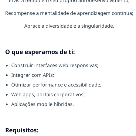
Invista tempo em seu próprio autodesenvolvimento;
Recompense a mentalidade de aprendizagem contínua;
Abrace a diversidade e a singularidade.
O que esperamos de ti:
Construir interfaces web responsivas;
Integrar com APIs;
Otimizar performance e acessibilidade;
Web apps, portais corporativos;
Aplicações mobile híbridas.
Requisitos: