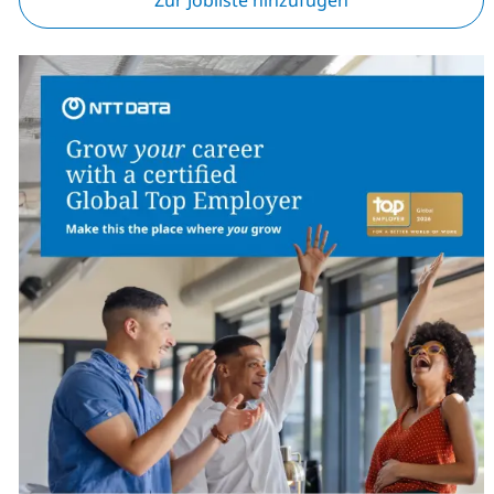
Zur Jobliste hinzufügen