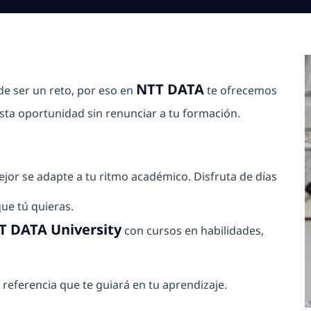
NTT DATA
e ser un reto, por eso en
te ofrecemos
sta oportunidad sin renunciar a tu formación.
mejor se adapte a tu ritmo académico. Disfruta de días
ue tú quieras.
T DATA University
con cursos en habilidades,
referencia que te guiará en tu aprendizaje.