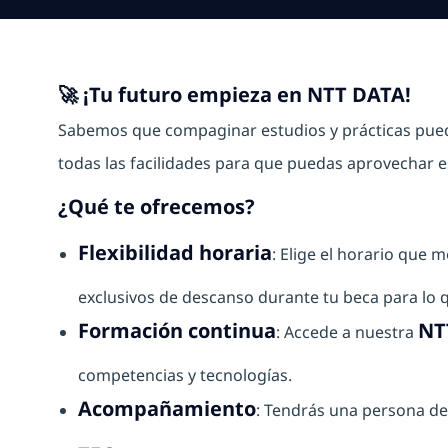
🚀 ¡Tu futuro empieza en NTT DATA!
Sabemos que compaginar estudios y prácticas pued
todas las facilidades para que puedas aprovechar e
¿Qué te ofrecemos?
Flexibilidad horaria
: Elige el horario que 
exclusivos de descanso durante tu beca para lo q
Formación continua
NT
: Accede a nuestra
competencias y tecnologías.
Acompañamiento
: Tendrás una persona de 