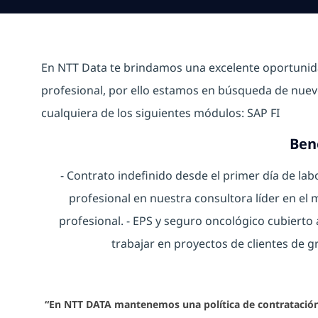
En NTT Data te brindamos una excelente oportunid
profesional, por ello estamos en búsqueda de nuevo
cualquiera de los siguientes módulos:
SAP FI
Ben
- Contrato indefinido desde el primer día de lab
profesional en nuestra consultora líder en el
profesional. - EPS y seguro oncológico cubierto 
trabajar en proyectos de clientes de g
“En NTT DATA mantenemos una política de contratación i