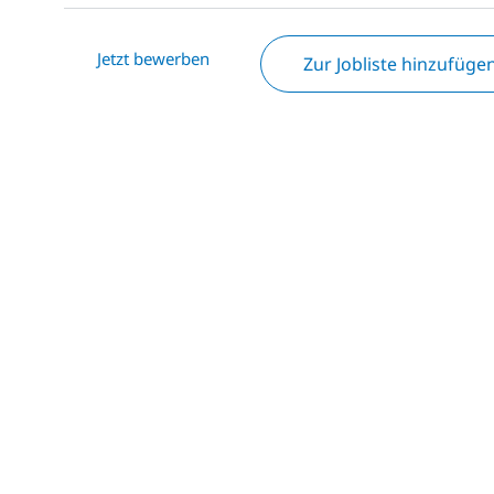
Jetzt bewerben
Zur Jobliste hinzufüge