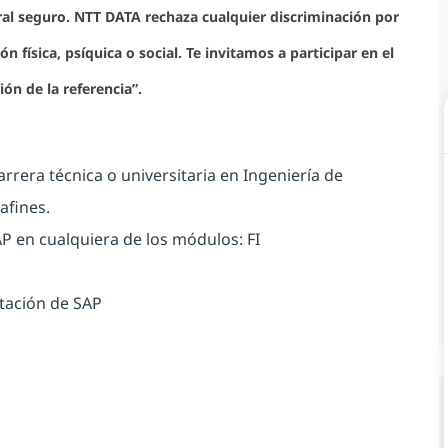
al seguro. NTT DATA rechaza cualquier discriminación por
n física, psíquica o social. Te invitamos a participar en el
ión de la referencia”.
arrera técnica o universitaria en Ingeniería de
afines.
P en cualquiera de los módulos: FI
tación de SAP