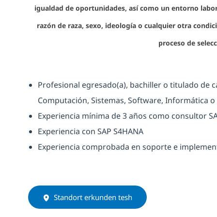
igualdad de oportunidades, así como un entorno labor
razón de raza, sexo, ideología o cualquier otra condició
proceso de selecc
Profesional egresado(a), bachiller o titulado de c
Computación, Sistemas, Software, Informática o 
Experiencia mínima de 3 años como consultor SA
Experiencia con SAP S4HANA
Experiencia comprobada en soporte e implemen
Standort erkunden tesh