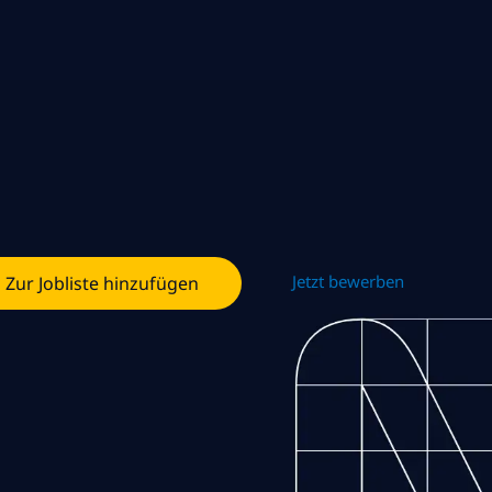
Jetzt bewerben
Zur Jobliste hinzufügen