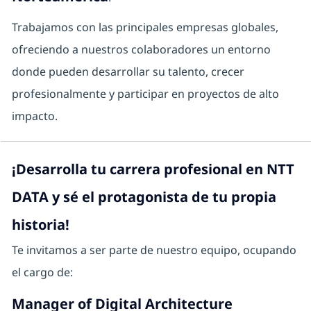
Trabajamos con las principales empresas globales,
ofreciendo a nuestros colaboradores un entorno
donde pueden desarrollar su talento, crecer
profesionalmente y participar en proyectos de alto
impacto.
¡Desarrolla tu carrera profesional en NTT
DATA y sé el protagonista de tu propia
historia!
Te invitamos a ser parte de nuestro equipo, ocupando
el cargo de:
Manager of Digital Architecture