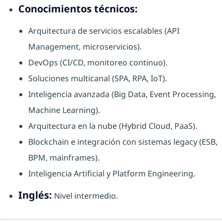
Conocimientos técnicos:
Arquitectura de servicios escalables (API
Management, microservicios).
DevOps (CI/CD, monitoreo continuo).
Soluciones multicanal (SPA, RPA, IoT).
Inteligencia avanzada (Big Data, Event Processing,
Machine Learning).
Arquitectura en la nube (Hybrid Cloud, PaaS).
Blockchain e integración con sistemas legacy (ESB,
BPM, mainframes).
Inteligencia Artificial y Platform Engineering.
Inglés:
Nivel intermedio.