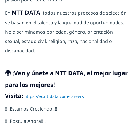
NTT DATA
En
, todos nuestros procesos de selección
se basan en el talento y la igualdad de oportunidades.
No discriminamos por edad, género, orientación
sexual, estado civil, religión, raza, nacionalidad o
discapacidad.
🌍 ¡Ven y únete a NTT DATA, el mejor lugar
para los mejores!
Visita:
https://ec.nttdata.com/careers
!!!!Estamos Creciendo!!!!
!!!!Postula Ahora!!!!