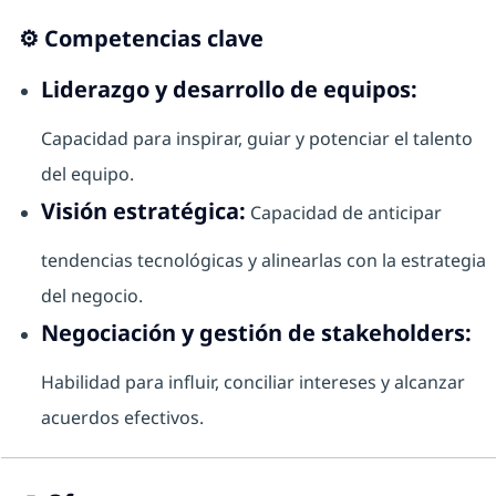
⚙️
Competencias clave
Liderazgo y desarrollo de equipos:
Capacidad para inspirar, guiar y potenciar el talento
del equipo.
Visión estratégica:
Capacidad de anticipar
tendencias tecnológicas y alinearlas con la estrategia
del negocio.
Negociación y gestión de stakeholders:
Habilidad para influir, conciliar intereses y alcanzar
acuerdos efectivos.