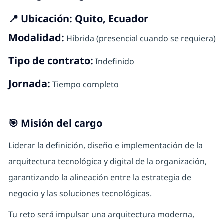
📍 Ubicación: Quito, Ecuador
Modalidad:
Híbrida (presencial cuando se requiera)
Tipo de contrato:
Indefinido
Jornada:
Tiempo completo
🎯
Misión del cargo
Liderar la definición, diseño e implementación de la
arquitectura tecnológica y digital de la organización,
garantizando la alineación entre la estrategia de
negocio y las soluciones tecnológicas.
Tu reto será impulsar una arquitectura moderna,