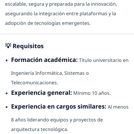
escalable, segura y preparada para la innovación,
asegurando la integración entre plataformas y la
adopción de tecnologías emergentes.
💡
Requisitos
Formación académica:
Título universitario en
Ingeniería Informática, Sistemas o
Telecomunicaciones.
Experiencia general:
Mínimo 10 años.
Experiencia en cargos similares:
Al menos
8 años liderando equipos y proyectos de
arquitectura tecnológica.