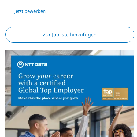
Jetzt bewerben
Zur Jobliste hinzufügen