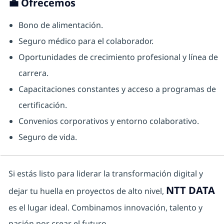
💼
Ofrecemos
Bono de alimentación.
Seguro médico para el colaborador.
Oportunidades de crecimiento profesional y línea de
carrera.
Capacitaciones constantes y acceso a programas de
certificación.
Convenios corporativos y entorno colaborativo.
Seguro de vida.
Si estás listo para liderar la transformación digital y
NTT DATA
dejar tu huella en proyectos de alto nivel,
es el lugar ideal. Combinamos innovación, talento y
pasión por crear el futuro.