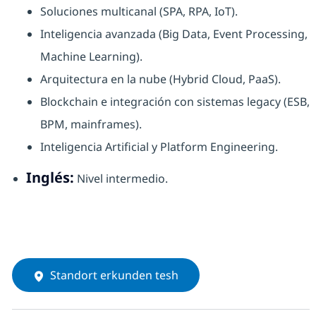
Soluciones multicanal (SPA, RPA, IoT).
Inteligencia avanzada (Big Data, Event Processing,
Machine Learning).
Arquitectura en la nube (Hybrid Cloud, PaaS).
Blockchain e integración con sistemas legacy (ESB,
BPM, mainframes).
Inteligencia Artificial y Platform Engineering.
Inglés:
Nivel intermedio.
Standort erkunden tesh