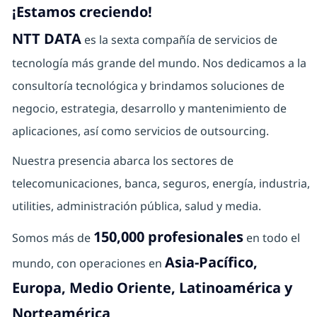
¡Estamos creciendo!
NTT DATA
es la sexta compañía de servicios de
tecnología más grande del mundo. Nos dedicamos a la
consultoría tecnológica y brindamos soluciones de
negocio, estrategia, desarrollo y mantenimiento de
aplicaciones, así como servicios de outsourcing.
Nuestra presencia abarca los sectores de
telecomunicaciones, banca, seguros, energía, industria,
utilities, administración pública, salud y media.
150,000 profesionales
Somos más de
en todo el
Asia-Pacífico,
mundo, con operaciones en
Europa, Medio Oriente, Latinoamérica y
Norteamérica
.