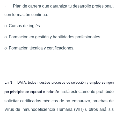
·
Plan de carrera que garantiza tu desarrollo profesional,
con formación continua:
o Cursos de inglés.
o Formación en gestión y habilidades profesionales.
o Formación técnica y certificaciones.
En NTT DATA, todos nuestros procesos de selección y empleo se rigen
Está estrictamente prohibido
por principios de equidad e inclusión.
solicitar certificados médicos de no embarazo, pruebas de
Virus de Inmunodeficiencia Humana (VIH) u otros análisis