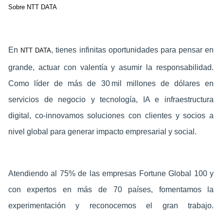
Sobre NTT DATA
En
, tienes infinitas oportunidades para pensar en
NTT DATA
grande, actuar con valentía y asumir la responsabilidad.
Como líder de más de 30 mil millones de dólares en
servicios de negocio y tecnología, IA e infraestructura
‑
digital, co
innovamos soluciones con clientes y socios a
nivel global para generar impacto empresarial y social.
Atendiendo al 75% de las empresas Fortune Global 100 y
con expertos en más de 70 países, fomentamos la
experimentación y reconocemos el gran trabajo.