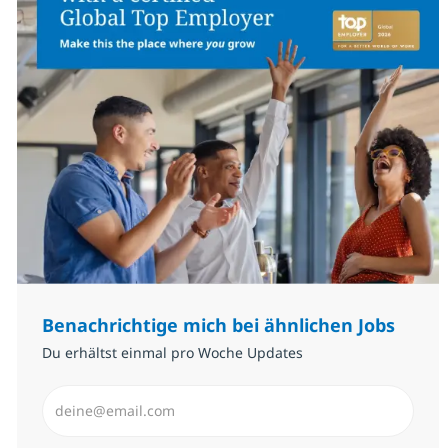
Benachrichtige mich bei ähnlichen Jobs
Du erhältst einmal pro Woche Updates
E-Mail-Adresse eingeben (erforderlich)