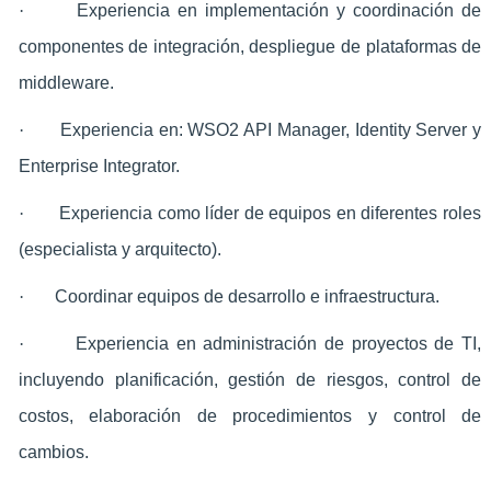
·
Experiencia en implementación y coordinación de
componentes de integración, despliegue de plataformas de
middleware.
·
Experiencia en: WSO2 API Manager, Identity Server y
Enterprise Integrator.
·
Experiencia como líder de equipos en diferentes roles
(especialista y arquitecto).
·
Coordinar equipos de desarrollo e infraestructura.
·
Experiencia en administración de proyectos de TI,
incluyendo planificación, gestión de riesgos, control de
costos, elaboración de procedimientos y control de
cambios.