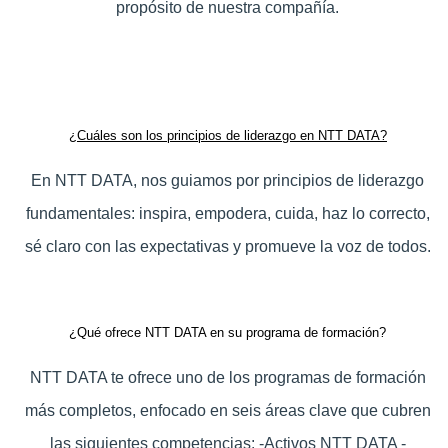
propósito de nuestra compañía.
¿Cuáles son los principios de liderazgo en NTT DATA?
En NTT DATA, nos guiamos por principios de liderazgo
fundamentales: inspira, empodera, cuida, haz lo correcto,
sé claro con las expectativas y promueve la voz de todos.
¿Qué ofrece NTT DATA en su programa de formación?
NTT DATA te ofrece uno de los programas de formación
más completos, enfocado en seis áreas clave que cubren
las siguientes competencias: -Activos NTT DATA -