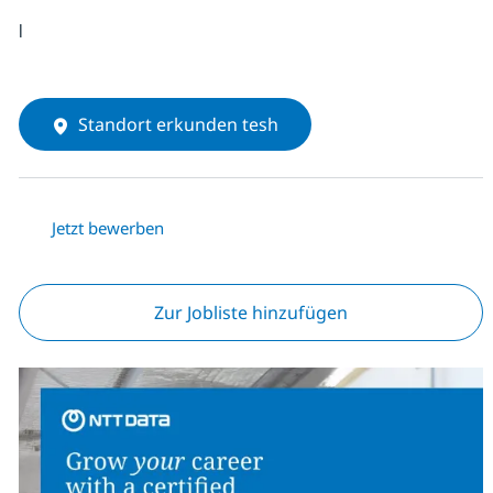
l
Standort erkunden tesh
Jetzt bewerben
Zur Jobliste hinzufügen