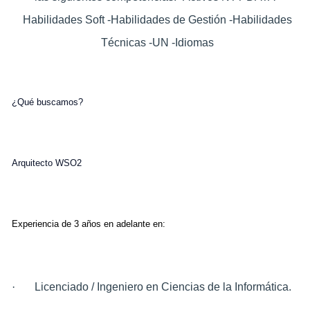
Habilidades Soft -Habilidades de Gestión -Habilidades
Técnicas -UN -Idiomas
¿Qué buscamos?
Arquitecto WSO2
Experiencia de 3 años en adelante en:
·
Licenciado / Ingeniero en Ciencias de la Informática.