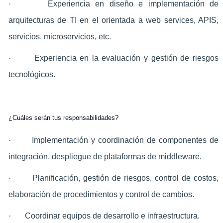
·
Experiencia en diseño e implementación de
arquitecturas de TI en el orientada a web services, APIS,
servicios, microservicios, etc.
·
Experiencia en la evaluación y gestión de riesgos
tecnológicos.
¿Cuáles serán tus responsabilidades?
·
Implementación y coordinación de componentes de
integración, despliegue de plataformas de middleware.
·
Planificación, gestión de riesgos, control de costos,
elaboración de procedimientos y control de cambios.
·
Coordinar equipos de desarrollo e infraestructura.