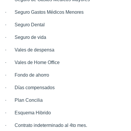
·
Seguro Gastos Médicos Menores
·
Seguro Dental
·
Seguro de vida
·
Vales de despensa
·
Vales de Home Office
·
Fondo de ahorro
·
Días compensados
·
Plan Concilia
·
Esquema Hibrido
·
Contrato indeterminado al 4to mes.