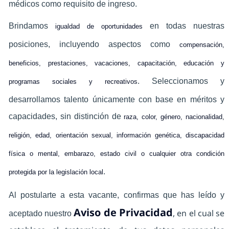
médicos como requisito de ingreso.
Brindamos
en todas nuestras
igualdad de oportunidades
posiciones, incluyendo aspectos como
compensación,
beneficios, prestaciones, vacaciones, capacitación, educación y
. Seleccionamos y
programas sociales y recreativos
desarrollamos talento únicamente con base en méritos y
capacidades, sin distinción de
raza, color, género, nacionalidad,
religión, edad, orientación sexual, información genética, discapacidad
física o mental, embarazo, estado civil o cualquier otra condición
.
protegida por la legislación local
Al postularte a esta vacante, confirmas que has leído y
Aviso de Privacidad
, en el cual se
aceptado nuestro