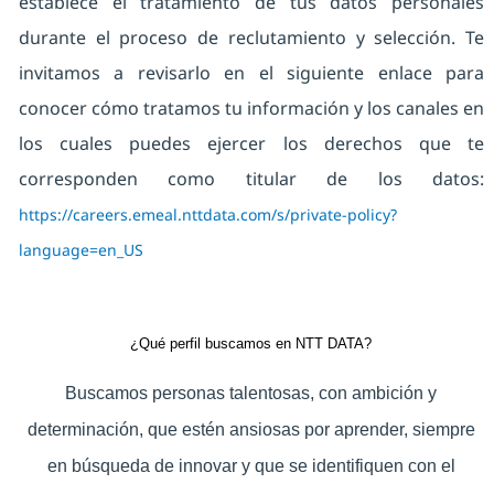
establece el tratamiento de tus datos personales
durante el proceso de reclutamiento y selección. Te
invitamos a revisarlo en el siguiente enlace para
conocer cómo tratamos tu información y los canales en
los cuales puedes ejercer los derechos que te
corresponden como titular de los datos:
https://careers.emeal.nttdata.com/s/private-policy?
language=en_US
¿Qué perfil buscamos en NTT DATA?
Buscamos personas talentosas, con ambición y
determinación, que estén ansiosas por aprender, siempre
en búsqueda de innovar y que se identifiquen con el