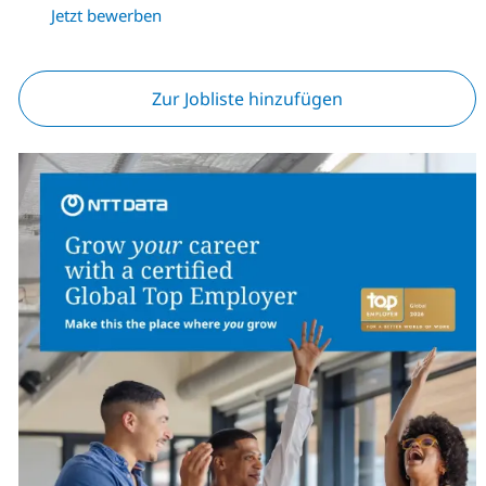
Jetzt bewerben
Zur Jobliste hinzufügen