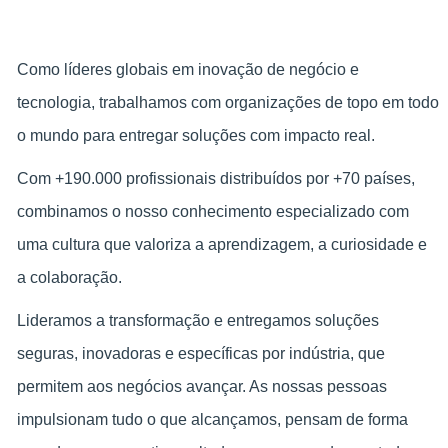
Como líderes globais em inovação de negócio e
tecnologia, trabalhamos com organizações de topo em todo
o mundo para entregar soluções com impacto real.
Com +190.000 profissionais distribuídos por +70 países,
combinamos o nosso conhecimento especializado com
uma cultura que valoriza a aprendizagem, a curiosidade e
a colaboração.
Lideramos a transformação e entregamos soluções
seguras, inovadoras e específicas por indústria, que
permitem aos negócios avançar. As nossas pessoas
impulsionam tudo o que alcançamos, pensam de forma