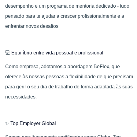
desempenho e um programa de mentoria dedicado - tudo
pensado para te ajudar a crescer profissionalmente e a
enfrentar novos desafios.
💻
Equilíbrio entre vida pessoal e profissional
Como empresa, adotamos a abordagem BeFlex, que
oferece às nossas pessoas a flexibilidade de que precisam
para gerir o seu dia de trabalho de forma adaptada às suas
necessidades.
✨
Top Employer Global