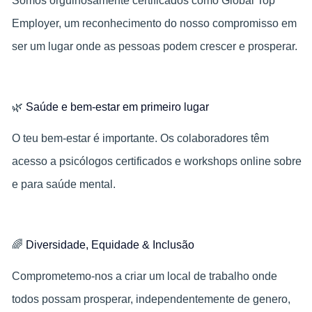
Somos orgulhosamente certificados como Global Top
Employer, um reconhecimento do nosso compromisso em
ser um lugar onde as pessoas podem crescer e prosperar.
🌿
Saúde e bem-estar em primeiro lugar
O teu bem‑estar é importante. Os colaboradores têm
acesso a psicólogos certificados e workshops online sobre
e para saúde mental.
🌈
Diversidade, Equidade & Inclusão
Comprometemo-nos a criar um local de trabalho onde
todos possam prosperar, independentemente de genero,