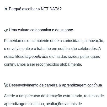
🌟
Porquê escolher a NTT DATA?
🤝
Uma cultura colaborativa e de suporte
Fomentamos um ambiente onde a curiosidade, a inovação,
o envolvimento e o trabalho em equipa são celebrados. A
nossa filosofia
people-first
é uma das razões pelas quais
continuamos a ser reconhecidos globalmente.
🚀
Desenvolvimento de carreira & aprendizagem contínua
Acede a um percurso de formação estruturado, recursos de
aprendizagem contínua, avaliações anuais de