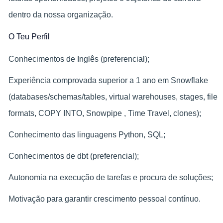
dentro da nossa organização.
O Teu Perfil
Conhecimentos de Inglês (preferencial);
Experiência comprovada superior a 1 ano em Snowflake
(databases/schemas/tables, virtual warehouses, stages, file
formats, COPY INTO, Snowpipe , Time Travel, clones);
Conhecimento das linguagens Python, SQL;
Conhecimentos de dbt (preferencial);
Autonomia na execução de tarefas e procura de soluções;
Motivação para garantir crescimento pessoal contínuo.