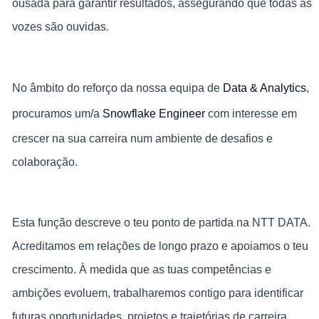
ousada para garantir resultados, assegurando que todas as
vozes são ouvidas.
No âmbito do reforço da nossa equipa de
Data & Analytics
,
procuramos um/a
Snowflake Engineer
com interesse em
crescer na sua carreira num ambiente de desafios e
colaboração.
Esta função descreve o teu ponto de partida na NTT DATA.
Acreditamos em relações de longo prazo e apoiamos o teu
crescimento. À medida que as tuas competências e
ambições evoluem, trabalharemos contigo para identificar
futuras oportunidades, projetos e trajetórias de carreira